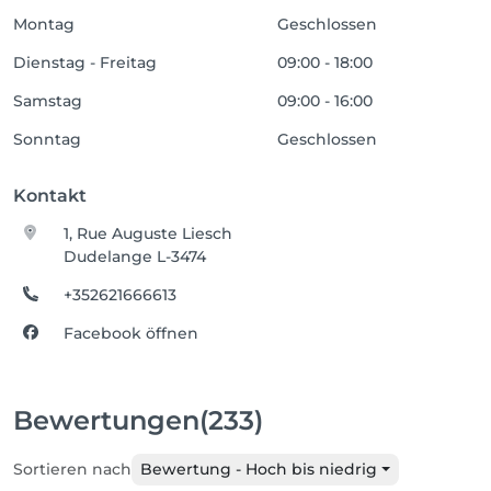
Montag
Geschlossen
Dienstag - Freitag
09:00 - 18:00
Samstag
09:00 - 16:00
Sonntag
Geschlossen
Kontakt
1, Rue Auguste Liesch
Dudelange L-3474
+352621666613
Facebook öffnen
Bewertungen
(233)
Sortieren nach
Bewertung - Hoch bis niedrig