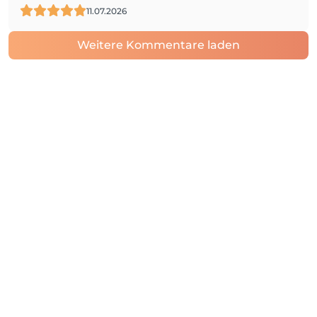
11.07.2026
Weitere Kommentare laden