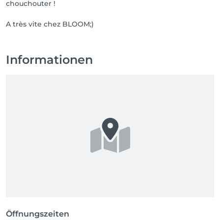
chouchouter !
A très vite chez BLOOM;)
Informationen
Öffnungszeiten