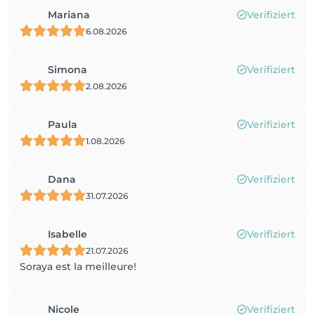
Mariana
Verifiziert
6.08.2026
Simona
Verifiziert
2.08.2026
Paula
Verifiziert
1.08.2026
Dana
Verifiziert
31.07.2026
Isabelle
Verifiziert
21.07.2026
Soraya est la meilleure!
Nicole
Verifiziert