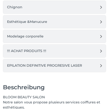
Chignon
Esthétique &Manucure
Modelage corporelle
!!! ACHAT PRODUITS !!!
EPILATION DEFINITIVE PROGRESIVE LASER
Beschreibung
BLOOM BEAUTY SALON
Notre salon vous propose plusieurs services coiffures et
esthétiques.