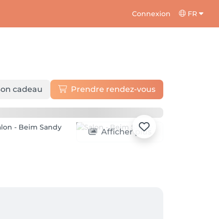
Connexion
FR
on cadeau
Prendre rendez-vous
Afficher plus