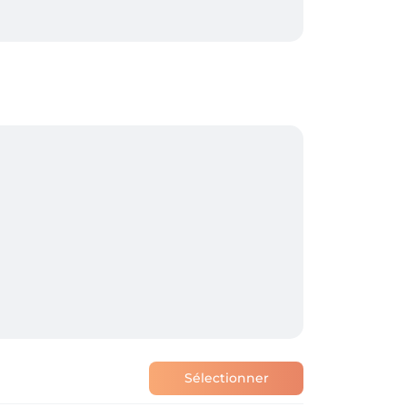
Sélectionner