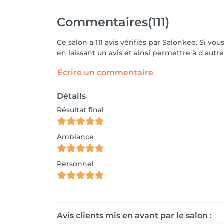
Commentaires
(111)
Ce salon a 111 avis vérifiés par Salonkee. Si 
en laissant un avis et ainsi permettre à d'autre
Écrire un commentaire
Détails
Résultat final
Ambiance
Personnel
Avis clients mis en avant par le salon :