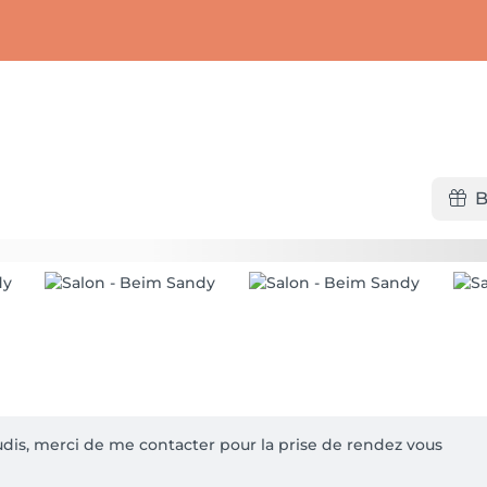
B
udis, merci de me contacter pour la prise de rendez vous
