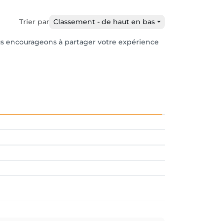
Trier par
Classement - de haut en bas
vous encourageons à partager votre expérience