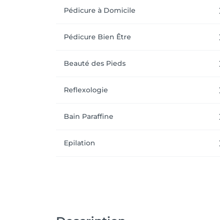
Pédicure à Domicile
Pédicure Bien Être
Beauté des Pieds
Reflexologie
Bain Paraffine
Epilation