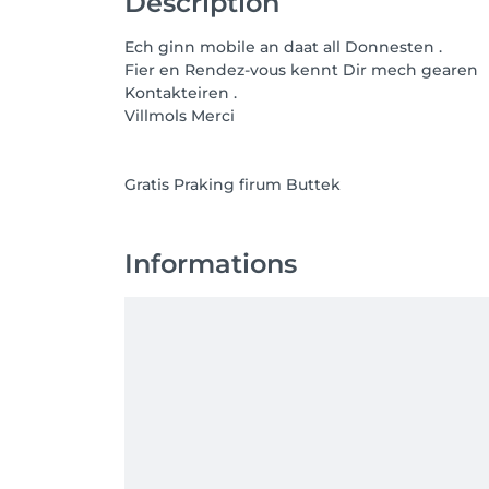
Description
Ech ginn mobile an daat all Donnesten .
Fier en Rendez-vous kennt Dir mech gearen
Kontakteiren .
Villmols Merci
Gratis Praking firum Buttek
Informations