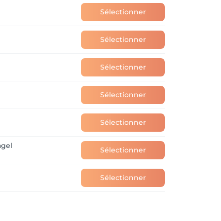
Sélectionner
Sélectionner
Sélectionner
Sélectionner
Sélectionner
ägel
Sélectionner
Sélectionner