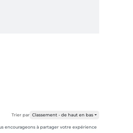
Trier par
Classement - de haut en bas
 vous encourageons à partager votre expérience