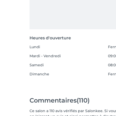
Heures d'ouverture
Lundi
Fer
Mardi - Vendredi
09:0
Samedi
08:0
Dimanche
Fer
Commentaires
(110)
Ce salon a 110 avis vérifiés par Salonkee. Si 