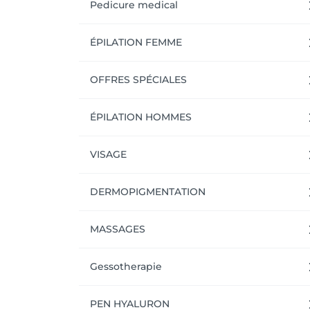
Pedicure medical
ÉPILATION FEMME
OFFRES SPÉCIALES
ÉPILATION HOMMES
VISAGE
DERMOPIGMENTATION
MASSAGES
Gessotherapie
PEN HYALURON