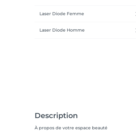
Laser Diode Femme
Laser Diode Homme
Description
À propos de votre espace beauté