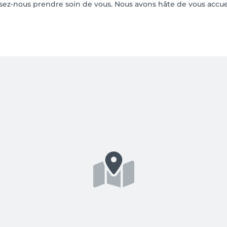
sez-nous prendre soin de vous. Nous avons hâte de vous accueil