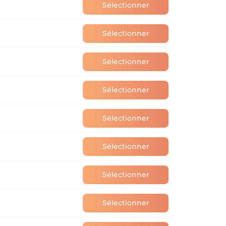
Sélectionner
Sélectionner
Sélectionner
Sélectionner
Sélectionner
Sélectionner
Sélectionner
Sélectionner