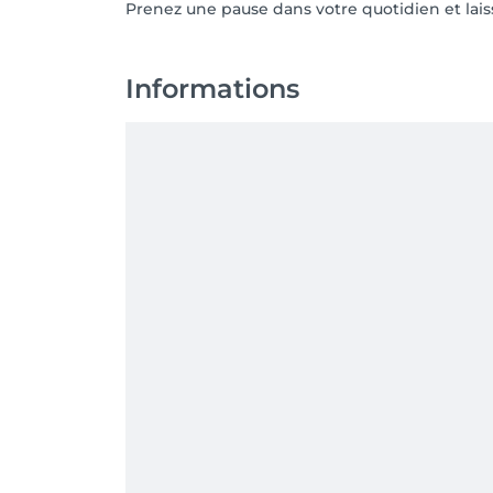
Prenez une pause dans votre quotidien et lais
Informations