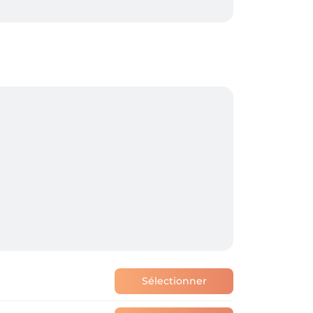
Sélectionner