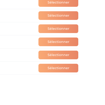
Sélectionner
Sélectionner
Sélectionner
Sélectionner
Sélectionner
Sélectionner