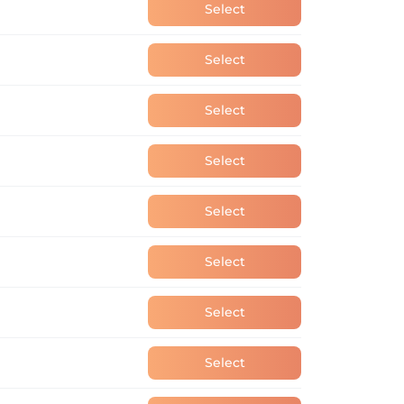
Select
Select
Select
Select
Select
Select
Select
Select