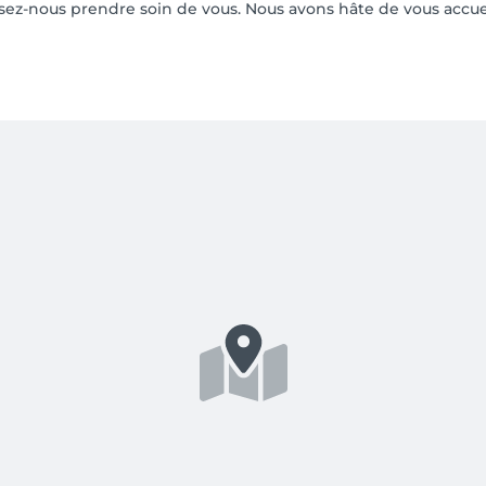
sez-nous prendre soin de vous. Nous avons hâte de vous accueil