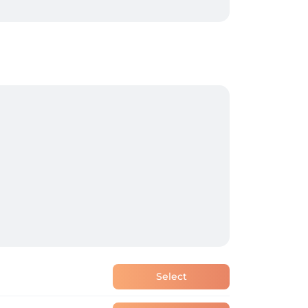
Select