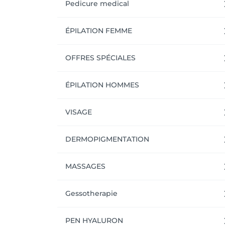
Pedicure medical
ÉPILATION FEMME
OFFRES SPÉCIALES
ÉPILATION HOMMES
VISAGE
DERMOPIGMENTATION
MASSAGES
Gessotherapie
PEN HYALURON