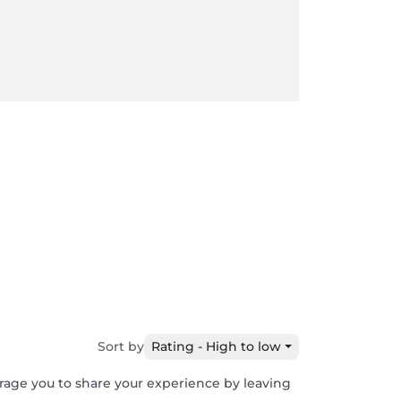
Sort by
Rating - High to low
urage you to share your experience by leaving