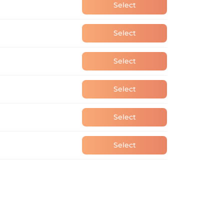
Select
Select
Select
Select
Select
Select