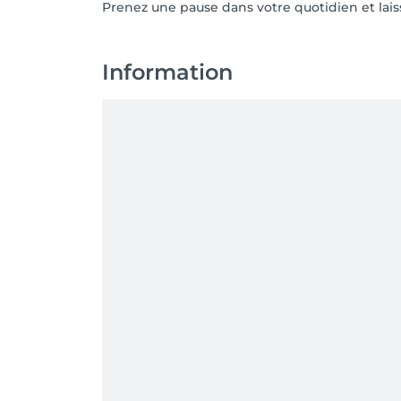
Prenez une pause dans votre quotidien et lais
Information