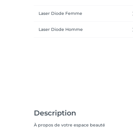
Laser Diode Femme
Laser Diode Homme
Description
À propos de votre espace beauté