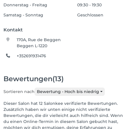
Donnerstag - Freitag
09:30 - 19:30
Samstag - Sonntag
Geschlossen
Kontakt
170A, Rue de Beggen
Beggen L-1220
+352691931476
Bewertungen
(13)
Sortieren nach
Bewertung - Hoch bis niedrig
Dieser Salon hat 12 Salonkee verifizierte Bewertungen.
Zusätzlich haben wir unten einige nicht verifizierte
Bewertungen, die dir vielleicht auch hilfreich sind. Wenn
du einen Online-Termin in diesem Salon gebucht hast,
möchten wir dich ermutigen, deine Erfahrungen zu