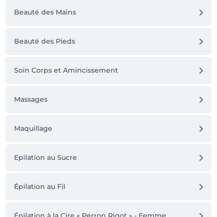
Beauté des Mains
Beauté des Pieds
Soin Corps et Amincissement
Massages
Maquillage
Epilation au Sucre
Épilation au Fil
Épilation à la Cire « Perron Rigot » - Femme