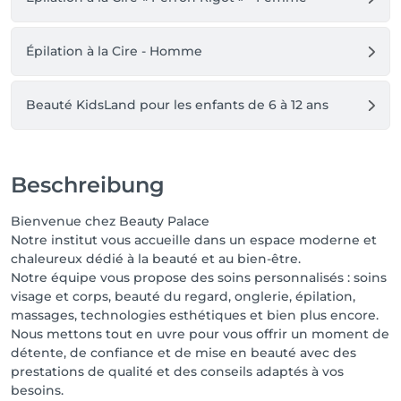
Épilation à la Cire - Homme
Beauté KidsLand pour les enfants de 6 à 12 ans
Beschreibung
Bienvenue chez Beauty Palace
Notre institut vous accueille dans un espace moderne et
chaleureux dédié à la beauté et au bien-être.
Notre équipe vous propose des soins personnalisés : soins
visage et corps, beauté du regard, onglerie, épilation,
massages, technologies esthétiques et bien plus encore.
Nous mettons tout en uvre pour vous offrir un moment de
détente, de confiance et de mise en beauté avec des
prestations de qualité et des conseils adaptés à vos
besoins.