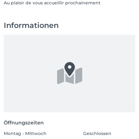
Au plaisir de vous accueillir prochainement
Informationen
Öffnungszeiten
Montag - Mittwoch
Geschlossen