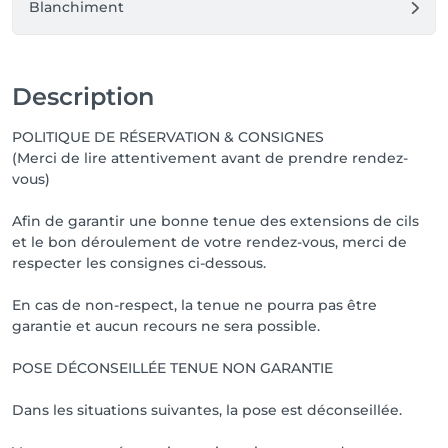
Blanchiment
Description
POLITIQUE DE RÉSERVATION & CONSIGNES
(Merci de lire attentivement avant de prendre rendez-
vous)
Afin de garantir une bonne tenue des extensions de cils
et le bon déroulement de votre rendez-vous, merci de
respecter les consignes ci-dessous.
En cas de non-respect, la tenue ne pourra pas être
garantie et aucun recours ne sera possible.
POSE DÉCONSEILLÉE TENUE NON GARANTIE
Dans les situations suivantes, la pose est déconseillée.