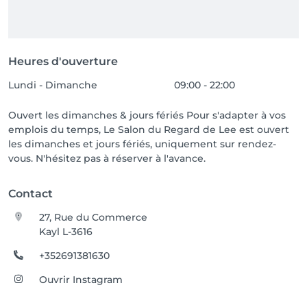
Heures d'ouverture
Lundi - Dimanche
09:00 - 22:00
Ouvert les dimanches & jours fériés Pour s'adapter à vos
emplois du temps, Le Salon du Regard de Lee est ouvert
les dimanches et jours fériés, uniquement sur rendez-
vous. N'hésitez pas à réserver à l'avance.
Contact
27, Rue du Commerce
Kayl L-3616
+352691381630
Ouvrir Instagram