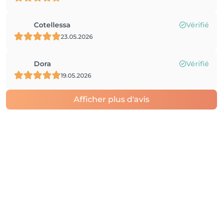
Cotellessa
Vérifié
23.05.2026
Dora
Vérifié
19.05.2026
Afficher plus d'avis