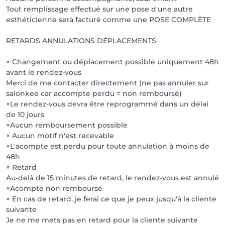
Tout remplissage effectué sur une pose d'une autre
esthéticienne sera facturé comme une POSE COMPLÈTE
RETARDS ANNULATIONS DÉPLACEMENTS
× Changement ou déplacement possible uniquement 48h
avant le rendez-vous
Merci de me contacter directement (ne pas annuler sur
salonkee car accompte perdu = non remboursé)
×Le rendez-vous devra être reprogrammé dans un délai
de 10 jours
×Aucun remboursement possible
× Aucun motif n'est recevable
×L'acompte est perdu pour toute annulation à moins de
48h
× Retard
Au-delà de 15 minutes de retard, le rendez-vous est annulé
×Acompte non remboursé
× En cas de retard, je ferai ce que je peux jusqu'à la cliente
suivante
Je ne me mets pas en retard pour la cliente suivante