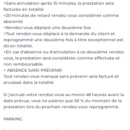
×Sans annulation après 15 minutes, la prestation sera
facturée en totalité
×20 minutes de retard rendez vous considérée comme
abscente
×Rendez-vous déplacé une deuxième fois
×Tout rendez-vous déplacé à la demande du client et
reprogrammé une deuxième fois à titre exceptionnel est
dû en totalité.
×En cas d'absence ou d'annulation à ce deuxième rendez-
vous, la prestation sera considérée comme effectuée et
non remboursable.
× ABSENCE SANS PRÉVENIR
Tout rendez-vous manqué sans prévenir sera facturé et
encaissé dans la totalité
Si j'annule votre rendez-vous au moins 48 heures avant la
date prévue, vous ne paierez que 50 % du montant de la
prestation lors du prochain rendez-vous reprogrammé.
PARKING