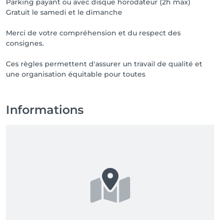
Parking payant ou avec disque horodateur (2h max)
Gratuit le samedi et le dimanche
Merci de votre compréhension et du respect des
consignes.
Ces règles permettent d'assurer un travail de qualité et
une organisation équitable pour toutes
Informations