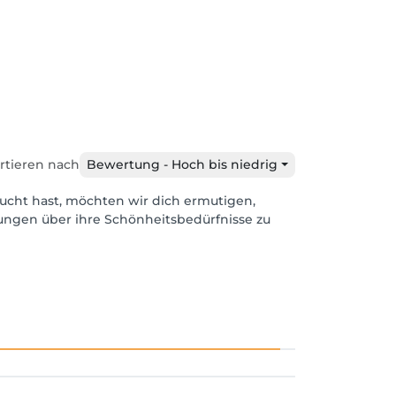
rtieren nach
Bewertung - Hoch bis niedrig
ucht hast, möchten wir dich ermutigen,
dungen über ihre Schönheitsbedürfnisse zu