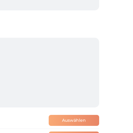
Auswählen