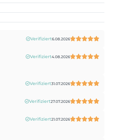
Verifiziert
6.08.2026
Verifiziert
4.08.2026
Verifiziert
31.07.2026
Verifiziert
27.07.2026
Verifiziert
21.07.2026