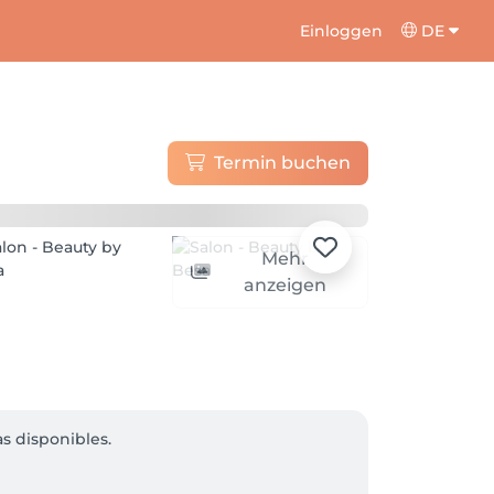
Einloggen
DE
Termin buchen
Mehr
anzeigen
 disponibles. 
