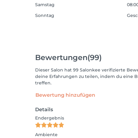
Samstag
08:00
Sonntag
Gesc
Bewertungen
(99)
Dieser Salon hat 99 Salonkee verifizierte B
deine Erfahrungen zu teilen, indem du eine B
treffen.
Bewertung hinzufügen
Details
Endergebnis
Ambiente