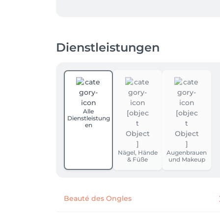
Dienstleistungen
Alle
Dienstleistung
en
Nägel, Hände
Augenbrauen
& Füße
und Makeup
Beauté des Ongles