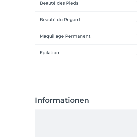
Beauté des Pieds
Beauté du Regard
Maquillage Permanent
Epilation
Informationen