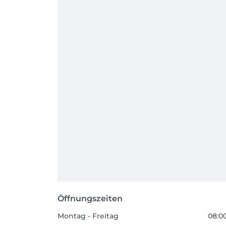
Öffnungszeiten
Montag - Freitag
08:00