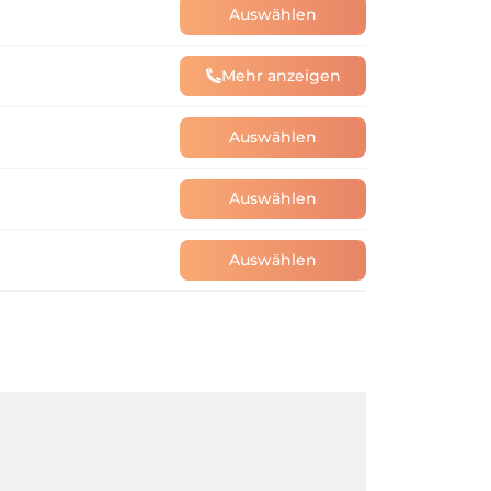
Auswählen
Mehr anzeigen
Auswählen
Auswählen
Auswählen