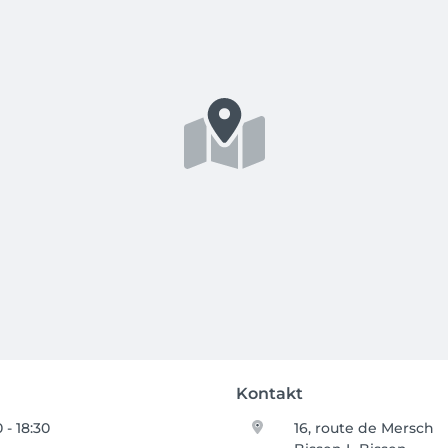
Kontakt
 - 18:30
16, route de Mersch