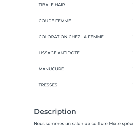
TIBALE HAIR
COUPE FEMME
COLORATION CHEZ LA FEMME
LISSAGE ANTIDOTE
MANUCURE
TRESSES
Description
Nous sommes un salon de coiffure Mixte spé