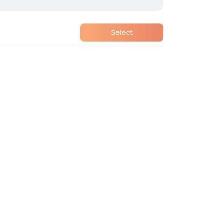
Select