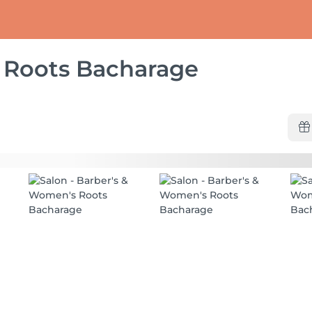
 Roots Bacharage