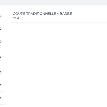
COUPE TRADITIONNELLE + BARBE
78 €