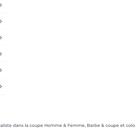
cialiste dans la coupe Homme & Femme, Barbe & coupe et col