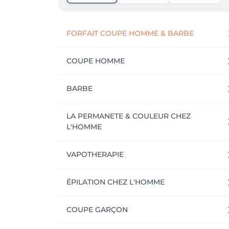
FORFAIT COUPE HOMME & BARBE
COUPE HOMME
BARBE
LA PERMANETE & COULEUR CHEZ
L'HOMME
VAPOTHERAPIE
ÉPILATION CHEZ L'HOMME
COUPE GARÇON