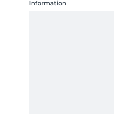
Information