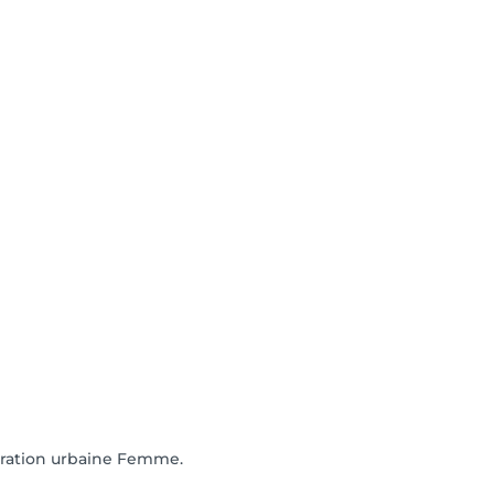
oration urbaine Femme.