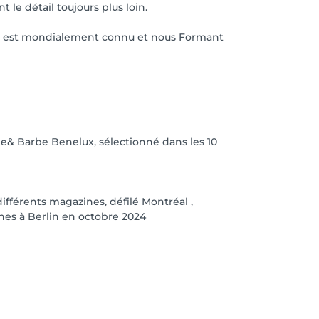
le détail toujours plus loin.
ui est mondialement connu et nous Formant
& Barbe Benelux, sélectionné dans les 10
ifférents magazines, défilé Montréal ,
nes à Berlin en octobre 2024