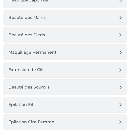
Head Spa Japonais
Beauté des Mains
Beauté des Pieds
Maquillage Permanent
Extension de Cils
Beauté des Sourcils
Epilation Fil
Epilation Cire Femme