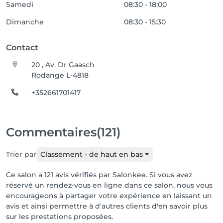
Samedi
08:30 - 18:00
Dimanche
08:30 - 15:30
Contact
20 , Av. Dr Gaasch
Rodange L-4818
+352661701417
Commentaires
(121)
Trier par
Classement - de haut en bas
Ce salon a 121 avis vérifiés par Salonkee. Si vous avez
réservé un rendez-vous en ligne dans ce salon, nous vous
encourageons à partager votre expérience en laissant un
avis et ainsi permettre à d'autres clients d'en savoir plus
sur les prestations proposées.