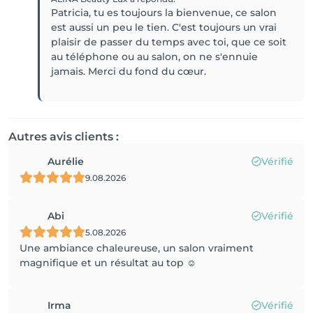
Patricia, tu es toujours la bienvenue, ce salon
est aussi un peu le tien. C'est toujours un vrai
plaisir de passer du temps avec toi, que ce soit
au téléphone ou au salon, on ne s'ennuie
jamais. Merci du fond du cœur.
Autres avis clients :
Aurélie
Vérifié
9.08.2026
Abi
Vérifié
5.08.2026
Une ambiance chaleureuse, un salon vraiment
magnifique et un résultat au top ☺️
Irma
Vérifié