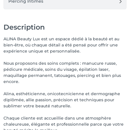
Piercing Intimes
Description
ALINA Beauty Lux est un espace dédié à la beauté et au
bien-être, où chaque détail a été pensé pour offrir une
expérience unique et personnalisée.
Nous proposons des soins complets : manucure russe,
pédicure médicale, soins du visage, épilation laser,
maquillage permanent, tatouages, piercing et bien plus
encore.
Alina, esthéticienne, onicotecnicienne et dermographe
diplômée, allie passion, précision et techniques pour
sublimer votre beauté naturelle.
Chaque cliente est accueillie dans une atmosphère
chaleureuse, élégante et professionnelle parce que votre