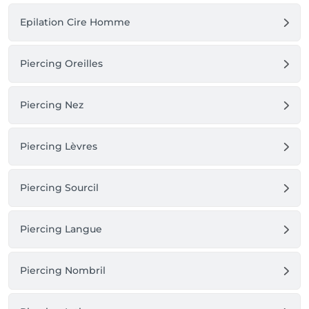
Epilation Cire Homme
Piercing Oreilles
Piercing Nez
Piercing Lèvres
Piercing Sourcil
Piercing Langue
Piercing Nombril