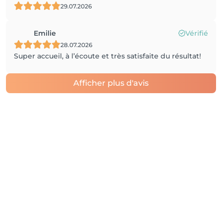
29.07.2026
Emilie
Vérifié
28.07.2026
Super accueil, à l’écoute et très satisfaite du résultat!
Afficher plus d'avis