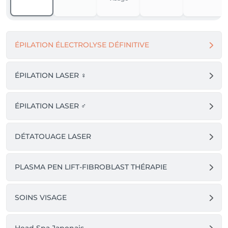
ÉPILATION ÉLECTROLYSE DÉFINITIVE
ÉPILATION LASER ♀️
ÉPILATION LASER ♂️
DÉTATOUAGE LASER
PLASMA PEN LIFT-FIBROBLAST THÉRAPIE
SOINS VISAGE