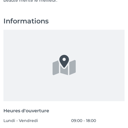
Informations
Heures d'ouverture
Lundi - Vendredi
09:00 - 18:00