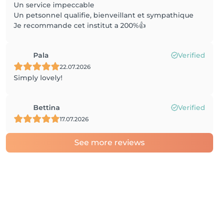
Un service impeccable
Un petsonnel qualifie, bienveillant et sympathique
Je recommande cet institut a 200%👍
Pala
Verified
22.07.2026
Simply lovely!
Bettina
Verified
17.07.2026
See more reviews