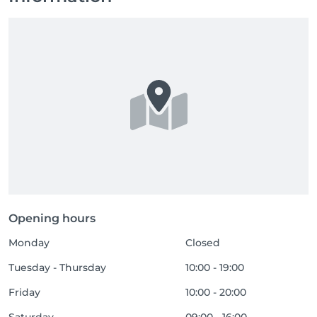
Opening hours
Monday
Closed
Tuesday - Thursday
10:00 - 19:00
Friday
10:00 - 20:00