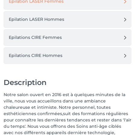
Epilation LASER Femmes
Epilation LASER Hommes
Epilations CIRE Femmes
Epilations CIRE Hommes
Description
Notre salon ouvert en 2016 est à quelques minutes de la
ville, nous vous accueillons dans une ambiance
chaleureuse et intimiste. Notre personnel, toutes
esthéticiennes confirmées,suit des formations régulières
pour connaître les dernières tendances et rester dans 'l'air
du temps'. Nous vous offrons des Soins anti-âge ciblés
avec nos différents appareils dernière technologie,