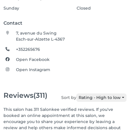
Sunday
Closed
Contact
7, avenue du Swing
Esch-sur-Alzette L-4367
+352265676
Open Facebook
Open Instagram
Reviews
(311)
Sort by
Rating - High to low
This salon has 311 Salonkee verified reviews. If you've
booked an online appointment at this salon, we
encourage you to share your experience by leaving a
review and help others make informed decisions about