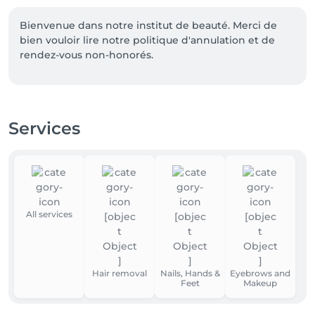
Bienvenue dans notre institut de beauté. Merci de 
bien vouloir lire notre politique d'annulation et de 
rendez-vous non-honorés. 
Services
All services
Hair removal
Nails, Hands &
Eyebrows and
Feet
Makeup