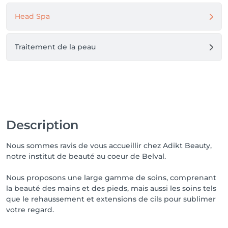
Head Spa
Traitement de la peau
Description
Nous sommes ravis de vous accueillir chez Adikt Beauty,
notre institut de beauté au coeur de Belval.
Nous proposons une large gamme de soins, comprenant
la beauté des mains et des pieds, mais aussi les soins tels
que le rehaussement et extensions de cils pour sublimer
votre regard.