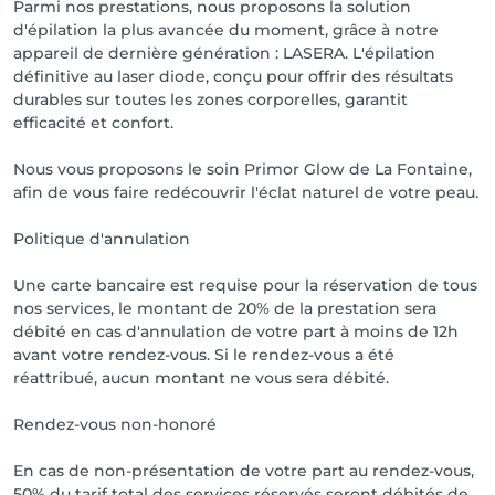
Parmi nos prestations, nous proposons la solution
d'épilation la plus avancée du moment, grâce à notre
appareil de dernière génération : LASERA. L'épilation
définitive au laser diode, conçu pour offrir des résultats
durables sur toutes les zones corporelles, garantit
efficacité et confort.
Nous vous proposons le soin Primor Glow de La Fontaine,
afin de vous faire redécouvrir l'éclat naturel de votre peau.
Politique d'annulation
Une carte bancaire est requise pour la réservation de tous
nos services, le montant de 20% de la prestation sera
débité en cas d'annulation de votre part à moins de 12h
avant votre rendez-vous. Si le rendez-vous a été
réattribué, aucun montant ne vous sera débité.
Rendez-vous non-honoré
En cas de non-présentation de votre part au rendez-vous,
50% du tarif total des services réservés seront débités de