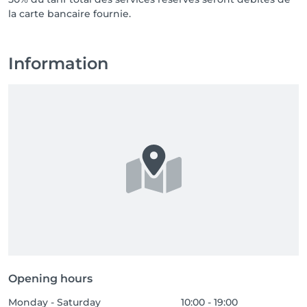
la carte bancaire fournie.
Information
Opening hours
Monday - Saturday
10:00 - 19:00