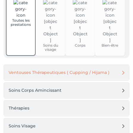
Toutes les
prestations
Soins du
Corps
Bien-être
visage
Ventouses Thérapeutiques ( Cupping / Hijama )
Soins Corps Amincissant
Thérapies
Soins Visage