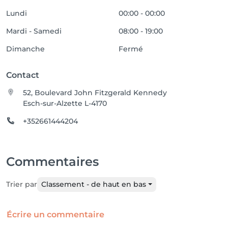
Lundi
00:00 - 00:00
Mardi - Samedi
08:00 - 19:00
Dimanche
Fermé
Contact
52, Boulevard John Fitzgerald Kennedy
Esch-sur-Alzette L-4170
+352661444204
Commentaires
Trier par
Classement - de haut en bas
Écrire un commentaire