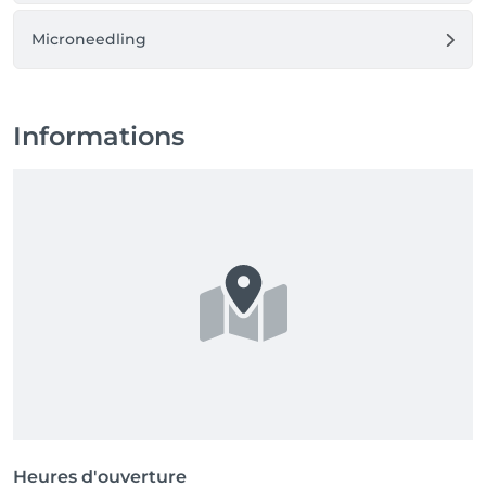
Microneedling
Informations
Heures d'ouverture