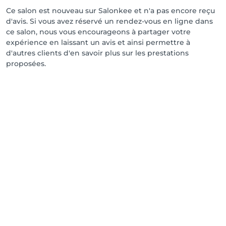
Ce salon est nouveau sur Salonkee et n'a pas encore reçu
d'avis. Si vous avez réservé un rendez-vous en ligne dans
ce salon, nous vous encourageons à partager votre
expérience en laissant un avis et ainsi permettre à
d'autres clients d'en savoir plus sur les prestations
proposées.