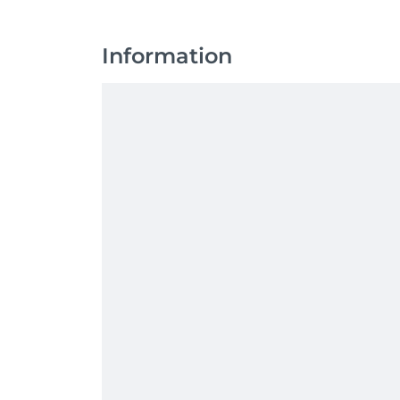
Information