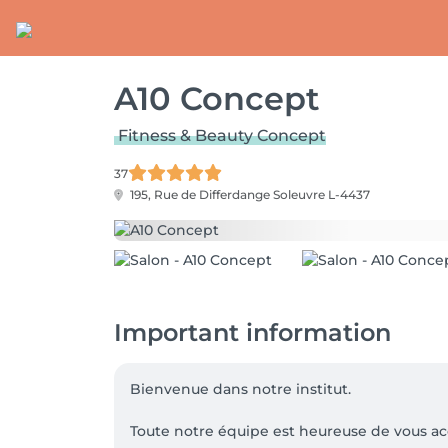
A10 Concept
Fitness & Beauty Concept
37
195, Rue de Differdange
Soleuvre L-4437
Important information
Bienvenue dans notre institut.

Toute notre équipe est heureuse de vous accu