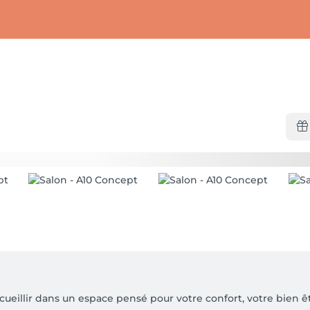
eillir dans un espace pensé pour votre confort, votre bien êtr