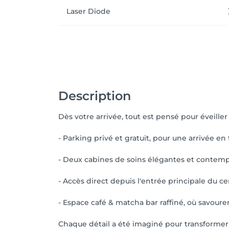
Laser Diode
Description
Dès votre arrivée, tout est pensé pour éveiller
- Parking privé et gratuit, pour une arrivée en 
- Deux cabines de soins élégantes et contemp
- Accès direct depuis l'entrée principale du c
- Espace café & matcha bar raffiné, où savour
Chaque détail a été imaginé pour transformer