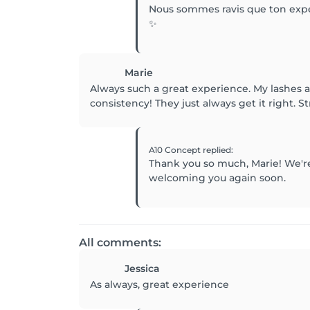
Nous sommes ravis que ton expérie
✨
Marie
Always such a great experience. My lashes a
consistency! They just always get it right.
A10 Concept
replied
:
Thank you so much, Marie! We're
welcoming you again soon.
All comments:
Jessica
As always, great experience