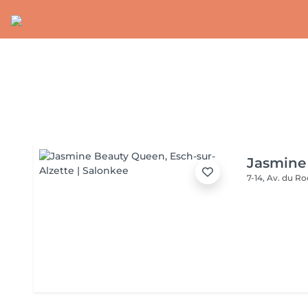
Jasmine
7-14, Av. du Ro