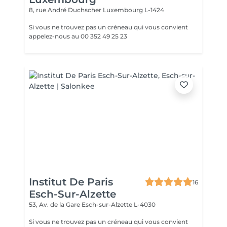
8, rue André Duchscher
Luxembourg L-1424
Si vous ne trouvez pas un créneau qui vous convient
appelez-nous au 00 352 49 25 23
Institut De Paris
16
Esch-Sur-Alzette
53, Av. de la Gare
Esch-sur-Alzette L-4030
Si vous ne trouvez pas un créneau qui vous convient