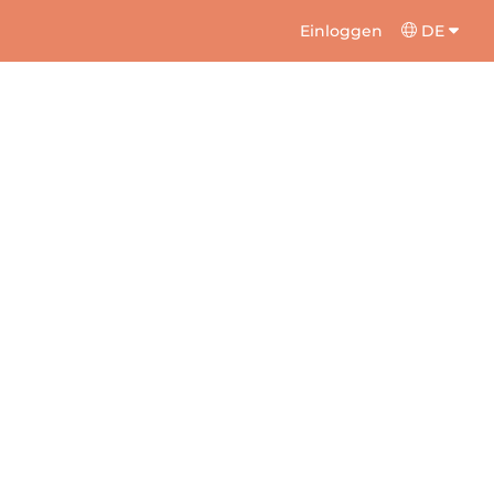
Einloggen
DE