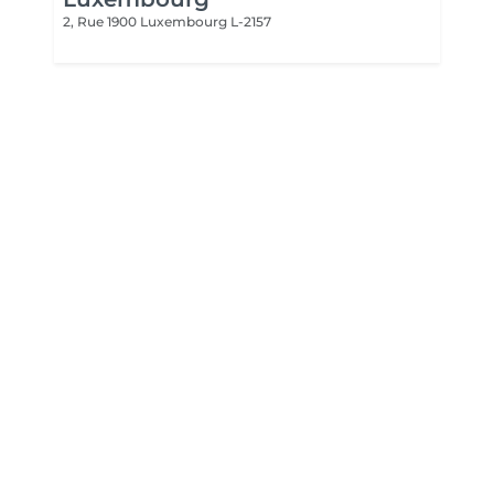
2, Rue 1900
Luxembourg L-2157