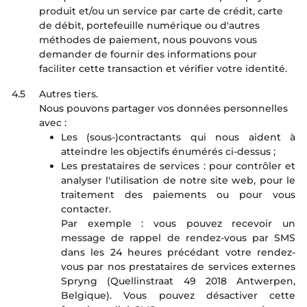
produit et/ou un service par carte de crédit, carte
de débit, portefeuille numérique ou d'autres
méthodes de paiement, nous pouvons vous
demander de fournir des informations pour
faciliter cette transaction et vérifier votre identité.
4.5
Autres tiers.
Nous pouvons partager vos données personnelles
avec :
Les (sous-)contractants qui nous aident à
atteindre les objectifs énumérés ci-dessus ;
Les prestataires de services : pour contrôler et
analyser l'utilisation de notre site web, pour le
traitement des paiements ou pour vous
contacter.
Par exemple : vous pouvez recevoir un
message de rappel de rendez-vous par SMS
dans les 24 heures précédant votre rendez-
vous par nos prestataires de services externes
Spryng (Quellinstraat 49 2018 Antwerpen,
Belgique). Vous pouvez désactiver cette