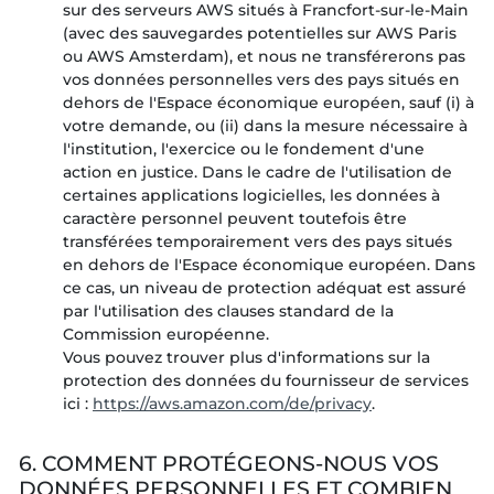
sur des serveurs AWS situés à Francfort-sur-le-Main
(avec des sauvegardes potentielles sur AWS Paris
ou AWS Amsterdam), et nous ne transférerons pas
vos données personnelles vers des pays situés en
dehors de l'Espace économique européen, sauf (i) à
votre demande, ou (ii) dans la mesure nécessaire à
l'institution, l'exercice ou le fondement d'une
action en justice. Dans le cadre de l'utilisation de
certaines applications logicielles, les données à
caractère personnel peuvent toutefois être
transférées temporairement vers des pays situés
en dehors de l'Espace économique européen. Dans
ce cas, un niveau de protection adéquat est assuré
par l'utilisation des clauses standard de la
Commission européenne.
Vous pouvez trouver plus d'informations sur la
protection des données du fournisseur de services
ici :
https://aws.amazon.com/de/privacy
.
6. COMMENT PROTÉGEONS-NOUS VOS
DONNÉES PERSONNELLES ET COMBIEN