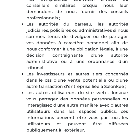
conseillers similaires lorsque nous leur
demandons de nous fournir des conseils
professionnels ;
Les autorités du barreau, les autorités
judiciaires, policières ou administratives si nous
sommes tenus de divulguer ou de partager
vos données à caractère personnel afin de
nous conformer à une obligation légale, à une
décision contraignante d'une autorité
administrative ou à une ordonnance d'un
tribunal ;
Les investisseurs et autres tiers concernés
dans le cas d'une vente potentielle ou d'une
autre transaction d'entreprise liée à Salonkee ;
Les autres utilisateurs du site web : lorsque
vous partagez des données personnelles ou
interagissez d'une autre manière avec d'autres
utilisateurs dans les espaces publics, ces
informations peuvent être vues par tous les
utilisateurs et peuvent être diffusées
publiquement à l'extérieur.