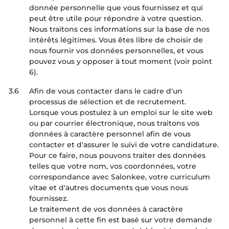
donnée personnelle que vous fournissez et qui
peut être utile pour répondre à votre question.
Nous traitons ces informations sur la base de nos
intérêts légitimes. Vous êtes libre de choisir de
nous fournir vos données personnelles, et vous
pouvez vous y opposer à tout moment (voir point
6).
3.6
Afin de vous contacter dans le cadre d'un
processus de sélection et de recrutement.
Lorsque vous postulez à un emploi sur le site web
ou par courrier électronique, nous traitons vos
données à caractère personnel afin de vous
contacter et d'assurer le suivi de votre candidature.
Pour ce faire, nous pouvons traiter des données
telles que votre nom, vos coordonnées, votre
correspondance avec Salonkee, votre curriculum
vitae et d'autres documents que vous nous
fournissez.
Le traitement de vos données à caractère
personnel à cette fin est basé sur votre demande