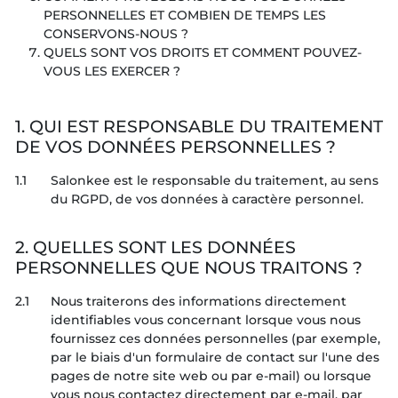
PERSONNELLES ET COMBIEN DE TEMPS LES
CONSERVONS-NOUS ?
QUELS SONT VOS DROITS ET COMMENT POUVEZ-
VOUS LES EXERCER ?
1. QUI EST RESPONSABLE DU TRAITEMENT
DE VOS DONNÉES PERSONNELLES ?
1.1
Salonkee est le responsable du traitement, au sens
du RGPD, de vos données à caractère personnel.
2. QUELLES SONT LES DONNÉES
PERSONNELLES QUE NOUS TRAITONS ?
2.1
Nous traiterons des informations directement
identifiables vous concernant lorsque vous nous
fournissez ces données personnelles (par exemple,
par le biais d'un formulaire de contact sur l'une des
pages de notre site web ou par e-mail) ou lorsque
vous nous contactez directement par e-mail, par