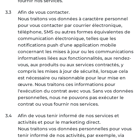
fournir nos services.
3.3
Afin de vous contacter.
Nous traitons vos données à caractère personnel
pour vous contacter par courrier électronique,
téléphone, SMS ou autres formes équivalentes de
communication électronique, telles que les
notifications push d'une application mobile
concernant les mises à jour ou les communications
informatives liées aux fonctionnalités, aux rendez-
vous, aux produits ou aux services contractés, y
compris les mises à jour de sécurité, lorsque cela
est nécessaire ou raisonnable pour leur mise en
œuvre. Nous traitons ces informations pour
l'exécution du contrat avec vous. Sans vos données
personnelles, nous ne pouvons pas exécuter le
contrat ou vous fournir nos services.
3.4
Afin de vous tenir informé de nos services et
activités et pour le marketing direct.
Nous traitons vos données personnelles pour vous
tenir informé de nos activités, par exemple, via