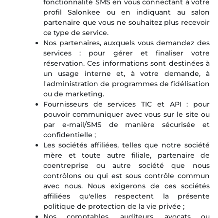
fonctionnalité SMS en vous connectant à votre
profil Salonkee ou en indiquant au salon
partenaire que vous ne souhaitez plus recevoir
ce type de service.
Nos partenaires, auxquels vous demandez des
services : pour gérer et finaliser votre
réservation. Ces informations sont destinées à
un usage interne et, à votre demande, à
l'administration de programmes de fidélisation
ou de marketing.
Fournisseurs de services TIC et API : pour
pouvoir communiquer avec vous sur le site ou
par e-mail/SMS de manière sécurisée et
confidentielle ;
Les sociétés affiliées, telles que notre société
mère et toute autre filiale, partenaire de
coentreprise ou autre société que nous
contrôlons ou qui est sous contrôle commun
avec nous. Nous exigerons de ces sociétés
affiliées qu'elles respectent la présente
politique de protection de la vie privée ;
Nos comptables, auditeurs, avocats ou