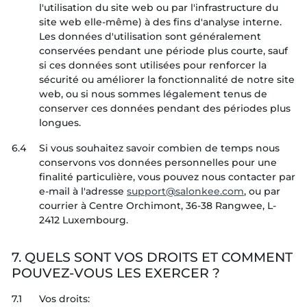
l'utilisation du site web ou par l'infrastructure du
site web elle-même) à des fins d'analyse interne.
Les données d'utilisation sont généralement
conservées pendant une période plus courte, sauf
si ces données sont utilisées pour renforcer la
sécurité ou améliorer la fonctionnalité de notre site
web, ou si nous sommes légalement tenus de
conserver ces données pendant des périodes plus
longues.
6.4
Si vous souhaitez savoir combien de temps nous
conservons vos données personnelles pour une
finalité particulière, vous pouvez nous contacter par
e-mail à l'adresse
, ou par
courrier à Centre Orchimont, 36-38 Rangwee, L-
2412 Luxembourg.
7. QUELS SONT VOS DROITS ET COMMENT
POUVEZ-VOUS LES EXERCER ?
7.1
Vos droits: