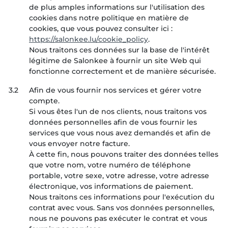
de plus amples informations sur l'utilisation des
cookies dans notre politique en matière de
cookies, que vous pouvez consulter ici :
https://salonkee.lu/cookie_policy
.
Nous traitons ces données sur la base de l'intérêt
légitime de Salonkee à fournir un site Web qui
fonctionne correctement et de manière sécurisée.
3.2
Afin de vous fournir nos services et gérer votre
compte.
Si vous êtes l'un de nos clients, nous traitons vos
données personnelles afin de vous fournir les
services que vous nous avez demandés et afin de
vous envoyer notre facture.
À cette fin, nous pouvons traiter des données telles
que votre nom, votre numéro de téléphone
portable, votre sexe, votre adresse, votre adresse
électronique, vos informations de paiement.
Nous traitons ces informations pour l'exécution du
contrat avec vous. Sans vos données personnelles,
nous ne pouvons pas exécuter le contrat et vous