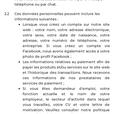
téléphone ou par chat.
2.2
Ces données personnelles peuvent inclure les
informations suivantes :
Lorsque vous créez un compte sur notre site
web : votre nom, votre adresse électronique,
votre sexe, votre date de naissance, votre
adresse, votre numéro de téléphone, votre
entreprise. Si vous créez un compte via
Facebook, nous avons également accès à votre
photo de profil Facebook ;
Les informations relatives au paiement afin de
payer les produits et/ou services sur le site web
et l'historique des transactions. Nous recevons
ces informations de nos prestataires de
services de paiement ;
Si vous êtes demandeur d'emploi, votre
fonction actuelle et le nom de votre
employeur, le secteur d'activité dans lequel
vous travaillez, votre CV et votre lettre de
motivation. Veuillez consulter notre politique