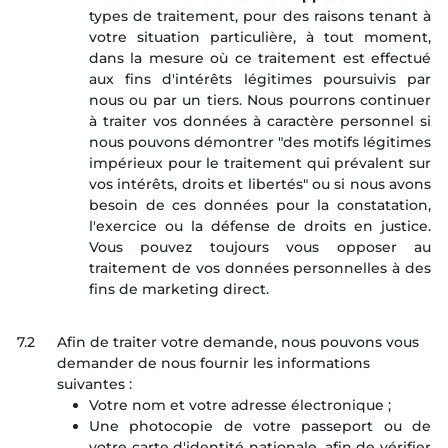
types de traitement, pour des raisons tenant à
votre situation particulière, à tout moment,
dans la mesure où ce traitement est effectué
aux fins d'intérêts légitimes poursuivis par
nous ou par un tiers. Nous pourrons continuer
à traiter vos données à caractère personnel si
nous pouvons démontrer "des motifs légitimes
impérieux pour le traitement qui prévalent sur
vos intérêts, droits et libertés" ou si nous avons
besoin de ces données pour la constatation,
l'exercice ou la défense de droits en justice.
Vous pouvez toujours vous opposer au
traitement de vos données personnelles à des
fins de marketing direct.
7.2
Afin de traiter votre demande, nous pouvons vous
demander de nous fournir les informations
suivantes :
Votre nom et votre adresse électronique ;
Une photocopie de votre passeport ou de
votre carte d'identité nationale, afin de vérifier