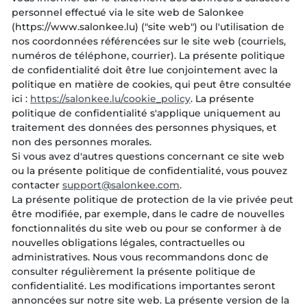
personnel effectué via le site web de Salonkee
(https://www.salonkee.lu) ("site web") ou l'utilisation de
nos coordonnées référencées sur le site web (courriels,
numéros de téléphone, courrier). La présente politique
de confidentialité doit être lue conjointement avec la
politique en matière de cookies, qui peut être consultée
ici :
https://salonkee.lu/cookie_policy
. La présente
politique de confidentialité s'applique uniquement au
traitement des données des personnes physiques, et
non des personnes morales.
Si vous avez d'autres questions concernant ce site web
ou la présente politique de confidentialité, vous pouvez
contacter
.
La présente politique de protection de la vie privée peut
être modifiée, par exemple, dans le cadre de nouvelles
fonctionnalités du site web ou pour se conformer à de
nouvelles obligations légales, contractuelles ou
administratives. Nous vous recommandons donc de
consulter régulièrement la présente politique de
confidentialité. Les modifications importantes seront
annoncées sur notre site web. La présente version de la