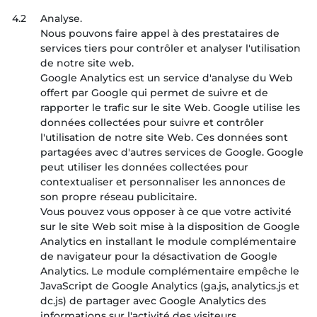
4.2
Analyse.
Nous pouvons faire appel à des prestataires de
services tiers pour contrôler et analyser l'utilisation
de notre site web.
Google Analytics est un service d'analyse du Web
offert par Google qui permet de suivre et de
rapporter le trafic sur le site Web. Google utilise les
données collectées pour suivre et contrôler
l'utilisation de notre site Web. Ces données sont
partagées avec d'autres services de Google. Google
peut utiliser les données collectées pour
contextualiser et personnaliser les annonces de
son propre réseau publicitaire.
Vous pouvez vous opposer à ce que votre activité
sur le site Web soit mise à la disposition de Google
Analytics en installant le module complémentaire
de navigateur pour la désactivation de Google
Analytics. Le module complémentaire empêche le
JavaScript de Google Analytics (ga.js, analytics.js et
dc.js) de partager avec Google Analytics des
informations sur l'activité des visiteurs.