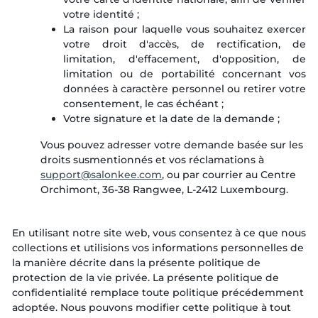
votre identité ;
La raison pour laquelle vous souhaitez exercer
votre droit d'accès, de rectification, de
limitation, d'effacement, d'opposition, de
limitation ou de portabilité concernant vos
données à caractère personnel ou retirer votre
consentement, le cas échéant ;
Votre signature et la date de la demande ;
Vous pouvez adresser votre demande basée sur les
droits susmentionnés et vos réclamations à
, ou par courrier au Centre
Orchimont, 36-38 Rangwee, L-2412 Luxembourg.
En utilisant notre site web, vous consentez à ce que nous
collections et utilisions vos informations personnelles de
la manière décrite dans la présente politique de
protection de la vie privée. La présente politique de
confidentialité remplace toute politique précédemment
adoptée. Nous pouvons modifier cette politique à tout