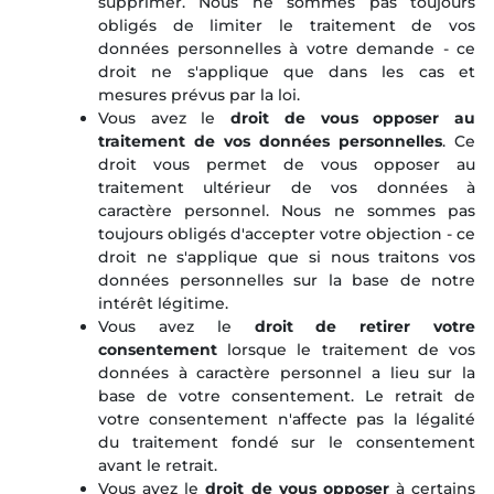
supprimer. Nous ne sommes pas toujours
obligés de limiter le traitement de vos
données personnelles à votre demande - ce
droit ne s'applique que dans les cas et
mesures prévus par la loi.
Vous avez le
droit de vous opposer au
traitement de vos données personnelles
. Ce
droit vous permet de vous opposer au
traitement ultérieur de vos données à
caractère personnel. Nous ne sommes pas
toujours obligés d'accepter votre objection - ce
droit ne s'applique que si nous traitons vos
données personnelles sur la base de notre
intérêt légitime.
Vous avez le
droit de retirer votre
consentement
lorsque le traitement de vos
données à caractère personnel a lieu sur la
base de votre consentement. Le retrait de
votre consentement n'affecte pas la légalité
du traitement fondé sur le consentement
avant le retrait.
Vous avez le
droit de vous opposer
à certains