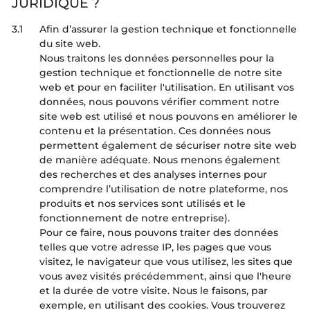
JURIDIQUE ?
3.1
Afin d’assurer la gestion technique et fonctionnelle
du site web.
Nous traitons les données personnelles pour la
gestion technique et fonctionnelle de notre site
web et pour en faciliter l'utilisation. En utilisant vos
données, nous pouvons vérifier comment notre
site web est utilisé et nous pouvons en améliorer le
contenu et la présentation. Ces données nous
permettent également de sécuriser notre site web
de manière adéquate. Nous menons également
des recherches et des analyses internes pour
comprendre l’utilisation de notre plateforme, nos
produits et nos services sont utilisés et le
fonctionnement de notre entreprise).
Pour ce faire, nous pouvons traiter des données
telles que votre adresse IP, les pages que vous
visitez, le navigateur que vous utilisez, les sites que
vous avez visités précédemment, ainsi que l'heure
et la durée de votre visite. Nous le faisons, par
exemple, en utilisant des cookies. Vous trouverez