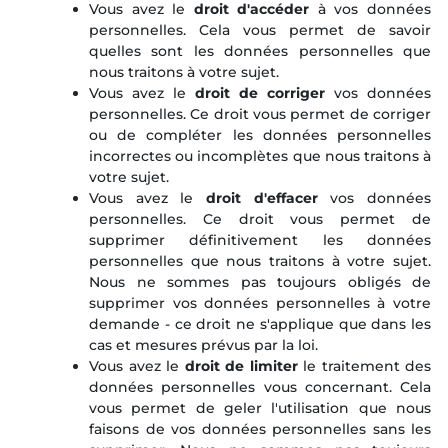
Vous avez le
droit d'accéder
à vos données
personnelles. Cela vous permet de savoir
quelles sont les données personnelles que
nous traitons à votre sujet.
Vous avez le
droit de corriger
vos données
personnelles. Ce droit vous permet de corriger
ou de compléter les données personnelles
incorrectes ou incomplètes que nous traitons à
votre sujet.
Vous avez le
droit d'effacer
vos données
personnelles. Ce droit vous permet de
supprimer définitivement les données
personnelles que nous traitons à votre sujet.
Nous ne sommes pas toujours obligés de
supprimer vos données personnelles à votre
demande - ce droit ne s'applique que dans les
cas et mesures prévus par la loi.
Vous avez le
droit de limiter
le traitement des
données personnelles vous concernant. Cela
vous permet de geler l'utilisation que nous
faisons de vos données personnelles sans les