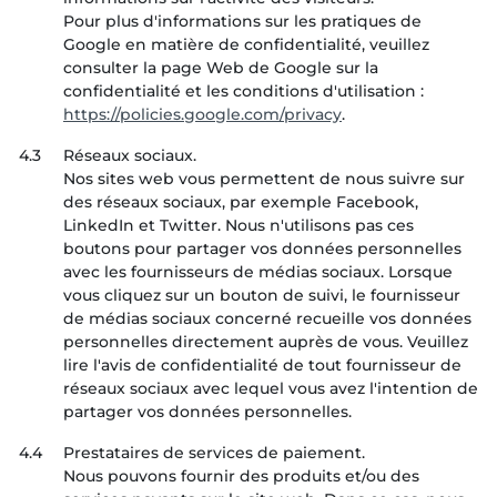
Pour plus d'informations sur les pratiques de
Google en matière de confidentialité, veuillez
consulter la page Web de Google sur la
confidentialité et les conditions d'utilisation :
https://policies.google.com/privacy
.
4.3
Réseaux sociaux.
Nos sites web vous permettent de nous suivre sur
des réseaux sociaux, par exemple Facebook,
LinkedIn et Twitter. Nous n'utilisons pas ces
boutons pour partager vos données personnelles
avec les fournisseurs de médias sociaux. Lorsque
vous cliquez sur un bouton de suivi, le fournisseur
de médias sociaux concerné recueille vos données
personnelles directement auprès de vous. Veuillez
lire l'avis de confidentialité de tout fournisseur de
réseaux sociaux avec lequel vous avez l'intention de
partager vos données personnelles.
4.4
Prestataires de services de paiement.
Nous pouvons fournir des produits et/ou des