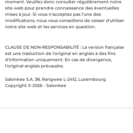
moment. Veuillez donc consulter régulièrement notre
site web pour prendre connaissance des éventuelles
mises à jour. Si vous n'acceptez pas l'une des
modifications, nous vous conseillons de cesser d'utiliser
notre site web et les services en question.
CLAUSE DE NON-RESPONSABILITÉ : La version française
est une traduction de l'original en anglais à des fins
d'information uniquement. En cas de divergence,
l'original anglais prévaudra.
Salonkee S.A. 38, Rangwee L-2412, Luxembourg
Copyright © 2026 - Salonkee