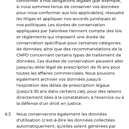
conformer à nos obligations légales (par exemple,
si nous sommes tenus de conserver vos données
pour nous conformer aux lois applicables), résoudre
les litiges et appliquer nos accords juridiques et
nos politiques. Les durées de conservation
appliquées par Salonkee tiennent compte des lois
et règlements qui imposent une durée de
conservation spécifique pour certaines catégories
de données, ainsi que des recommandations de la
CNPD concernant certains types de traitement de
données. Ces durées de conservation peuvent aller
jusqu'au délai légal de prescription de 10 ans pour
toutes les affaires commerciales. Nous pouvons
également archiver vos données jusqu'à
l'expiration des délais de prescription légaux
(jusqu'à 30 ans dans certains cas), pour des raisons
directement liées à la constatation, à l'exercice ou à
la défense d'un droit en justice.
6.3
Nous conserverons également les données
d'utilisation (c'est-à-dire les données collectées
automatiquement, qu'elles soient générées par