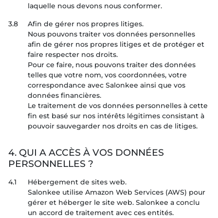
laquelle nous devons nous conformer.
3.8
Afin de gérer nos propres litiges.
Nous pouvons traiter vos données personnelles
afin de gérer nos propres litiges et de protéger et
faire respecter nos droits.
Pour ce faire, nous pouvons traiter des données
telles que votre nom, vos coordonnées, votre
correspondance avec Salonkee ainsi que vos
données financières.
Le traitement de vos données personnelles à cette
fin est basé sur nos intérêts légitimes consistant à
pouvoir sauvegarder nos droits en cas de litiges.
4. QUI A ACCÈS À VOS DONNÉES
PERSONNELLES ?
4.1
Hébergement de sites web.
Salonkee utilise Amazon Web Services (AWS) pour
gérer et héberger le site web. Salonkee a conclu
un accord de traitement avec ces entités.