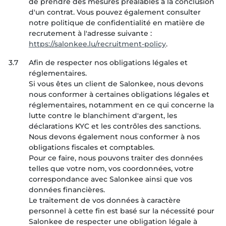
de prendre des mesures préalables à la conclusion
d'un contrat. Vous pouvez également consulter
notre politique de confidentialité en matière de
recrutement à l'adresse suivante :
https://salonkee.lu/recruitment-policy
.
3.7
Afin de respecter nos obligations légales et
réglementaires.
Si vous êtes un client de Salonkee, nous devons
nous conformer à certaines obligations légales et
réglementaires, notamment en ce qui concerne la
lutte contre le blanchiment d'argent, les
déclarations KYC et les contrôles des sanctions.
Nous devons également nous conformer à nos
obligations fiscales et comptables.
Pour ce faire, nous pouvons traiter des données
telles que votre nom, vos coordonnées, votre
correspondance avec Salonkee ainsi que vos
données financières.
Le traitement de vos données à caractère
personnel à cette fin est basé sur la nécessité pour
Salonkee de respecter une obligation légale à