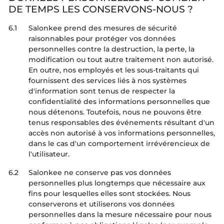
DE TEMPS LES CONSERVONS-NOUS ?
6.1
Salonkee prend des mesures de sécurité
raisonnables pour protéger vos données
personnelles contre la destruction, la perte, la
modification ou tout autre traitement non autorisé.
En outre, nos employés et les sous-traitants qui
fournissent des services liés à nos systèmes
d'information sont tenus de respecter la
confidentialité des informations personnelles que
nous détenons. Toutefois, nous ne pouvons être
tenus responsables des événements résultant d'un
accès non autorisé à vos informations personnelles,
dans le cas d'un comportement irrévérencieux de
l'utilisateur.
6.2
Salonkee ne conserve pas vos données
personnelles plus longtemps que nécessaire aux
fins pour lesquelles elles sont stockées. Nous
conserverons et utiliserons vos données
personnelles dans la mesure nécessaire pour nous