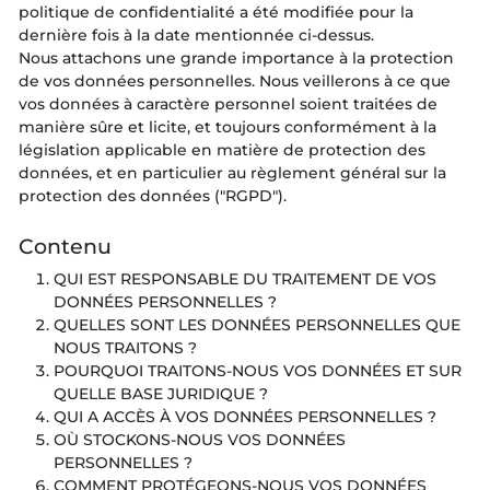
politique de confidentialité a été modifiée pour la
dernière fois à la date mentionnée ci-dessus.
Nous attachons une grande importance à la protection
de vos données personnelles. Nous veillerons à ce que
vos données à caractère personnel soient traitées de
manière sûre et licite, et toujours conformément à la
législation applicable en matière de protection des
données, et en particulier au règlement général sur la
protection des données ("RGPD").
Contenu
QUI EST RESPONSABLE DU TRAITEMENT DE VOS
DONNÉES PERSONNELLES ?
QUELLES SONT LES DONNÉES PERSONNELLES QUE
NOUS TRAITONS ?
POURQUOI TRAITONS-NOUS VOS DONNÉES ET SUR
QUELLE BASE JURIDIQUE ?
QUI A ACCÈS À VOS DONNÉES PERSONNELLES ?
OÙ STOCKONS-NOUS VOS DONNÉES
PERSONNELLES ?
COMMENT PROTÉGEONS-NOUS VOS DONNÉES