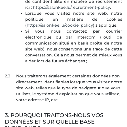
de confidentialité en matière de recrutement
ici :
https://salonkee.lu/recruitment-policy
.
Lorsque vous visitez notre site web, notre
politique en matière de cookies
(
https://salonkee.lu/cookie_policy
) s'applique.
Si vous nous contactez par courrier
électronique ou par Intercom (l'outil de
communication situé en bas à droite de notre
site web), nous conservons une trace de cette
conversation. Cela nous permet de mieux vous
aider lors de futurs échanges ;
2.3
Nous traiterons également certaines données non
directement identifiables lorsque vous visitez notre
site web, telles que le type de navigateur que vous
utilisez, le système d'exploitation que vous utilisez,
votre adresse IP, etc.
3. POURQUOI TRAITONS-NOUS VOS
DONNÉES ET SUR QUELLE BASE