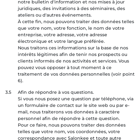
notre bulletin d'information et nos mises à jour
juridiques, des invitations à des séminaires, des
ateliers ou d'autres événements.
À cette fin, nous pouvons traiter des données telles
que votre nom, votre fonction, le nom de votre
entreprise, votre adresse, votre adresse
électronique et votre langue préférée.
Nous traitons ces informations sur la base de nos
intérêts légitimes afin de tenir nos prospects ou
clients informés de nos activités et services. Vous
pouvez vous opposer à tout moment à ce
traitement de vos données personnelles (voir point
6).
3.5
Afin de répondre à vos questions.
Si vous nous posez une question par téléphone, via
un formulaire de contact sur le site web ou par e-
mail, nous traiterons vos données à caractère
personnel afin de répondre à cette question.
Pour ce faire, nous pouvons traiter des données
telles que votre nom, vos coordonnées, votre
correspondance avec Salonkee et toute autre