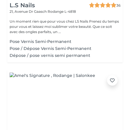
L.S Nails
36
21, Avenue Dr Gaasch
Rodange L-4818
Un moment rien que pour vous chez LS Nails Prenez du temps
pour vous et laissez moi sublimer votre beauté. Que ce soit
avec des ongles parfaits, un ...
Pose Vernis Semi-Permanent
Pose / Dépose Vernis Semi-Permanent
Dépose / pose vernis semi permanent