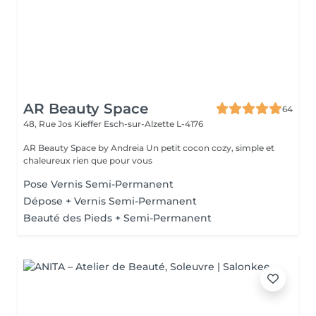
AR Beauty Space
64
48, Rue Jos Kieffer
Esch-sur-Alzette L-4176
AR Beauty Space by Andreia Un petit cocon cozy, simple et
chaleureux rien que pour vous
Pose Vernis Semi-Permanent
Dépose + Vernis Semi-Permanent
Beauté des Pieds + Semi-Permanent