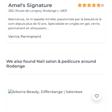
Amel's Signature
31
282, Route de Longwy
Rodange L-4831
Bienvenue, Je m'appelle Amélie, passionnée par la beauté et le
soin depuis plus de 10 ans. Spécialisée en ongles en gel, vernis
permanent et rehaussem...
Vernis Permanent
We also found Nail salon & pedicure around
Rodange