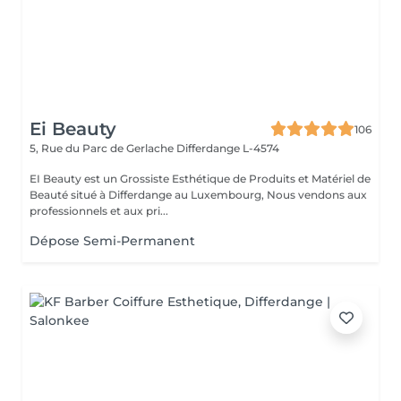
Ei Beauty
106
5, Rue du Parc de Gerlache
Differdange L-4574
EI Beauty est un Grossiste Esthétique de Produits et Matériel de
Beauté situé à Differdange au Luxembourg, Nous vendons aux
professionnels et aux pri...
Dépose Semi-Permanent