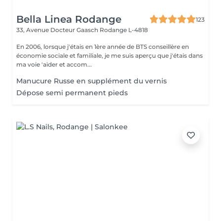
Bella Linea Rodange
123
33, Avenue Docteur Gaasch
Rodange L-4818
En 2006, lorsque j'étais en 1ère année de BTS conseillère en
économie sociale et familiale, je me suis aperçu que j'étais dans
ma voie 'aider et accom...
Manucure Russe en supplément du vernis
Dépose semi permanent pieds