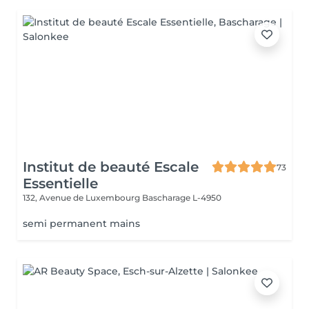
Institut de beauté Escale
73
Essentielle
132, Avenue de Luxembourg
Bascharage L-4950
semi permanent mains