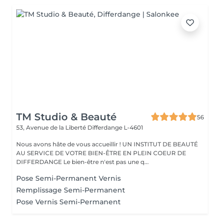
TM Studio & Beauté
56
53, Avenue de la Liberté
Differdange L-4601
Nous avons hâte de vous accueillir ! UN INSTITUT DE BEAUTÉ
AU SERVICE DE VOTRE BIEN-ÊTRE EN PLEIN COEUR DE
DIFFERDANGE Le bien-être n'est pas une q...
Pose Semi-Permanent Vernis
Remplissage Semi-Permanent
Pose Vernis Semi-Permanent