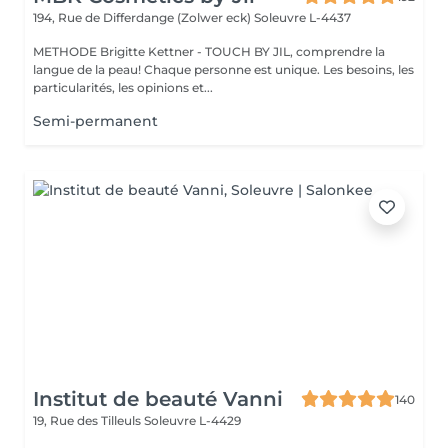
194, Rue de Differdange (Zolwer eck)
Soleuvre L-4437
METHODE Brigitte Kettner - TOUCH BY JIL, comprendre la
langue de la peau! Chaque personne est unique. Les besoins, les
particularités, les opinions et...
Semi-permanent
Institut de beauté Vanni
140
19, Rue des Tilleuls
Soleuvre L-4429