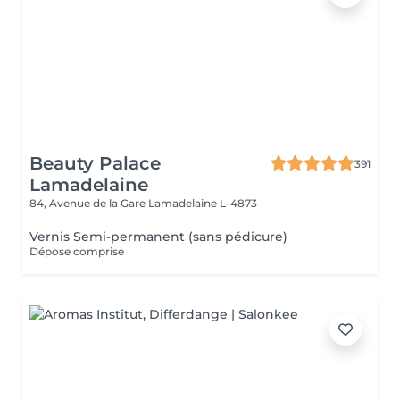
Beauty Palace
391
Lamadelaine
84, Avenue de la Gare
Lamadelaine L-4873
Vernis Semi-permanent (sans pédicure)
Dépose comprise