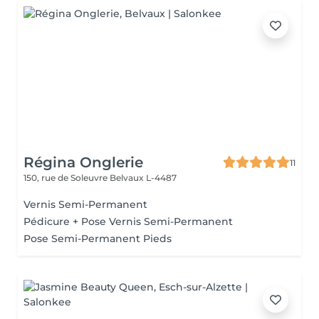
Régina Onglerie
11
150, rue de Soleuvre
Belvaux L-4487
Vernis Semi-Permanent
Pédicure + Pose Vernis Semi-Permanent
Pose Semi-Permanent Pieds