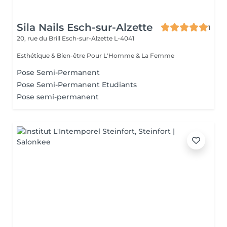
Sila Nails Esch-sur-Alzette
1
20, rue du Brill
Esch-sur-Alzette L-4041
Esthétique & Bien-être Pour L'Homme & La Femme
Pose Semi-Permanent
Pose Semi-Permanent Etudiants
Pose semi-permanent