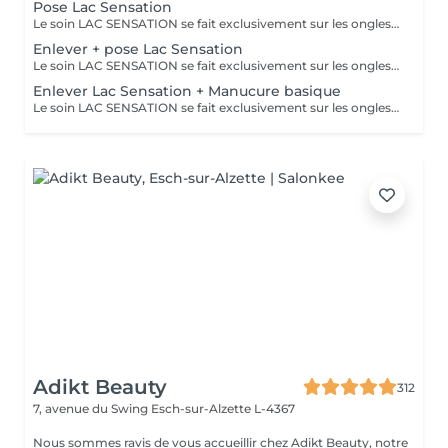
Pose Lac Sensation
Le soin LAC SENSATION se fait exclusivement sur les ongles naturels des mains.
Enlever + pose Lac Sensation
Le soin LAC SENSATION se fait exclusivement sur les ongles naturels des mains.
Enlever Lac Sensation + Manucure basique
Le soin LAC SENSATION se fait exclusivement sur les ongles naturels des mains.
Adikt Beauty
312
7, avenue du Swing
Esch-sur-Alzette L-4367
Nous sommes ravis de vous accueillir chez Adikt Beauty, notre