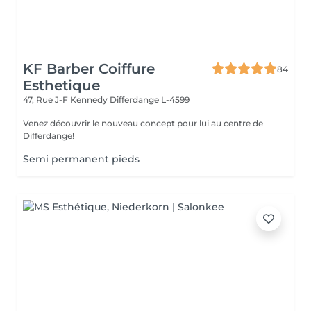
KF Barber Coiffure
84
Esthetique
47, Rue J-F Kennedy
Differdange L-4599
Venez découvrir le nouveau concept pour lui au centre de
Differdange!
Semi permanent pieds