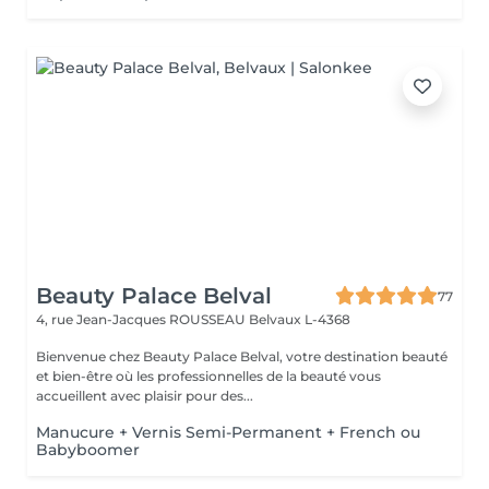
Beauty Palace Belval
77
4, rue Jean-Jacques ROUSSEAU
Belvaux L-4368
Bienvenue chez Beauty Palace Belval, votre destination beauté
et bien-être où les professionnelles de la beauté vous
accueillent avec plaisir pour des...
Manucure + Vernis Semi-Permanent + French ou
Babyboomer