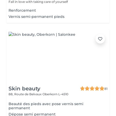
Fall in love with taking care of yourself
Renforcement
Vernis semi-permanent pieds
Skin beauty
81
88, Route de Belvaux
Oberkorn L-4510
Beauté des pieds avec pose vernis semi
permanent
Dépose semi permanent