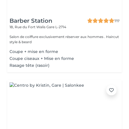
Barber Station
717
18, Rue du Fort Walis
Gare L-2714
Salon de coiffure exclusivement réserver aux hommes . Haircut
style & beard
Coupe + mise en forme
Coupe ciseaux + Mise en forme
Rasage tête (rasoir)