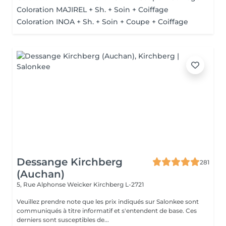
Coloration MAJIREL + Sh. + Soin + Coiffage
Coloration INOA + Sh. + Soin + Coupe + Coiffage
Dessange Kirchberg
281
(Auchan)
5, Rue Alphonse Weicker
Kirchberg L-2721
Veuillez prendre note que les prix indiqués sur Salonkee sont
communiqués à titre informatif et s'entendent de base. Ces
derniers sont susceptibles de...