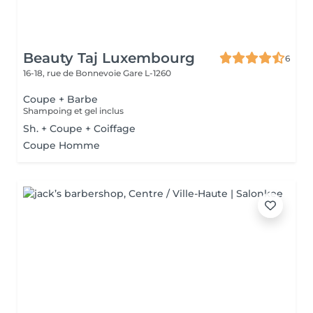
Beauty Taj Luxembourg
6
16-18, rue de Bonnevoie
Gare L-1260
Coupe + Barbe
Shampoing et gel inclus
Sh. + Coupe + Coiffage
Coupe Homme