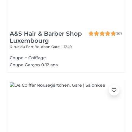
A&S Hair & Barber Shop
357
Luxembourg
6, rue du Fort Bourbon
Gare L-1249
Coupe + Coiffage
Coupe Garçon 0-12 ans