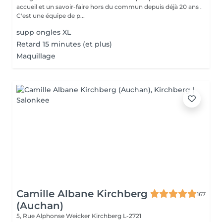
accueil et un savoir-faire hors du commun depuis déjà 20 ans .
C'est une équipe de p...
supp ongles XL
Retard 15 minutes (et plus)
Maquillage
Camille Albane Kirchberg
167
(Auchan)
5, Rue Alphonse Weicker
Kirchberg L-2721