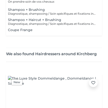
On prendre soin de vos chevaux
Shampoo + Brushing
Diagnostique, shampooing / Soin spécifiques et fixations inclus
Shampoo + Haircut + Brushing
Diagnostique, shampooing / Soin spécifiques et fixations inclus
Coupe Frange
We also found Hairdressers around Kirchberg
New