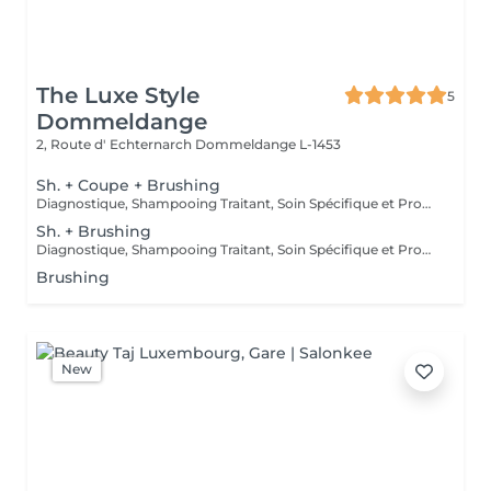
The Luxe Style
5
Dommeldange
2, Route d' Echternarch
Dommeldange L-1453
Sh. + Coupe + Brushing
Diagnostique, Shampooing Traitant, Soin Spécifique et Produits Coiffants inclus
Sh. + Brushing
Diagnostique, Shampooing Traitant, Soin Spécifique et Produits Coiffants inclus
Brushing
New