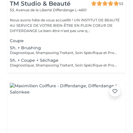
TM Studio & Beauté
53
53, Avenue de la Liberté
Differdange L-4601
Nous avons hâte de vous accueillir ! UN INSTITUT DE BEAUTÉ
AU SERVICE DE VOTRE BIEN-ÊTRE EN PLEIN COEUR DE
DIFFERDANGE Le bien-être n'est pas une q...
Coupe
Sh. + Brushing
Diagnostique, Shampooing Traitant, Soin Spécifique et Produits Coiffants inclus
Sh. + Coupe + Séchage
Diagnostique, Shampooing Traitant, Soin Spécifique et Produits Coiffants inclus