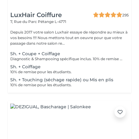
LuxHair Coiffure
295
7, Rue du Parc
Pétange L-4771
Depuis 2017 votre salon Luxhair essaye de répondre au mieux à
vos besoins !!!! Nous mettons tout en oeuvre pour que votre
passage dans notre salon re...
Sh. + Coupe + Coiffage
Diagnostic & Shampooing spécifique inclus. 10% de remise pour les étudiants (surr présentation d'un justificatif).
Sh. + Coiffage
10% de remise pour les étudiants.
Sh. + Touching (séchage rapide) ou Mis en plis
10% de remise pour les étudiants.