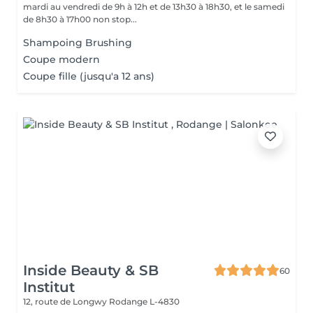
mardi au vendredi de 9h à 12h et de 13h30 à 18h30, et le samedi
de 8h30 à 17h00 non stop...
Shampoing Brushing
Coupe modern
Coupe fille (jusqu'a 12 ans)
Inside Beauty & SB
60
Institut
12, route de Longwy
Rodange L-4830