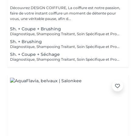
Découvrez DESIGN COIFFURE, La coiffure est notre passion,
faire de votre instant coiffure un moment de détente pour
vous, une véritable pause, afin d...
Sh. + Coupe + Brushing
Diagnostique, Shampooing Traitant, Soin Spécifique et Produits Coiffants inclus
Sh. + Brushing
Diagnostique, Shampooing Traitant, Soin Spécifique et Produits Coiffants inclus
Sh. + Coupe + Séchage
Diagnostique, Shampooing Traitant, Soin Spécifique et Produits Coiffants inclus