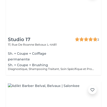
Studio 17
2
17, Rue De Roanne
Belvaux L-4481
Sh. + Coupe + Coiffage
permanente
Sh. + Coupe + Brushing
Diagnostique, Shampooing Traitant, Soin Spécifique et Produits Coiffants inclus