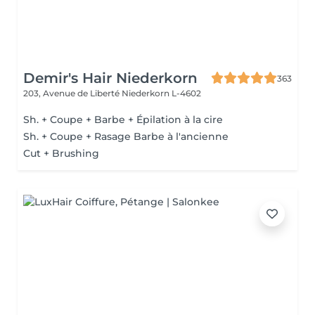
Demir's Hair Niederkorn
363
203, Avenue de Liberté
Niederkorn L-4602
Sh. + Coupe + Barbe + Épilation à la cire
Sh. + Coupe + Rasage Barbe à l'ancienne
Cut + Brushing