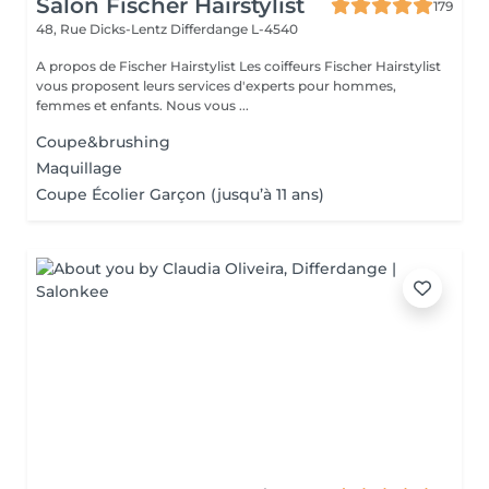
Salon Fischer Hairstylist
179
48, Rue Dicks-Lentz
Differdange L-4540
A propos de Fischer Hairstylist Les coiffeurs Fischer Hairstylist
vous proposent leurs services d'experts pour hommes,
femmes et enfants. Nous vous ...
Coupe&brushing
Maquillage
Coupe Écolier Garçon (jusqu’à 11 ans)