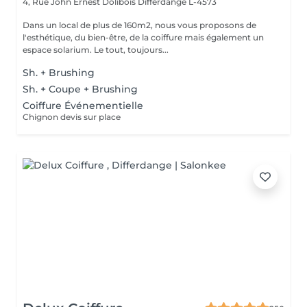
4, Rue John Ernest Dolibois
Differdange L-4573
Dans un local de plus de 160m2, nous vous proposons de
l'esthétique, du bien-être, de la coiffure mais également un
espace solarium. Le tout, toujours...
Sh. + Brushing
Sh. + Coupe + Brushing
Coiffure Événementielle
Chignon devis sur place