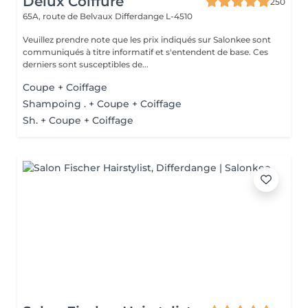
Delux Coiffure
250
65A, route de Belvaux
Differdange L-4510
Veuillez prendre note que les prix indiqués sur Salonkee sont
communiqués à titre informatif et s'entendent de base. Ces
derniers sont susceptibles de...
Coupe + Coiffage
Shampoing . + Coupe + Coiffage
Sh. + Coupe + Coiffage