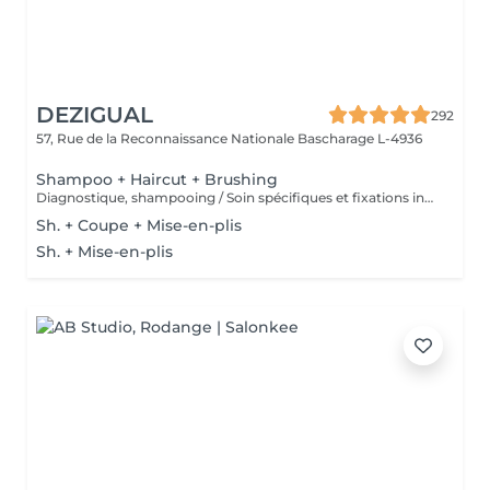
DEZIGUAL
292
57, Rue de la Reconnaissance Nationale
Bascharage L-4936
Shampoo + Haircut + Brushing
Diagnostique, shampooing / Soin spécifiques et fixations inclus
Sh. + Coupe + Mise-en-plis
Sh. + Mise-en-plis