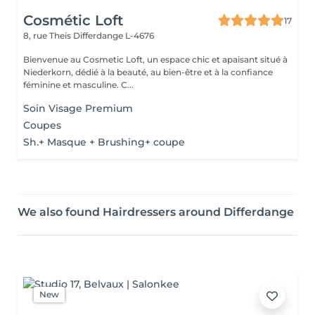
Cosmétic Loft
17
8, rue Theis
Differdange L-4676
Bienvenue au Cosmetic Loft, un espace chic et apaisant situé à
Niederkorn, dédié à la beauté, au bien-être et à la confiance
féminine et masculine. C...
Soin Visage Premium
Coupes
Sh.+ Masque + Brushing+ coupe
We also found Hairdressers around Differdange
New