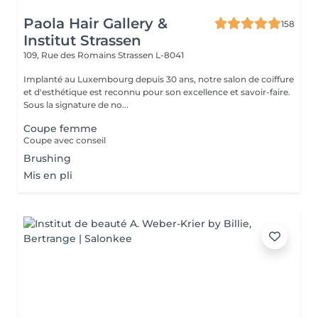
Paola Hair Gallery &
158
Institut Strassen
109, Rue des Romains
Strassen L-8041
Implanté au Luxembourg depuis 30 ans, notre salon de coiffure
et d'esthétique est reconnu pour son excellence et savoir-faire.
Sous la signature de no...
Coupe femme
Coupe avec conseil
Brushing
Mis en pli