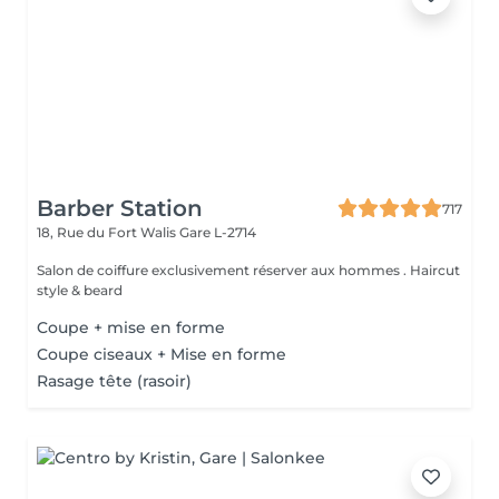
Barber Station
717
18, Rue du Fort Walis
Gare L-2714
Salon de coiffure exclusivement réserver aux hommes . Haircut
style & beard
Coupe + mise en forme
Coupe ciseaux + Mise en forme
Rasage tête (rasoir)