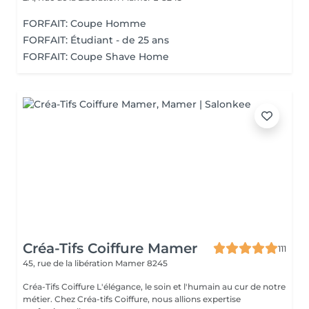
FORFAIT: Coupe Homme
FORFAIT: Étudiant - de 25 ans
FORFAIT: Coupe Shave Home
Créa-Tifs Coiffure Mamer
111
45, rue de la libération
Mamer 8245
Créa-Tifs Coiffure L'élégance, le soin et l'humain au cur de notre
métier. Chez Créa-tifs Coiffure, nous allions expertise