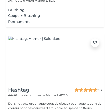
34, Route d’Arlon
Mamer L-8210
Brushing
Coupe + Brushing
Permanente
Hashtag
213
44-46, rue du commerce
Mamer L-8220
Dans notre salon, chaque coup de ciseaux et chaque touche de
couleur sont des oeuvres d'art. Notre équipe de coiffeurs