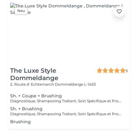
Neu
The Luxe Style
5
Dommeldange
2, Route d' Echternarch
Dommeldange L-1453
Sh. + Coupe + Brushing
Diagnostique, Shampooing Traitant, Soin Spécifique et Produits Coiffants inclus
Sh. + Brushing
Diagnostique, Shampooing Traitant, Soin Spécifique et Produits Coiffants inclus
Brushing