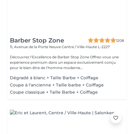
Barber Stop Zone
1208
11, Avenue de la Porte Neuve
Centre / Ville-Haute L-2227
Découvrez l'Excellence de Barber Stop Zone Offrez-vous une
expérience premium dans un espace exclusivement conçu
pour le bien-être de l'homme moderne...
Dégradé à blanc + Taille Barbe + Coiffage
Coupe à l'ancienne + Taille barbe + Coiffage
Coupe classique + Taille Barbe + Coiffage