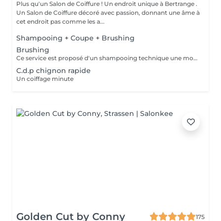
Plus qu'un Salon de Coiffure ! Un endroit unique à Bertrange .
Un Salon de Coiffure décoré avec passion, donnant une âme à
cet endroit pas comme les a...
Shampooing + Coupe + Brushing
Brushing
Ce service est proposé d'un shampooing technique une mousse et laque de finition
C.d.p chignon rapide
Un coiffage minute
Golden Cut by Conny
175