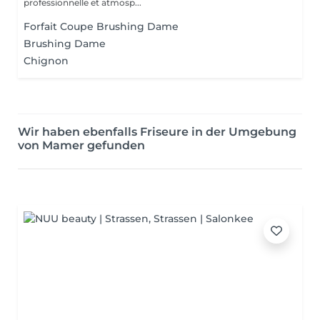
professionnelle et atmosp...
Forfait Coupe Brushing Dame
Brushing Dame
Chignon
Wir haben ebenfalls Friseure in der Umgebung
von Mamer gefunden