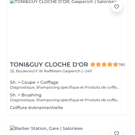
TONI&GUY CLOCHE D'OR
785
25, Boulevard F.W Raiffeisen
Gasperich L-2411
Sh. + Coupe + Coiffage
Diagnostique, Shampooing spécifique et Produits de coiffage inclus.
Sh. + Brushing
Diagnostique, Shampooing spécifique et Produits de coiffage inclus.
Coiffure évènementielle