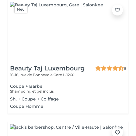
Neu
Beauty Taj Luxembourg
6
16-18, rue de Bonnevoie
Gare L-1260
Coupe + Barbe
Shampoing et gel inclus
Sh. + Coupe + Coiffage
Coupe Homme