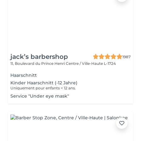
jack’s barbershop
1987
11, Boulevard du Prince Henri
Centre / Ville-Haute L-1724
Haarschnitt
Kinder Haarschnitt (-12 Jahre)
Uniquement pour enfants < 12 ans.
Service "Under eye mask"