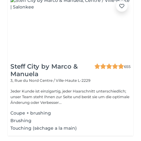
Steff City by Marco &
655
Manuela
3, Rue du Nord
Centre / Ville-Haute L-2229
Jeder Kunde ist einzigartig, jeder Haarschnitt unterschiedlich;
unser Team steht Ihnen zur Seite und berät sie um die optimale
Änderung oder Verbesser...
Coupe + brushing
Brushing
Touching (sèchage a la main)