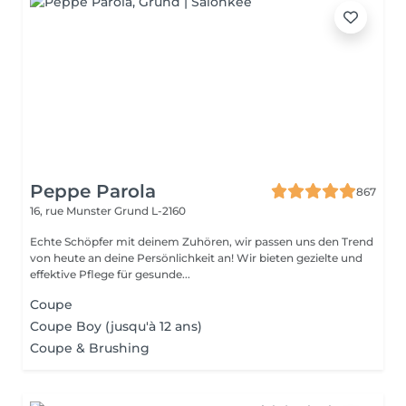
Peppe Parola
867
16, rue Munster
Grund L-2160
Echte Schöpfer mit deinem Zuhören, wir passen uns den Trend
von heute an deine Persönlichkeit an! Wir bieten gezielte und
effektive Pflege für gesunde...
Coupe
Coupe Boy (jusqu'à 12 ans)
Coupe & Brushing