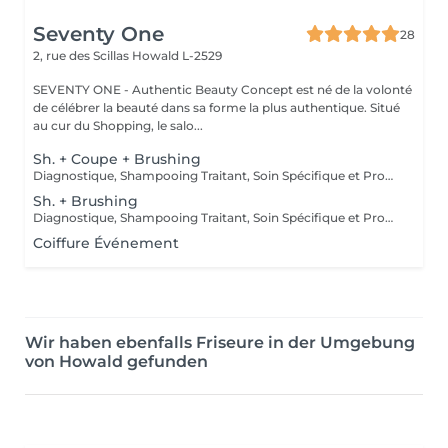
Seventy One
28
2, rue des Scillas
Howald L-2529
SEVENTY ONE - Authentic Beauty Concept est né de la volonté
de célébrer la beauté dans sa forme la plus authentique. Situé
au cur du Shopping, le salo...
Sh. + Coupe + Brushing
Diagnostique, Shampooing Traitant, Soin Spécifique et Produits Coiffants inclus
Sh. + Brushing
Diagnostique, Shampooing Traitant, Soin Spécifique et Produits Coiffants inclus
Coiffure Événement
Wir haben ebenfalls Friseure in der Umgebung
von Howald gefunden