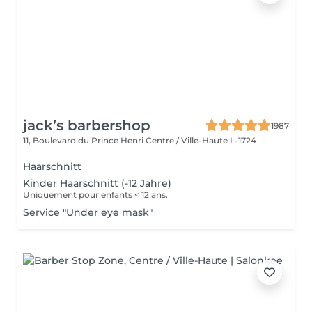
jack’s barbershop
1987
11, Boulevard du Prince Henri
Centre / Ville-Haute L-1724
Haarschnitt
Kinder Haarschnitt (-12 Jahre)
Uniquement pour enfants < 12 ans.
Service "Under eye mask"