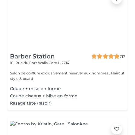
Barber Station
717
18, Rue du Fort Walis
Gare L-2714
Salon de coiffure exclusivement réserver aux hommes . Haircut
style & beard
Coupe + mise en forme
Coupe ciseaux + Mise en forme
Rasage tête (rasoir)