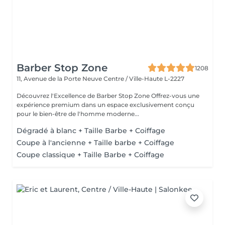
Barber Stop Zone
1208
11, Avenue de la Porte Neuve
Centre / Ville-Haute L-2227
Découvrez l'Excellence de Barber Stop Zone Offrez-vous une
expérience premium dans un espace exclusivement conçu
pour le bien-être de l'homme moderne...
Dégradé à blanc + Taille Barbe + Coiffage
Coupe à l'ancienne + Taille barbe + Coiffage
Coupe classique + Taille Barbe + Coiffage