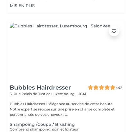
MIS EN PLIS
Bubbles Hairdresser
442
5, Rue Palais de Justice
Luxembourg L-1841
Bubbles Hairdresser L'élégance au service de votre beauté
Notre expertise repose sur une prise en charge complète et
personnalisée de vos cheveux : ...
Shampoing /Coupe / Brushing
Comprend shampoing, soin et fixateur