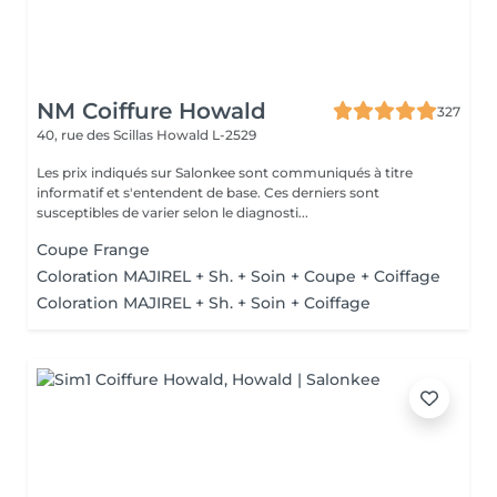
NM Coiffure Howald
327
40, rue des Scillas
Howald L-2529
Les prix indiqués sur Salonkee sont communiqués à titre
informatif et s'entendent de base. Ces derniers sont
susceptibles de varier selon le diagnosti...
Coupe Frange
Coloration MAJIREL + Sh. + Soin + Coupe + Coiffage
Coloration MAJIREL + Sh. + Soin + Coiffage