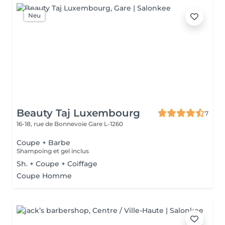
Neu
Beauty Taj Luxembourg
7
16-18, rue de Bonnevoie
Gare L-1260
Coupe + Barbe
Shampoing et gel inclus
Sh. + Coupe + Coiffage
Coupe Homme