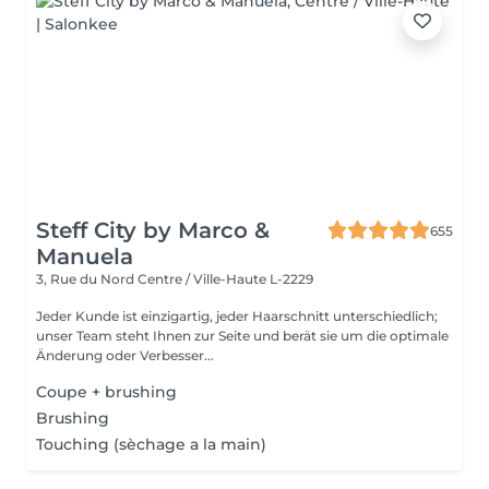
Steff City by Marco &
655
Manuela
3, Rue du Nord
Centre / Ville-Haute L-2229
Jeder Kunde ist einzigartig, jeder Haarschnitt unterschiedlich;
unser Team steht Ihnen zur Seite und berät sie um die optimale
Änderung oder Verbesser...
Coupe + brushing
Brushing
Touching (sèchage a la main)