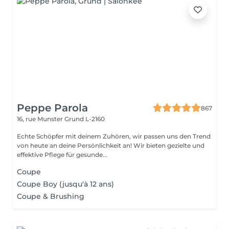
Peppe Parola
867
16, rue Munster
Grund L-2160
Echte Schöpfer mit deinem Zuhören, wir passen uns den Trend
von heute an deine Persönlichkeit an! Wir bieten gezielte und
effektive Pflege für gesunde...
Coupe
Coupe Boy (jusqu'à 12 ans)
Coupe & Brushing