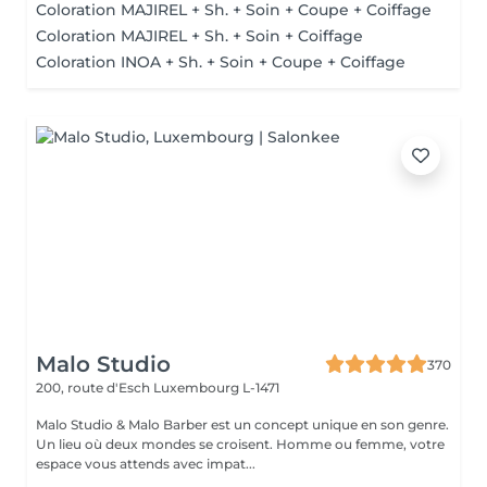
Coloration MAJIREL + Sh. + Soin + Coupe + Coiffage
Coloration MAJIREL + Sh. + Soin + Coiffage
Coloration INOA + Sh. + Soin + Coupe + Coiffage
Malo Studio
370
200, route d'Esch
Luxembourg L-1471
Malo Studio & Malo Barber est un concept unique en son genre.
Un lieu où deux mondes se croisent. Homme ou femme, votre
espace vous attends avec impat...