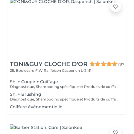
TONI&GUY CLOCHE D'OR
787
25, Boulevard F.W Raiffeisen
Gasperich L-2411
Sh. + Coupe + Coiffage
Diagnostique, Shampooing spécifique et Produits de coiffage inclus.
Sh. + Brushing
Diagnostique, Shampooing spécifique et Produits de coiffage inclus.
Coiffure évènementielle