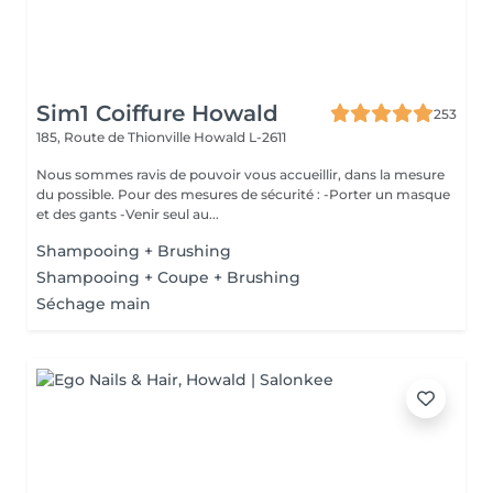
Sim1 Coiffure Howald
253
185, Route de Thionville
Howald L-2611
Nous sommes ravis de pouvoir vous accueillir, dans la mesure
du possible. Pour des mesures de sécurité : -Porter un masque
et des gants -Venir seul au...
Shampooing + Brushing
Shampooing + Coupe + Brushing
Séchage main