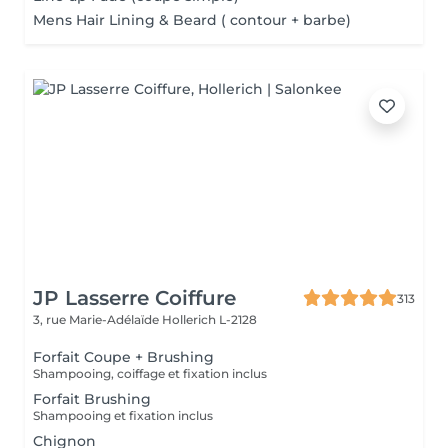
Mens Hair Lining & Beard ( contour + barbe)
JP Lasserre Coiffure
313
3, rue Marie-Adélaïde
Hollerich L-2128
Forfait Coupe + Brushing
Shampooing, coiffage et fixation inclus
Forfait Brushing
Shampooing et fixation inclus
Chignon