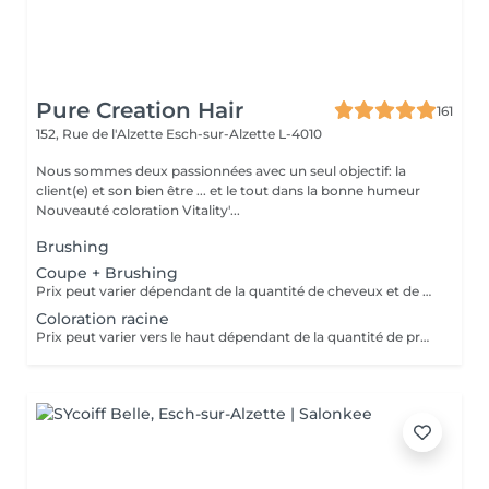
Pure Creation Hair
161
152, Rue de l'Alzette
Esch-sur-Alzette L-4010
Nous sommes deux passionnées avec un seul objectif: la
client(e) et son bien être ... et le tout dans la bonne humeur
Nouveauté coloration Vitality'...
Brushing
Coupe + Brushing
Prix peut varier dépendant de la quantité de cheveux et de produits traités.
Coloration racine
Prix peut varier vers le haut dépendant de la quantité de produits finalement utilisées.