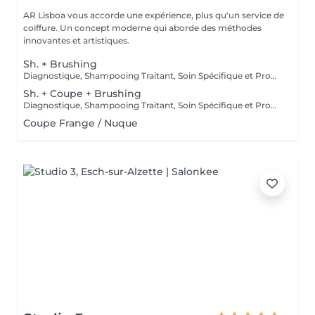
AR Lisboa vous accorde une expérience, plus qu'un service de
coiffure. Un concept moderne qui aborde des méthodes
innovantes et artistiques.
Sh. + Brushing
Diagnostique, Shampooing Traitant, Soin Spécifique et Produits Coiffants inclus
Sh. + Coupe + Brushing
Diagnostique, Shampooing Traitant, Soin Spécifique et Produits Coiffants inclus
Coupe Frange / Nuque