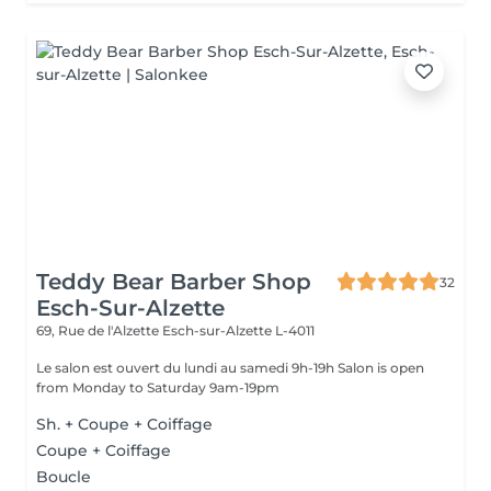
Teddy Bear Barber Shop
32
Esch-Sur-Alzette
69, Rue de l'Alzette
Esch-sur-Alzette L-4011
Le salon est ouvert du lundi au samedi 9h-19h Salon is open
from Monday to Saturday 9am-19pm
Sh. + Coupe + Coiffage
Coupe + Coiffage
Boucle