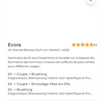
Evora
83
40, Rue de Belvaux
Esch-sur-Alzette L-4025
Après plus de 20 ans d'expérience à travailler sur la beauté des
femmes et des hommes, à travers les coiffures les plus variées
pour différents usages...
Sh. + Coupe + Brushing
Diagnostique, Shampooing Traitant, Soin Spécifique et Produits Coiffants inclus
Sh. + Coupe + Enroulage Mise-en-Plis
Sh. + Brushing
Diagnostique, Shampooing Traitant, Soin Spécifique et Produits Coiffants inclus