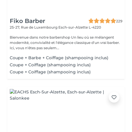
Fiko Barber
229
25-27, Rue de Luxembourg
Esch-sur-Alzette L-4220
Bienvenue dans notre barbershop Un lieu où se mélangent
modernité, convivialité et l'élégance classique d'un vrai barber.
Ici, vous n'êtes pas seulem...
Coupe + Barbe + Coiffage (shampooing inclus)
Coupe + Coiffage (shampooing inclus)
Coupe + Coiffage (shampooing inclus)