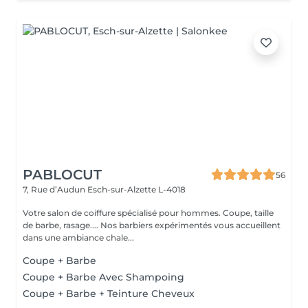
PABLOCUT
56
7, Rue d’Audun
Esch-sur-Alzette L-4018
Votre salon de coiffure spécialisé pour hommes. Coupe, taille
de barbe, rasage.... Nos barbiers expérimentés vous accueillent
dans une ambiance chale...
Coupe + Barbe
Coupe + Barbe Avec Shampoing
Coupe + Barbe + Teinture Cheveux