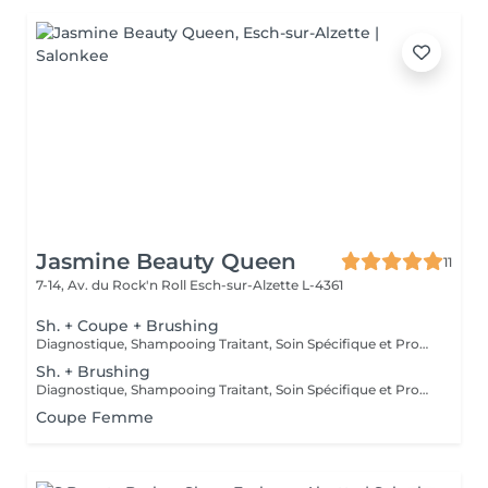
Jasmine Beauty Queen
11
7-14, Av. du Rock'n Roll
Esch-sur-Alzette L-4361
Sh. + Coupe + Brushing
Diagnostique, Shampooing Traitant, Soin Spécifique et Produits Coiffants inclus
Sh. + Brushing
Diagnostique, Shampooing Traitant, Soin Spécifique et Produits Coiffants inclus
Coupe Femme