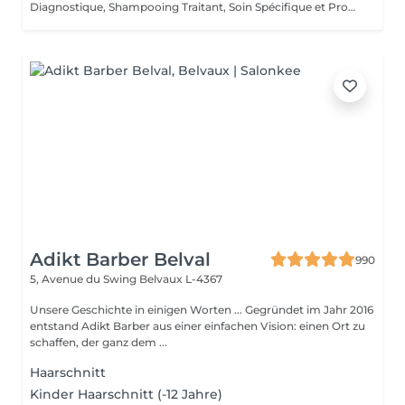
Diagnostique, Shampooing Traitant, Soin Spécifique et Produits Coiffants inclus
Adikt Barber Belval
990
5, Avenue du Swing
Belvaux L-4367
Unsere Geschichte in einigen Worten ... Gegründet im Jahr 2016
entstand Adikt Barber aus einer einfachen Vision: einen Ort zu
schaffen, der ganz dem ...
Haarschnitt
Kinder Haarschnitt (-12 Jahre)