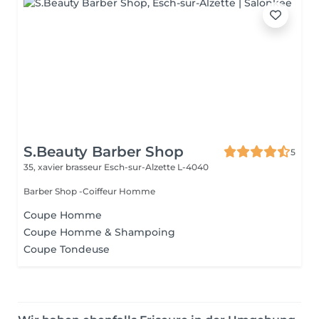
S.Beauty Barber Shop
5
35, xavier brasseur
Esch-sur-Alzette L-4040
Barber Shop -Coiffeur Homme
Coupe Homme
Coupe Homme & Shampoing
Coupe Tondeuse