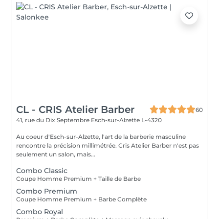
CL - CRIS Atelier Barber
60
41, rue du Dix Septembre
Esch-sur-Alzette L-4320
Au coeur d'Esch-sur-Alzette, l'art de la barberie masculine
rencontre la précision millimétrée. Cris Atelier Barber n'est pas
seulement un salon, mais...
Combo Classic
Coupe Homme Premium + Taille de Barbe
Combo Premium
Coupe Homme Premium + Barbe Complète
Combo Royal