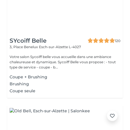
SYcoiff Belle
120
3, Place Benelux
Esch-sur-Alzette L-4027
Votre salon Sycoiff belle vous accueille dans une ambiance
chaleureuse et dynamique. Sycoiff Belle vous propose : - tout
type de service - coupe - b...
Coupe + Brushing
Brushing
Coupe seule