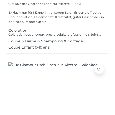
6, A Rue des Charbons
Esch-sur-Alzette L-4053
Exklusiv nur für Männer! In unserem Salon finden sie Tradition
und Innovation. Leidenschaft, Kreativität, guter Geschmack in
der Mode, immer auf die ...
Coloration
Coloration des cheveux avec produits professionnels.Soins du cheveux pre et post coloration.
Coupe & Barbe & Shampoing & Coiffage
Coupe Enfant 0-10 ans