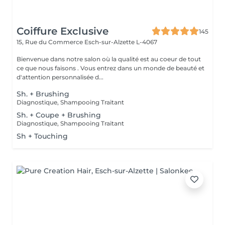
Coiffure Exclusive
145
15, Rue du Commerce
Esch-sur-Alzette L-4067
Bienvenue dans notre salon où la qualité est au coeur de tout
ce que nous faisons . Vous entrez dans un monde de beauté et
d'attention personnalisée d...
Sh. + Brushing
Diagnostique, Shampooing Traitant
Sh. + Coupe + Brushing
Diagnostique, Shampooing Traitant
Sh + Touching