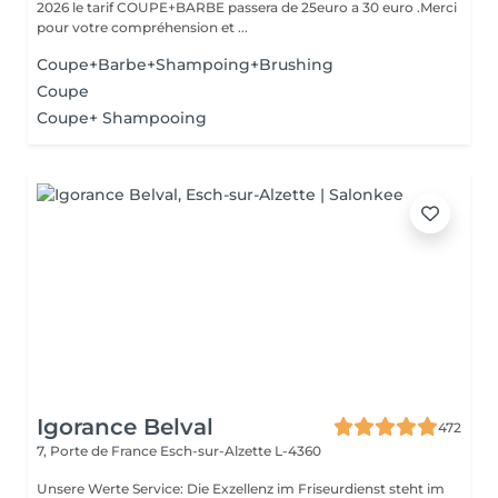
2026 le tarif COUPE+BARBE passera de 25euro a 30 euro .Merci
pour votre compréhension et ...
Coupe+Barbe+Shampoing+Brushing
Coupe
Coupe+ Shampooing
Igorance Belval
472
7, Porte de France
Esch-sur-Alzette L-4360
Unsere Werte Service: Die Exzellenz im Friseurdienst steht im