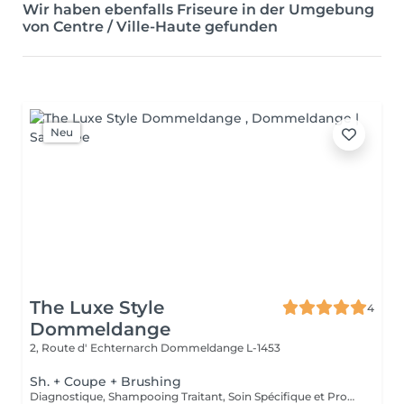
Wir haben ebenfalls Friseure in der Umgebung
von Centre / Ville-Haute gefunden
Neu
The Luxe Style
4
Dommeldange
2, Route d' Echternarch
Dommeldange L-1453
Sh. + Coupe + Brushing
Diagnostique, Shampooing Traitant, Soin Spécifique et Produits Coiffants inclus