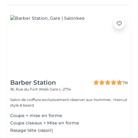
Barber Station
716
18, Rue du Fort Walis
Gare L-2714
Salon de coiffure exclusivement réserver aux hommes . Haircut
style & beard
Coupe + mise en forme
Coupe ciseaux + Mise en forme
Rasage tête (rasoir)