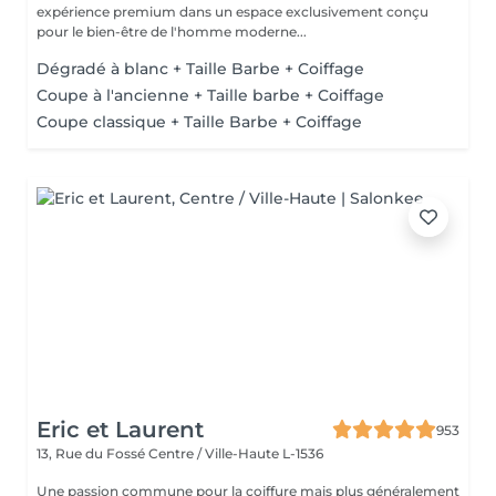
expérience premium dans un espace exclusivement conçu
pour le bien-être de l'homme moderne...
Dégradé à blanc + Taille Barbe + Coiffage
Coupe à l'ancienne + Taille barbe + Coiffage
Coupe classique + Taille Barbe + Coiffage
Eric et Laurent
953
13, Rue du Fossé
Centre / Ville-Haute L-1536
Une passion commune pour la coiffure mais plus généralement