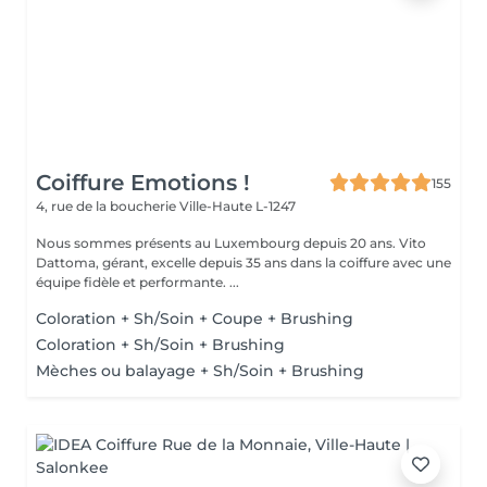
Coiffure Emotions !
155
4, rue de la boucherie
Ville-Haute L-1247
Nous sommes présents au Luxembourg depuis 20 ans. Vito
Dattoma, gérant, excelle depuis 35 ans dans la coiffure avec une
équipe fidèle et performante. ...
Coloration + Sh/Soin + Coupe + Brushing
Coloration + Sh/Soin + Brushing
Mèches ou balayage + Sh/Soin + Brushing