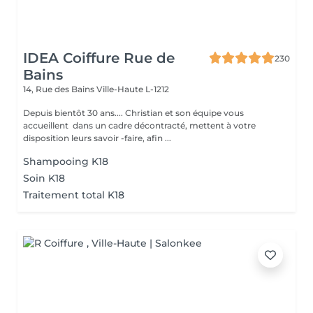
IDEA Coiffure Rue de
230
Bains
14, Rue des Bains
Ville-Haute L-1212
Depuis bientôt 30 ans.... Christian et son équipe vous
accueillent dans un cadre décontracté, mettent à votre
disposition leurs savoir -faire, afin ...
Shampooing K18
Soin K18
Traitement total K18