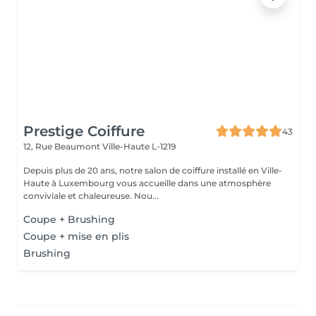
Prestige Coiffure
43
12, Rue Beaumont
Ville-Haute L-1219
Depuis plus de 20 ans, notre salon de coiffure installé en Ville-
Haute à Luxembourg vous accueille dans une atmosphère
conviviale et chaleureuse. Nou...
Coupe + Brushing
Coupe + mise en plis
Brushing