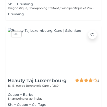
Sh. + Brushing
Diagnostique, Shampooing Traitant, Soin Spécifique et Produits Coiffants inclus
Brushing
Neu
Beauty Taj Luxembourg
5
16-18, rue de Bonnevoie
Gare L-1260
Coupe + Barbe
Shampoing et gel inclus
Sh. + Coupe + Coiffage