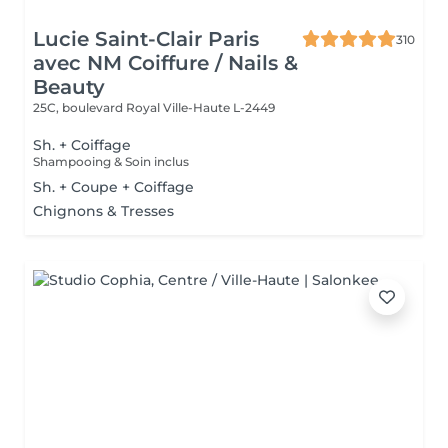
Lucie Saint-Clair Paris
310
avec NM Coiffure / Nails &
Beauty
25C, boulevard Royal
Ville-Haute L-2449
Sh. + Coiffage
Shampooing & Soin inclus
Sh. + Coupe + Coiffage
Chignons & Tresses