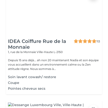
IDEA Coiffure Rue de la
113
Monnaie
1, rue de la Monnaie
Ville-Haute L-2150
Depuis 15 ans déjà... ah non 20 maintenant Nadia et son équipe
vous accueillent dans un environnement calme ou la Zen
attitude règne. Nous sommes à...
Soin lavant cowash/ restore
Coupe
Pointes cheveux secs