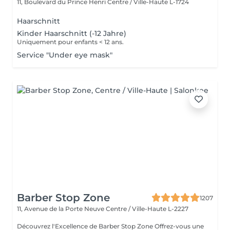
11, Boulevard du Prince Henri
Centre / Ville-Haute L-1724
Haarschnitt
Kinder Haarschnitt (-12 Jahre)
Uniquement pour enfants < 12 ans.
Service "Under eye mask"
Barber Stop Zone
1207
11, Avenue de la Porte Neuve
Centre / Ville-Haute L-2227
Découvrez l'Excellence de Barber Stop Zone Offrez-vous une