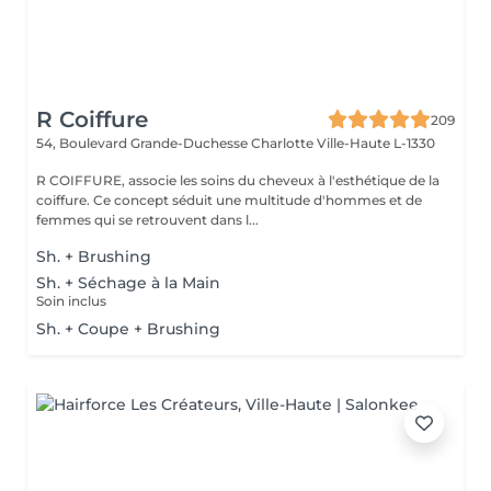
R Coiffure
209
54, Boulevard Grande-Duchesse Charlotte
Ville-Haute L-1330
R COIFFURE, associe les soins du cheveux à l'esthétique de la
coiffure. Ce concept séduit une multitude d'hommes et de
femmes qui se retrouvent dans l...
Sh. + Brushing
Sh. + Séchage à la Main
Soin inclus
Sh. + Coupe + Brushing