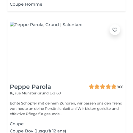
Coupe Homme
Peppe Parola
866
16, rue Munster
Grund L-2160
Echte Schöpfer mit deinem Zuhören, wir passen uns den Trend
von heute an deine Persönlichkeit an! Wir bieten gezielte und
effektive Pflege für gesunde...
Coupe
Coupe Boy (jusqu'à 12 ans)