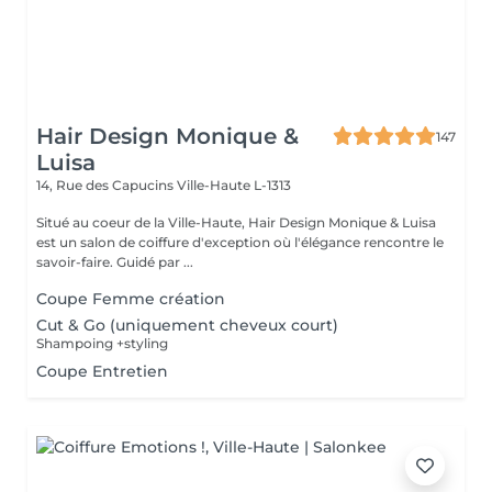
Hair Design Monique &
147
Luisa
14, Rue des Capucins
Ville-Haute L-1313
Situé au coeur de la Ville-Haute, Hair Design Monique & Luisa
est un salon de coiffure d'exception où l'élégance rencontre le
savoir-faire. Guidé par ...
Coupe Femme création
Cut & Go (uniquement cheveux court)
Shampoing +styling
Coupe Entretien