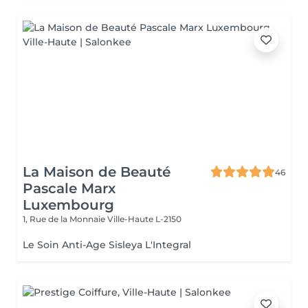
La Maison de Beauté
46
Pascale Marx
Luxembourg
1, Rue de la Monnaie
Ville-Haute L-2150
Le Soin Anti-Age Sisleya L'Integral