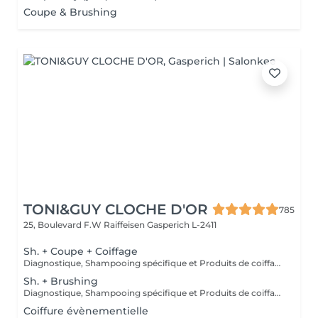
Coupe & Brushing
TONI&GUY CLOCHE D'OR
785
25, Boulevard F.W Raiffeisen
Gasperich L-2411
Sh. + Coupe + Coiffage
Diagnostique, Shampooing spécifique et Produits de coiffage inclus.
Sh. + Brushing
Diagnostique, Shampooing spécifique et Produits de coiffage inclus.
Coiffure évènementielle