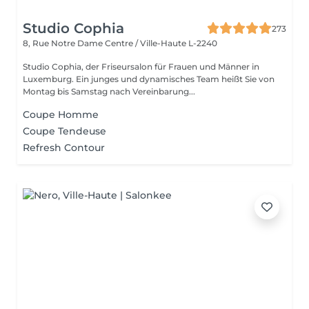
Studio Cophia
273
8, Rue Notre Dame
Centre / Ville-Haute L-2240
Studio Cophia, der Friseursalon für Frauen und Männer in
Luxemburg. Ein junges und dynamisches Team heißt Sie von
Montag bis Samstag nach Vereinbarung...
Coupe Homme
Coupe Tendeuse
Refresh Contour