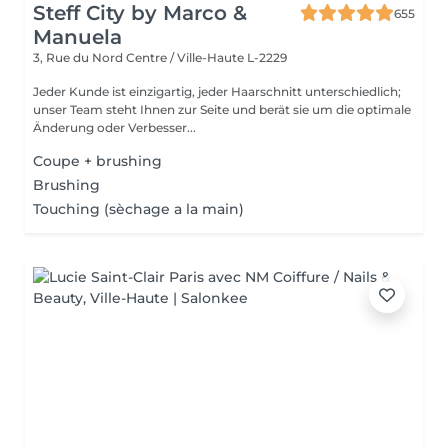
Steff City by Marco &
655
Manuela
3, Rue du Nord
Centre / Ville-Haute L-2229
Jeder Kunde ist einzigartig, jeder Haarschnitt unterschiedlich;
unser Team steht Ihnen zur Seite und berät sie um die optimale
Änderung oder Verbesser...
Coupe + brushing
Brushing
Touching (sèchage a la main)