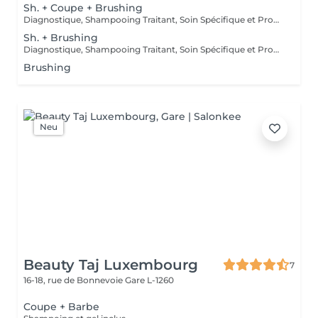
Sh. + Coupe + Brushing
Diagnostique, Shampooing Traitant, Soin Spécifique et Produits Coiffants inclus
Sh. + Brushing
Diagnostique, Shampooing Traitant, Soin Spécifique et Produits Coiffants inclus
Brushing
Neu
Beauty Taj Luxembourg
7
16-18, rue de Bonnevoie
Gare L-1260
Coupe + Barbe