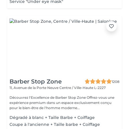
Service "Under eye mask"
Barber Stop Zone
1208
11, Avenue de la Porte Neuve
Centre / Ville-Haute L-2227
Découvrez l'Excellence de Barber Stop Zone Offrez-vous une
expérience premium dans un espace exclusivement conçu
pour le bien-être de l'homme moderne...
Dégradé à blanc + Taille Barbe + Coiffage
Coupe à l'ancienne + Taille barbe + Coiffage