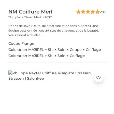
NM Coiffure Merl
283
12 c, place Thorn
Merl L-2637
27 ans de savoir-faire, de créativité et de sens du détail Une
équipe passionnée , ces artistes du cheveux et de la beauté,
vous aident à révéler ...
Coupe Frange
Coloration MAJIREL + Sh. + Soin + Coupe + Coiffage
Coloration MAJIREL + Sh. + Soin + Coiffage