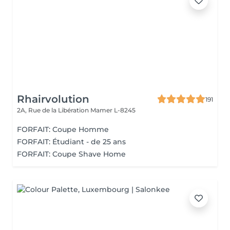
Rhairvolution
191
2A, Rue de la Libération
Mamer L-8245
FORFAIT: Coupe Homme
FORFAIT: Étudiant - de 25 ans
FORFAIT: Coupe Shave Home