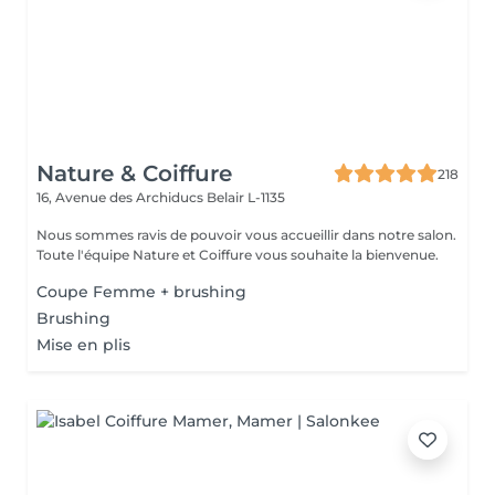
Nature & Coiffure
218
16, Avenue des Archiducs
Belair L-1135
Nous sommes ravis de pouvoir vous accueillir dans notre salon.
Toute l'équipe Nature et Coiffure vous souhaite la bienvenue.
Coupe Femme + brushing
Brushing
Mise en plis