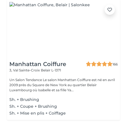
Manhattan Coiffure
166
3, Val Sainte-Croix
Belair L-1371
Un Salon Tendance Le salon Manhattan Coiffure est né en avril
2009 près du Square de New York au quartier Belair
Luxembourg où Isabelle et sa fille Ya...
Sh. + Brushing
Sh. + Coupe + Brushing
Sh. + Mise en plis + Coiffage