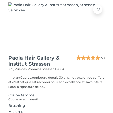
Paola Hair Gallery &
159
Institut Strassen
109, Rue des Romains
Strassen L-8041
Implanté au Luxembourg depuis 30 ans, notre salon de coiffure
et d'esthétique est reconnu pour son excellence et savoir-faire.
Sous la signature de no...
Coupe femme
Coupe avec conseil
Brushing
Mis en pli