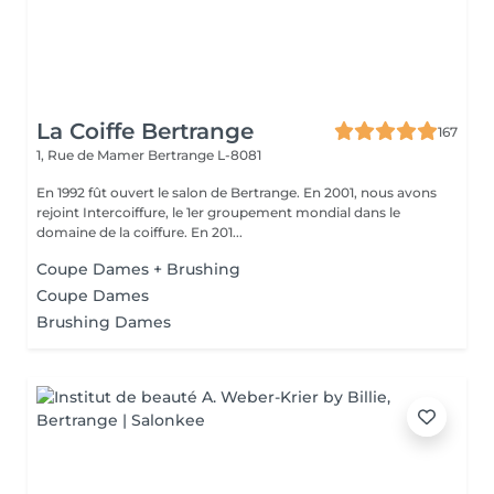
La Coiffe Bertrange
167
1, Rue de Mamer
Bertrange L-8081
En 1992 fût ouvert le salon de Bertrange. En 2001, nous avons
rejoint Intercoiffure, le 1er groupement mondial dans le
domaine de la coiffure. En 201...
Coupe Dames + Brushing
Coupe Dames
Brushing Dames