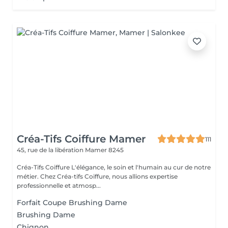
Créa-Tifs Coiffure Mamer
111
45, rue de la libération
Mamer 8245
Créa-Tifs Coiffure L'élégance, le soin et l'humain au cur de notre
métier. Chez Créa-tifs Coiffure, nous allions expertise
professionnelle et atmosp...
Forfait Coupe Brushing Dame
Brushing Dame
Chignon