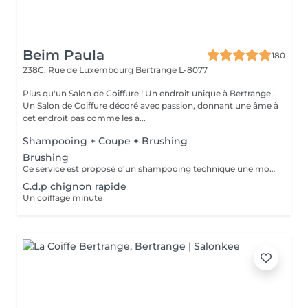
Beim Paula
180
238C, Rue de Luxembourg
Bertrange L-8077
Plus qu'un Salon de Coiffure ! Un endroit unique à Bertrange .
Un Salon de Coiffure décoré avec passion, donnant une âme à
cet endroit pas comme les a...
Shampooing + Coupe + Brushing
Brushing
Ce service est proposé d'un shampooing technique une mousse et laque de finition
C.d.p chignon rapide
Un coiffage minute