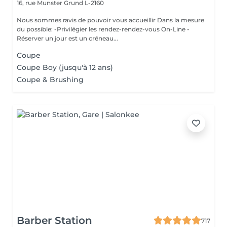
16, rue Munster
Grund L-2160
Nous sommes ravis de pouvoir vous accueillir Dans la mesure
du possible: -Privilégier les rendez-rendez-vous On-Line -
Réserver un jour est un créneau...
Coupe
Coupe Boy (jusqu'à 12 ans)
Coupe & Brushing
Barber Station
717