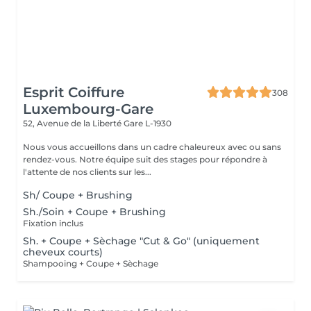
Esprit Coiffure
308
Luxembourg-Gare
52, Avenue de la Liberté
Gare L-1930
Nous vous accueillons dans un cadre chaleureux avec ou sans
rendez-vous. Notre équipe suit des stages pour répondre à
l'attente de nos clients sur les...
Sh/ Coupe + Brushing
Sh./Soin + Coupe + Brushing
Fixation inclus
Sh. + Coupe + Sèchage "Cut & Go" (uniquement
cheveux courts)
Shampooing + Coupe + Sèchage