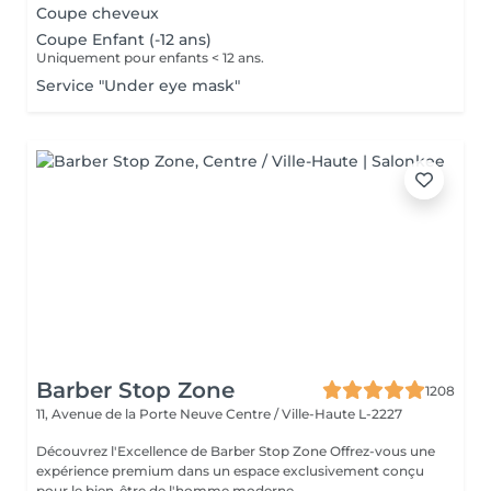
Coupe cheveux
Coupe Enfant (-12 ans)
Uniquement pour enfants < 12 ans.
Service "Under eye mask"
Barber Stop Zone
1208
11, Avenue de la Porte Neuve
Centre / Ville-Haute L-2227
Découvrez l'Excellence de Barber Stop Zone Offrez-vous une
expérience premium dans un espace exclusivement conçu
pour le bien-être de l'homme moderne...