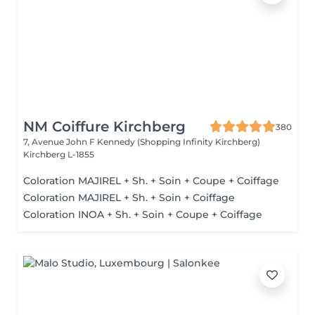
NM Coiffure Kirchberg
380
7, Avenue John F Kennedy (Shopping Infinity Kirchberg)
Kirchberg L-1855
Coloration MAJIREL + Sh. + Soin + Coupe + Coiffage
Coloration MAJIREL + Sh. + Soin + Coiffage
Coloration INOA + Sh. + Soin + Coupe + Coiffage