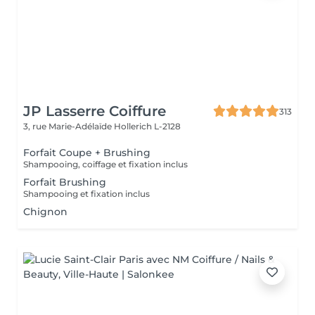
JP Lasserre Coiffure
313
3, rue Marie-Adélaïde
Hollerich L-2128
Forfait Coupe + Brushing
Shampooing, coiffage et fixation inclus
Forfait Brushing
Shampooing et fixation inclus
Chignon