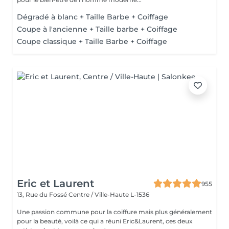
Dégradé à blanc + Taille Barbe + Coiffage
Coupe à l'ancienne + Taille barbe + Coiffage
Coupe classique + Taille Barbe + Coiffage
Eric et Laurent
955
13, Rue du Fossé
Centre / Ville-Haute L-1536
Une passion commune pour la coiffure mais plus généralement
pour la beauté, voilà ce qui a réuni Eric&Laurent, ces deux