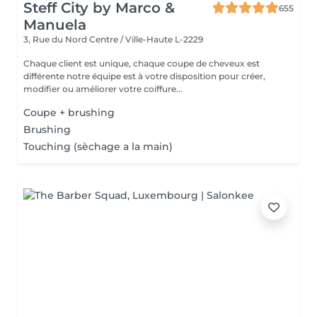
Steff City by Marco &
655
Manuela
3, Rue du Nord
Centre / Ville-Haute L-2229
Chaque client est unique, chaque coupe de cheveux est
différente notre équipe est à votre disposition pour créer,
modifier ou améliorer votre coiffure...
Coupe + brushing
Brushing
Touching (sèchage a la main)