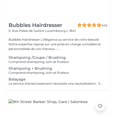
Bubbles Hairdresser
442
5, Rue Palais de Justice
Luxembourg L-1841
Bubbles Hairdresser L'élégance au service de votre beauté
Notre expertise repose sur une prise en charge complète et
personnalisée de vos cheveux : ...
Shampoing /Coupe / Brushing
Comprend shampoing, soin et fixateur
Shampoing + Brushing
Comprend shampoing, soin et fixateur
Balayage
Le service d'éclaircissement nécessite une neutralisation . Veuillez cliquer sur le service Patine/Gloss