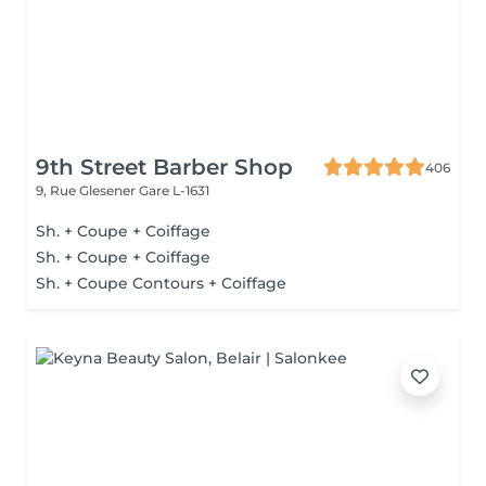
9th Street Barber Shop
406
9, Rue Glesener
Gare L-1631
Sh. + Coupe + Coiffage
Sh. + Coupe + Coiffage
Sh. + Coupe Contours + Coiffage