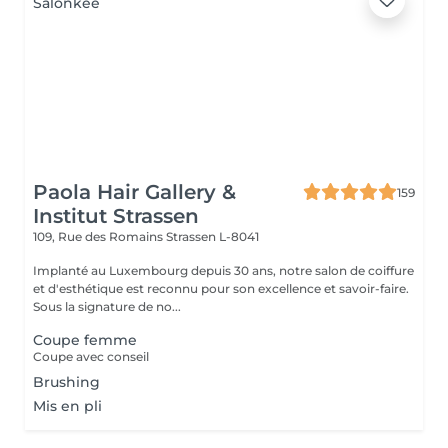
Paola Hair Gallery &
159
Institut Strassen
109, Rue des Romains
Strassen L-8041
Implanté au Luxembourg depuis 30 ans, notre salon de coiffure
et d'esthétique est reconnu pour son excellence et savoir-faire.
Sous la signature de no...
Coupe femme
Coupe avec conseil
Brushing
Mis en pli