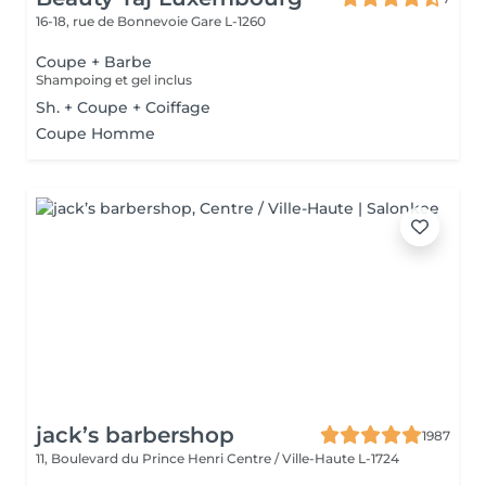
16-18, rue de Bonnevoie
Gare L-1260
Coupe + Barbe
Shampoing et gel inclus
Sh. + Coupe + Coiffage
Coupe Homme
jack’s barbershop
1987
11, Boulevard du Prince Henri
Centre / Ville-Haute L-1724