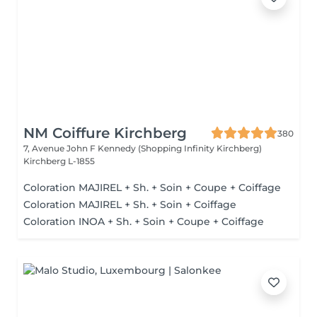
NM Coiffure Kirchberg
380
7, Avenue John F Kennedy (Shopping Infinity Kirchberg)
Kirchberg L-1855
Coloration MAJIREL + Sh. + Soin + Coupe + Coiffage
Coloration MAJIREL + Sh. + Soin + Coiffage
Coloration INOA + Sh. + Soin + Coupe + Coiffage