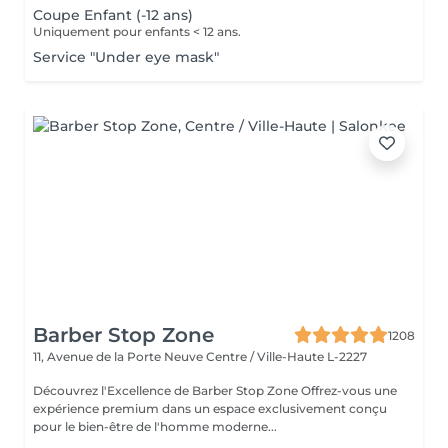
Coupe Enfant (-12 ans)
Uniquement pour enfants < 12 ans.
Service "Under eye mask"
Barber Stop Zone
1208
11, Avenue de la Porte Neuve
Centre / Ville-Haute L-2227
Découvrez l'Excellence de Barber Stop Zone Offrez-vous une
expérience premium dans un espace exclusivement conçu
pour le bien-être de l'homme moderne...