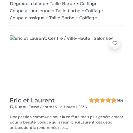
Dégradé à blanc + Taille Barbe + Coiffage
Coupe à l'ancienne + Taille barbe + Coiffage
Coupe classique + Taille Barbe + Coiffage
Eric et Laurent
954
13, Rue du Fossé
Centre / Ville-Haute L-1536
Une passion commune pour la coiffure mais plus généralement
pour la beauté, voilà ce qui a réuni Eric&Laurent, ces deux
artistes dont la renommée n'es...