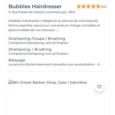
Bubbles Hairdresser
442
5, Rue Palais de Justice
Luxembourg L-1841
Bubbles Hairdresser L'élégance au service de votre beauté
Notre expertise repose sur une prise en charge complète et
personnalisée de vos cheveux : ...
Shampoing /Coupe / Brushing
Comprend shampoing, soin et fixateur
Shampoing + Brushing
Comprend shampoing, soin et fixateur
Balayage
Le service d'éclaircissement nécessite une neutralisation . Veuillez cliquer sur le service Patine/Gloss