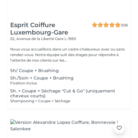
Esprit Coiffure
308
Luxembourg-Gare
52, Avenue de la Liberté
Gare L-1930
Nous vous accueillons dans un cadre chaleureux avec ou sans
rendez-vous. Notre équipe suit des stages pour répondre à
l'attente de nos clients sur les...
Sh/ Coupe + Brushing
Sh./Soin + Coupe + Brushing
Fixation inclus
Sh. + Coupe + Sèchage "Cut & Go" (uniquement
cheveux courts)
Shampooing + Coupe + Sèchage