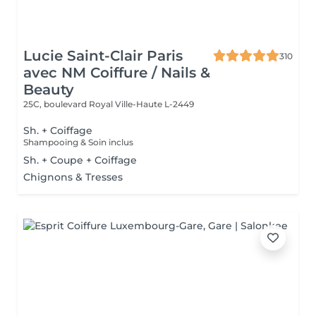
Lucie Saint-Clair Paris
310
avec NM Coiffure / Nails &
Beauty
25C, boulevard Royal
Ville-Haute L-2449
Sh. + Coiffage
Shampooing & Soin inclus
Sh. + Coupe + Coiffage
Chignons & Tresses