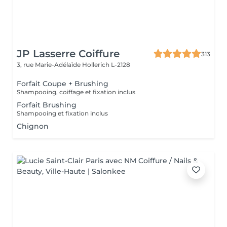
JP Lasserre Coiffure
313
3, rue Marie-Adélaïde
Hollerich L-2128
Forfait Coupe + Brushing
Shampooing, coiffage et fixation inclus
Forfait Brushing
Shampooing et fixation inclus
Chignon