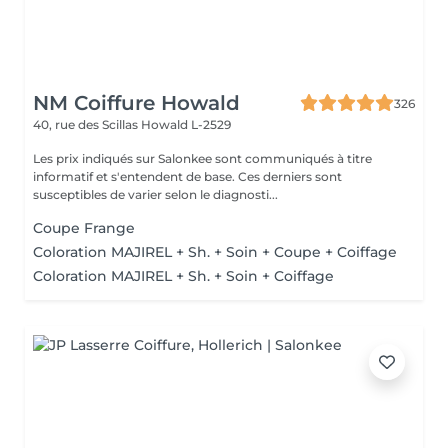
NM Coiffure Howald
326
40, rue des Scillas
Howald L-2529
Les prix indiqués sur Salonkee sont communiqués à titre
informatif et s'entendent de base. Ces derniers sont
susceptibles de varier selon le diagnosti...
Coupe Frange
Coloration MAJIREL + Sh. + Soin + Coupe + Coiffage
Coloration MAJIREL + Sh. + Soin + Coiffage