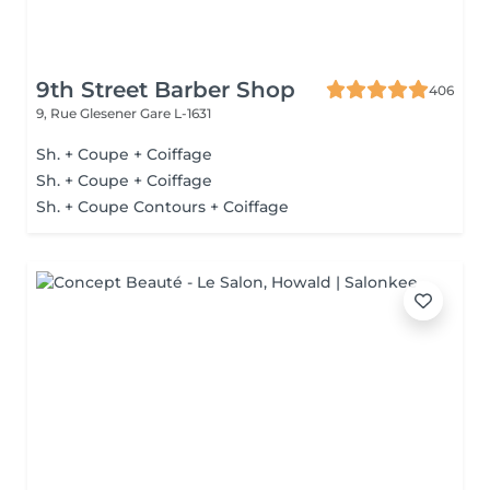
9th Street Barber Shop
406
9, Rue Glesener
Gare L-1631
Sh. + Coupe + Coiffage
Sh. + Coupe + Coiffage
Sh. + Coupe Contours + Coiffage