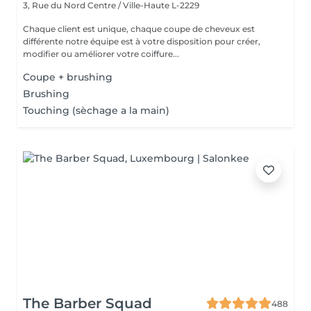
3, Rue du Nord
Centre / Ville-Haute L-2229
Chaque client est unique, chaque coupe de cheveux est
différente notre équipe est à votre disposition pour créer,
modifier ou améliorer votre coiffure...
Coupe + brushing
Brushing
Touching (sèchage a la main)
The Barber Squad
488