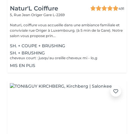
Natur'L Coiffure
491
5, Rue Jean Origer
Gare L-2269
NaturL coiffure vous accueille dans une ambiance familiale et
conviviale rue Origer à Luxembourg. (à 5 min de la Gare). Notre
salon vous propose prin...
SH. + COUPE + BRUSHING
SH. + BRUSHING
cheveux court : jusqu'au oreille cheveux mi - lo,g
MIS EN PLIS