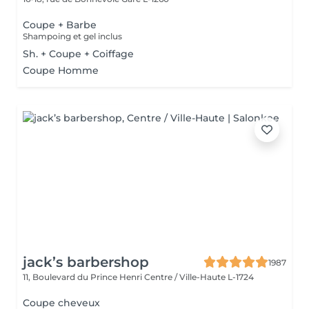
Coupe + Barbe
Shampoing et gel inclus
Sh. + Coupe + Coiffage
Coupe Homme
jack’s barbershop
1987
11, Boulevard du Prince Henri
Centre / Ville-Haute L-1724
Coupe cheveux