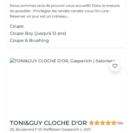
Nous sommes ravis de pouvoir vous accueillir Dans la mesure
du possible: -Privilégier les rendez-rendez-vous On-Line -
Réserver un jour est un créneau...
Coupe
Coupe Boy (jusqu'à 12 ans)
Coupe & Brushing
TONI&GUY CLOCHE D'OR
785
25, Boulevard F.W Raiffeisen
Gasperich L-2411