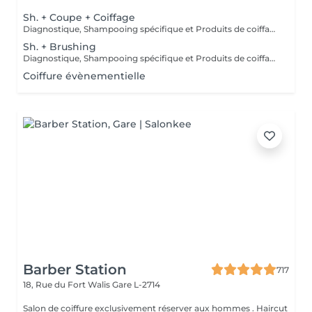
Sh. + Coupe + Coiffage
Diagnostique, Shampooing spécifique et Produits de coiffage inclus.
Sh. + Brushing
Diagnostique, Shampooing spécifique et Produits de coiffage inclus.
Coiffure évènementielle
Barber Station
717
18, Rue du Fort Walis
Gare L-2714
Salon de coiffure exclusivement réserver aux hommes . Haircut