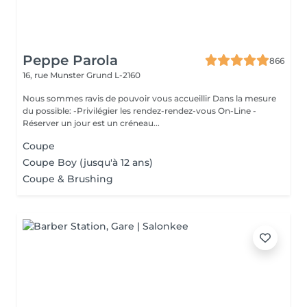
Peppe Parola
866
16, rue Munster
Grund L-2160
Nous sommes ravis de pouvoir vous accueillir Dans la mesure
du possible: -Privilégier les rendez-rendez-vous On-Line -
Réserver un jour est un créneau...
Coupe
Coupe Boy (jusqu'à 12 ans)
Coupe & Brushing