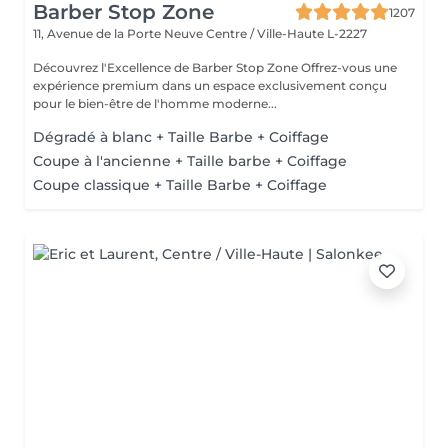
Barber Stop Zone
1207
11, Avenue de la Porte Neuve
Centre / Ville-Haute L-2227
Découvrez l'Excellence de Barber Stop Zone Offrez-vous une
expérience premium dans un espace exclusivement conçu
pour le bien-être de l'homme moderne...
Dégradé à blanc + Taille Barbe + Coiffage
Coupe à l'ancienne + Taille barbe + Coiffage
Coupe classique + Taille Barbe + Coiffage