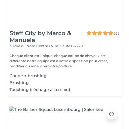
Steff City by Marco &
655
Manuela
3, Rue du Nord
Centre / Ville-Haute L-2229
Chaque client est unique, chaque coupe de cheveux est
différente notre équipe est à votre disposition pour créer,
modifier ou améliorer votre coiffure...
Coupe + brushing
Brushing
Touching (sèchage a la main)