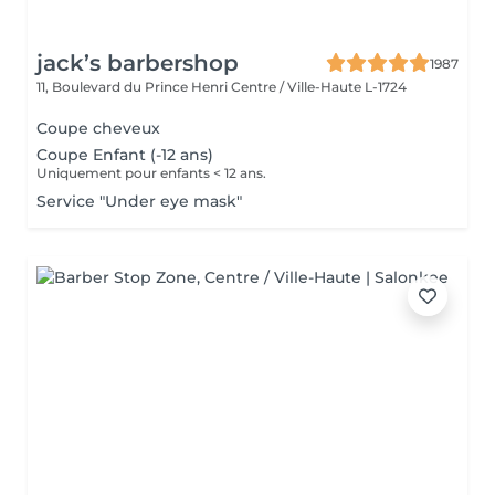
jack’s barbershop
1987
11, Boulevard du Prince Henri
Centre / Ville-Haute L-1724
Coupe cheveux
Coupe Enfant (-12 ans)
Uniquement pour enfants < 12 ans.
Service "Under eye mask"