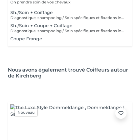
On prendre soin de vos chevaux
Sh./Soin + Coiffage
Diagnostique, shampooing / Soin spécifiques et fixations inclus
Sh./Soin + Coupe + Coiffage
Diagnostique, shampooing / Soin spécifiques et fixations inclus
Coupe Frange
Nous avons également trouvé Coiffeurs autour
de Kirchberg
Nouveau