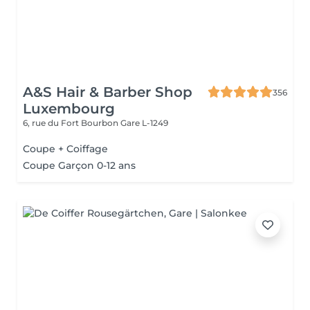
A&S Hair & Barber Shop
356
Luxembourg
6, rue du Fort Bourbon
Gare L-1249
Coupe + Coiffage
Coupe Garçon 0-12 ans