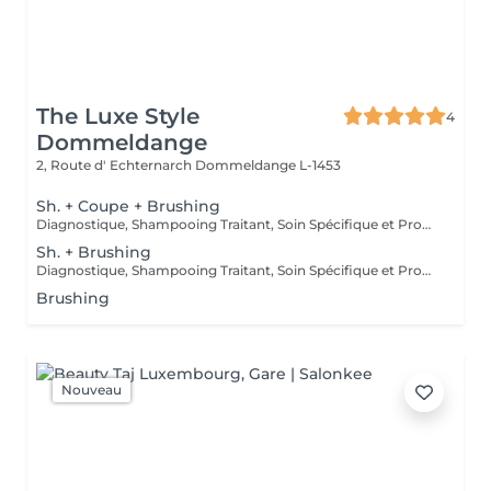
The Luxe Style
4
Dommeldange
2, Route d' Echternarch
Dommeldange L-1453
Sh. + Coupe + Brushing
Diagnostique, Shampooing Traitant, Soin Spécifique et Produits Coiffants inclus
Sh. + Brushing
Diagnostique, Shampooing Traitant, Soin Spécifique et Produits Coiffants inclus
Brushing
Nouveau