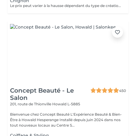
Chignon
Le prix peut varier à la hausse dépendant du type de création finalement réalisée.
Concept Beauté - Le
450
Salon
201, route de Thionville
Howald L-5885
Bienvenue chez Concept Beauté L'Expérience Beauté & Bien-
Être à Howald Hesperange Installé depuis juin 2024 dans nos
tout nouveaux locaux au Centre S...
Coiffage & Styling