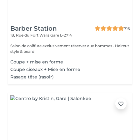
Barber Station
716
18, Rue du Fort Walis
Gare L-2714
Salon de coiffure exclusivement réserver aux hommes . Haircut
style & beard
Coupe + mise en forme
Coupe ciseaux + Mise en forme
Rasage tête (rasoir)