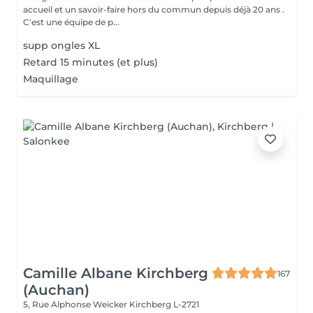
accueil et un savoir-faire hors du commun depuis déjà 20 ans .
C'est une équipe de p...
supp ongles XL
Retard 15 minutes (et plus)
Maquillage
Camille Albane Kirchberg
167
(Auchan)
5, Rue Alphonse Weicker
Kirchberg L-2721