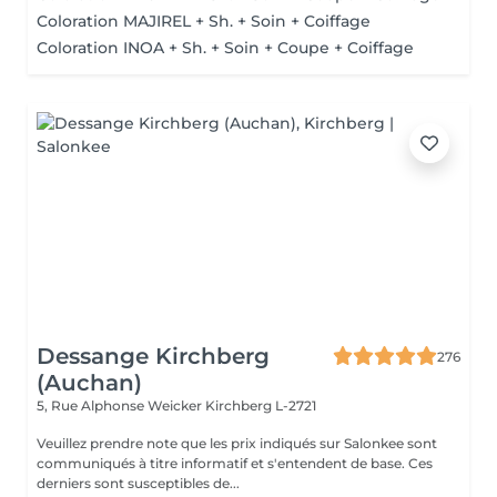
Coloration MAJIREL + Sh. + Soin + Coiffage
Coloration INOA + Sh. + Soin + Coupe + Coiffage
Dessange Kirchberg
276
(Auchan)
5, Rue Alphonse Weicker
Kirchberg L-2721
Veuillez prendre note que les prix indiqués sur Salonkee sont
communiqués à titre informatif et s'entendent de base. Ces
derniers sont susceptibles de...