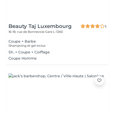
Beauty Taj Luxembourg
5
16-18, rue de Bonnevoie
Gare L-1260
Coupe + Barbe
Shampoing et gel inclus
Sh. + Coupe + Coiffage
Coupe Homme