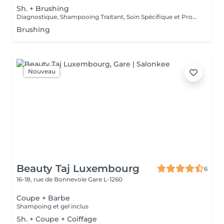
Sh. + Brushing
Diagnostique, Shampooing Traitant, Soin Spécifique et Produits Coiffants inclus
Brushing
Nouveau
Beauty Taj Luxembourg
6
16-18, rue de Bonnevoie
Gare L-1260
Coupe + Barbe
Shampoing et gel inclus
Sh. + Coupe + Coiffage