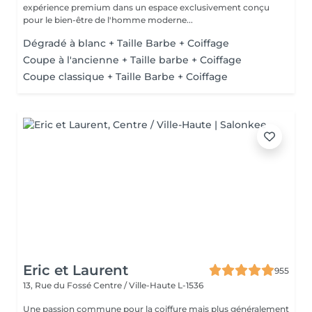
expérience premium dans un espace exclusivement conçu
pour le bien-être de l'homme moderne...
Dégradé à blanc + Taille Barbe + Coiffage
Coupe à l'ancienne + Taille barbe + Coiffage
Coupe classique + Taille Barbe + Coiffage
Eric et Laurent
955
13, Rue du Fossé
Centre / Ville-Haute L-1536
Une passion commune pour la coiffure mais plus généralement