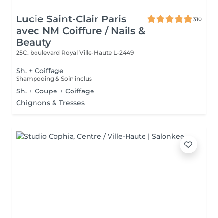
Lucie Saint-Clair Paris
310
avec NM Coiffure / Nails &
Beauty
25C, boulevard Royal
Ville-Haute L-2449
Sh. + Coiffage
Shampooing & Soin inclus
Sh. + Coupe + Coiffage
Chignons & Tresses