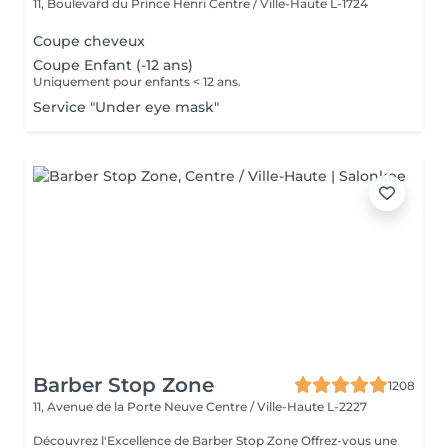
11, Boulevard du Prince Henri
Centre / Ville-Haute L-1724
Coupe cheveux
Coupe Enfant (-12 ans)
Uniquement pour enfants < 12 ans.
Service "Under eye mask"
Barber Stop Zone
1208
11, Avenue de la Porte Neuve
Centre / Ville-Haute L-2227
Découvrez l'Excellence de Barber Stop Zone Offrez-vous une