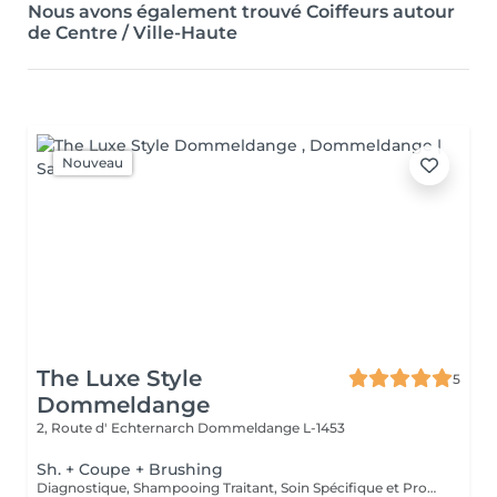
Nous avons également trouvé Coiffeurs autour
de Centre / Ville-Haute
Nouveau
The Luxe Style
5
Dommeldange
2, Route d' Echternarch
Dommeldange L-1453
Sh. + Coupe + Brushing
Diagnostique, Shampooing Traitant, Soin Spécifique et Produits Coiffants inclus