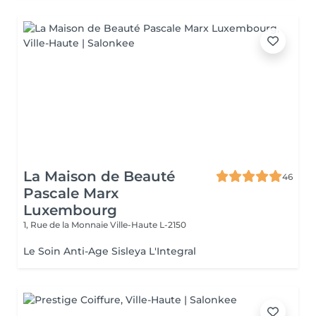
La Maison de Beauté
46
Pascale Marx
Luxembourg
1, Rue de la Monnaie
Ville-Haute L-2150
Le Soin Anti-Age Sisleya L'Integral