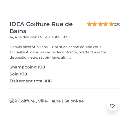
IDEA Coiffure Rue de
230
Bains
14, Rue des Bains
Ville-Haute L-1212
Depuis bientôt 30 ans.... Christian et son équipe vous
accueillent dans un cadre décontracté, mettent à votre
disposition leurs savoir -faire, afin ...
Shampooing K18
Soin K18
Traitement total K18