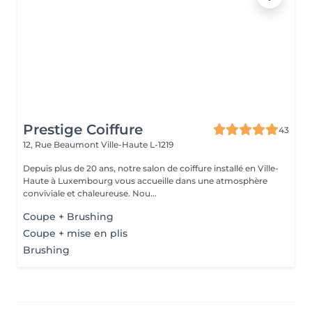
Prestige Coiffure
43
12, Rue Beaumont
Ville-Haute L-1219
Depuis plus de 20 ans, notre salon de coiffure installé en Ville-
Haute à Luxembourg vous accueille dans une atmosphère
conviviale et chaleureuse. Nou...
Coupe + Brushing
Coupe + mise en plis
Brushing