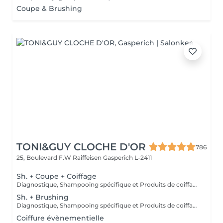
Coupe & Brushing
TONI&GUY CLOCHE D'OR
786
25, Boulevard F.W Raiffeisen
Gasperich L-2411
Sh. + Coupe + Coiffage
Diagnostique, Shampooing spécifique et Produits de coiffage inclus.
Sh. + Brushing
Diagnostique, Shampooing spécifique et Produits de coiffage inclus.
Coiffure évènementielle