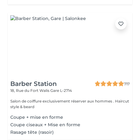
Barber Station
717
18, Rue du Fort Walis
Gare L-2714
Salon de coiffure exclusivement réserver aux hommes . Haircut
style & beard
Coupe + mise en forme
Coupe ciseaux + Mise en forme
Rasage tête (rasoir)