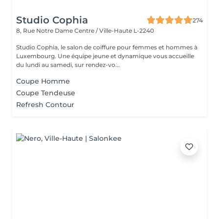
Studio Cophia
274
8, Rue Notre Dame
Centre / Ville-Haute L-2240
Studio Cophia, le salon de coiffure pour femmes et hommes à
Luxembourg. Une équipe jeune et dynamique vous accueille
du lundi au samedi, sur rendez-vo...
Coupe Homme
Coupe Tendeuse
Refresh Contour