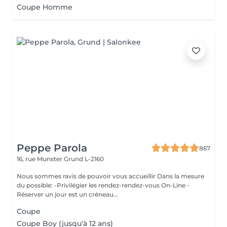
Coupe Homme
Peppe Parola
867
16, rue Munster
Grund L-2160
Nous sommes ravis de pouvoir vous accueillir Dans la mesure
du possible: -Privilégier les rendez-rendez-vous On-Line -
Réserver un jour est un créneau...
Coupe
Coupe Boy (jusqu'à 12 ans)