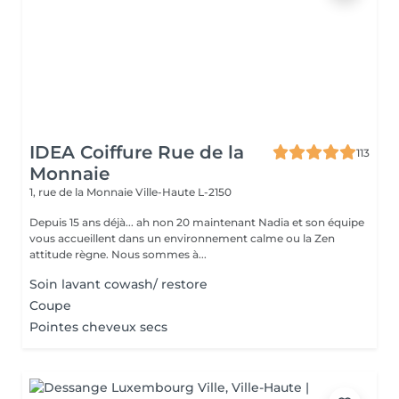
IDEA Coiffure Rue de la
113
Monnaie
1, rue de la Monnaie
Ville-Haute L-2150
Depuis 15 ans déjà... ah non 20 maintenant Nadia et son équipe
vous accueillent dans un environnement calme ou la Zen
attitude règne. Nous sommes à...
Soin lavant cowash/ restore
Coupe
Pointes cheveux secs