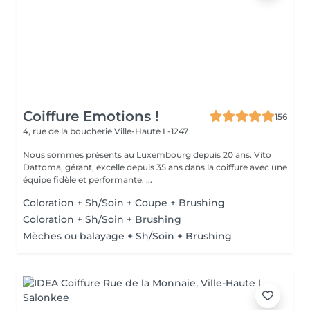
Coiffure Emotions !
156
4, rue de la boucherie
Ville-Haute L-1247
Nous sommes présents au Luxembourg depuis 20 ans. Vito
Dattoma, gérant, excelle depuis 35 ans dans la coiffure avec une
équipe fidèle et performante. ...
Coloration + Sh/Soin + Coupe + Brushing
Coloration + Sh/Soin + Brushing
Mèches ou balayage + Sh/Soin + Brushing