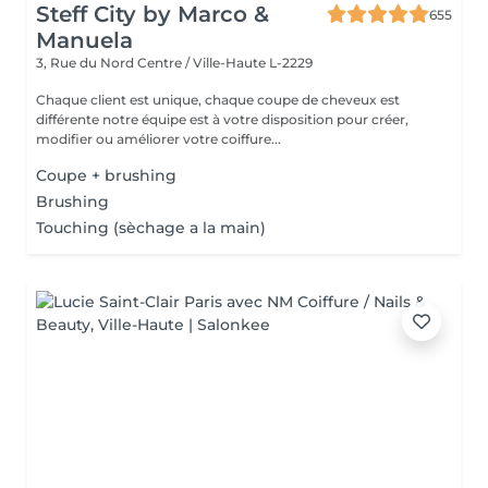
Steff City by Marco &
655
Manuela
3, Rue du Nord
Centre / Ville-Haute L-2229
Chaque client est unique, chaque coupe de cheveux est
différente notre équipe est à votre disposition pour créer,
modifier ou améliorer votre coiffure...
Coupe + brushing
Brushing
Touching (sèchage a la main)