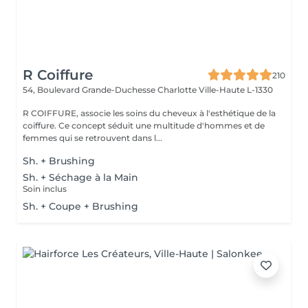
R Coiffure
210
54, Boulevard Grande-Duchesse Charlotte
Ville-Haute L-1330
R COIFFURE, associe les soins du cheveux à l'esthétique de la
coiffure. Ce concept séduit une multitude d'hommes et de
femmes qui se retrouvent dans l...
Sh. + Brushing
Sh. + Séchage à la Main
Soin inclus
Sh. + Coupe + Brushing