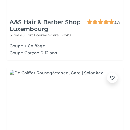
A&S Hair & Barber Shop
357
Luxembourg
6, rue du Fort Bourbon
Gare L-1249
Coupe + Coiffage
Coupe Garçon 0-12 ans