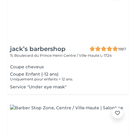
jack’s barbershop
1987
11, Boulevard du Prince Henri
Centre / Ville-Haute L-1724
Coupe cheveux
Coupe Enfant (-12 ans)
Uniquement pour enfants < 12 ans.
Service "Under eye mask"