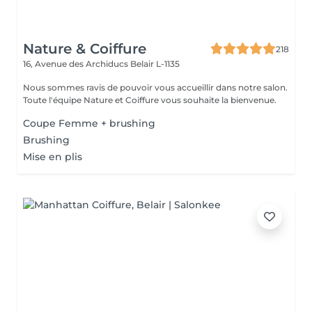
Nature & Coiffure
218
16, Avenue des Archiducs
Belair L-1135
Nous sommes ravis de pouvoir vous accueillir dans notre salon.
Toute l'équipe Nature et Coiffure vous souhaite la bienvenue.
Coupe Femme + brushing
Brushing
Mise en plis