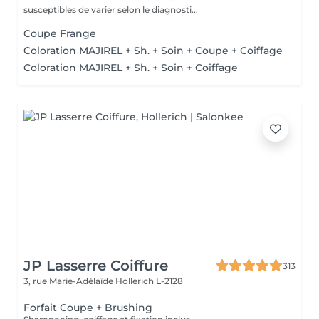
susceptibles de varier selon le diagnosti...
Coupe Frange
Coloration MAJIREL + Sh. + Soin + Coupe + Coiffage
Coloration MAJIREL + Sh. + Soin + Coiffage
JP Lasserre Coiffure
313
3, rue Marie-Adélaïde
Hollerich L-2128
Forfait Coupe + Brushing