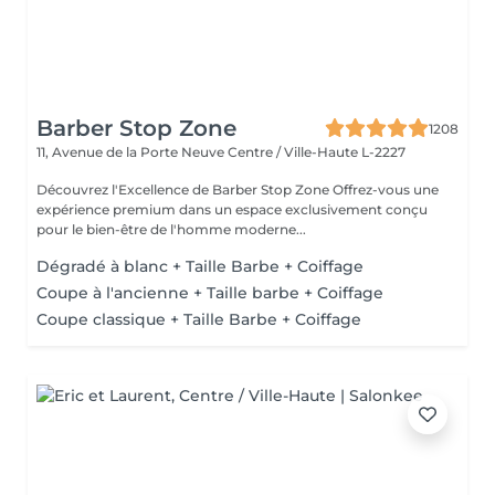
Barber Stop Zone
1208
11, Avenue de la Porte Neuve
Centre / Ville-Haute L-2227
Découvrez l'Excellence de Barber Stop Zone Offrez-vous une
expérience premium dans un espace exclusivement conçu
pour le bien-être de l'homme moderne...
Dégradé à blanc + Taille Barbe + Coiffage
Coupe à l'ancienne + Taille barbe + Coiffage
Coupe classique + Taille Barbe + Coiffage