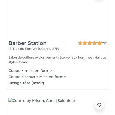
Barber Station
717
18, Rue du Fort Walis
Gare L-2714
Salon de coiffure exclusivement réserver aux hommes . Haircut
style & beard
Coupe + mise en forme
Coupe ciseaux + Mise en forme
Rasage tête (rasoir)