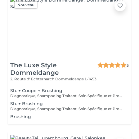
Nouveau
The Luxe Style
5
Dommeldange
2, Route d' Echternarch
Dommeldange L-1453
Sh. + Coupe + Brushing
Diagnostique, Shampooing Traitant, Soin Spécifique et Produits Coiffants inclus
Sh. + Brushing
Diagnostique, Shampooing Traitant, Soin Spécifique et Produits Coiffants inclus
Brushing