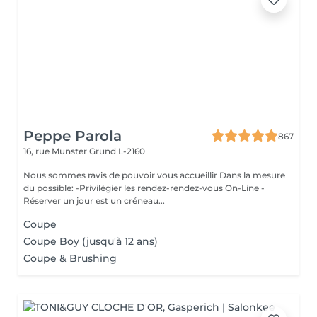
Peppe Parola
867
16, rue Munster
Grund L-2160
Nous sommes ravis de pouvoir vous accueillir Dans la mesure
du possible: -Privilégier les rendez-rendez-vous On-Line -
Réserver un jour est un créneau...
Coupe
Coupe Boy (jusqu'à 12 ans)
Coupe & Brushing