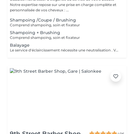
Notre expertise repose sur une prise en charge complète et
personnalisée de vos cheveux : ...
Shampoing /Coupe / Brushing
Comprend shampoing, soin et fixateur
Shampoing + Brushing
Comprend shampoing, soin et fixateur
Balayage
Le service d'éclaircissement nécessite une neutralisation . Veuillez cliquer sur le service Patine/Gloss
9th Street Barber Shop
406