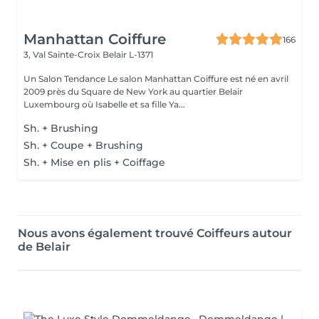
Manhattan Coiffure
166
3, Val Sainte-Croix
Belair L-1371
Un Salon Tendance Le salon Manhattan Coiffure est né en avril
2009 près du Square de New York au quartier Belair
Luxembourg où Isabelle et sa fille Ya...
Sh. + Brushing
Sh. + Coupe + Brushing
Sh. + Mise en plis + Coiffage
Nous avons également trouvé Coiffeurs autour
de Belair