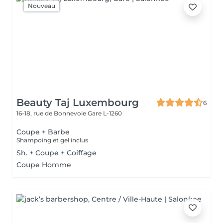
Nouveau
Beauty Taj Luxembourg
6
16-18, rue de Bonnevoie
Gare L-1260
Coupe + Barbe
Shampoing et gel inclus
Sh. + Coupe + Coiffage
Coupe Homme