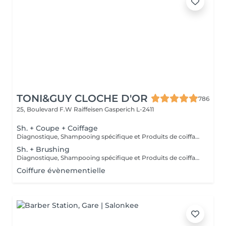
TONI&GUY CLOCHE D'OR
786
25, Boulevard F.W Raiffeisen
Gasperich L-2411
Sh. + Coupe + Coiffage
Diagnostique, Shampooing spécifique et Produits de coiffage inclus.
Sh. + Brushing
Diagnostique, Shampooing spécifique et Produits de coiffage inclus.
Coiffure évènementielle