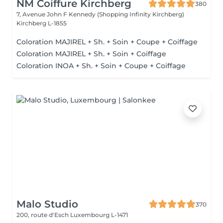
NM Coiffure Kirchberg
380
7, Avenue John F Kennedy (Shopping Infinity Kirchberg)
Kirchberg L-1855
Coloration MAJIREL + Sh. + Soin + Coupe + Coiffage
Coloration MAJIREL + Sh. + Soin + Coiffage
Coloration INOA + Sh. + Soin + Coupe + Coiffage
Malo Studio
370
200, route d'Esch
Luxembourg L-1471