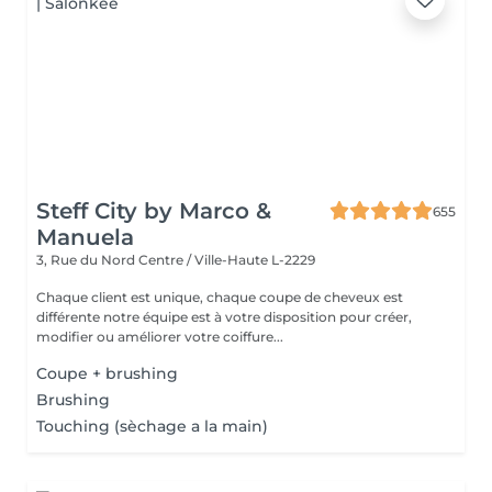
Steff City by Marco &
655
Manuela
3, Rue du Nord
Centre / Ville-Haute L-2229
Chaque client est unique, chaque coupe de cheveux est
différente notre équipe est à votre disposition pour créer,
modifier ou améliorer votre coiffure...
Coupe + brushing
Brushing
Touching (sèchage a la main)