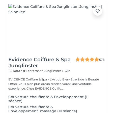
Evidence Coiffure & Spa
578
Junglinster
14, Route d‘Echternach
Junglinster L-6114
EVIDENCE Coiffure & Spa - L'Art du Bien-Être & de la Beauté
Offrez-vous bien plus qu'un rendez-vous : une véritable
expérience. Chez EVIDENCE Coiffu...
Couverture chauffante & Enveloppement (1
séance)
Couverture chauffante &
Enveloppement+massage (10 séance)