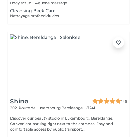
Body scrub + Aquene massage
Cleansing Back Care
Nettoyage profond du dos.
Shine
146
202, Route de Luxembourg
Bereldange L-7241
Discover our beauty studio in Luxembourg, Bereldange.
Convenient parking right next to the entrance. Easy and
comfortable access by public transport...