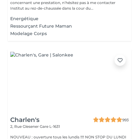
concernant une prestation, n'hésitez pas à me contacter
Institut au rez-de-chaussée dans la cour du...
Energétique
Ressourçant Future Maman
Modelage Corps
Charlen's
993
2, Rue Glesener
Gare L-1631
NOUVEAU : ouverture tous les lundis !!!! NON STOP DU LUNDI