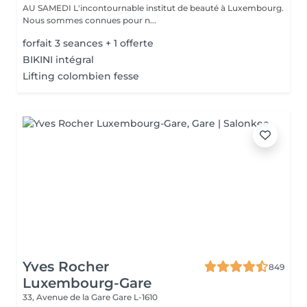
AU SAMEDI L'incontournable institut de beauté à Luxembourg.
Nous sommes connues pour n...
forfait 3 seances + 1 offerte
BIKINI intégral
Lifting colombien fesse
Yves Rocher
849
Luxembourg-Gare
33, Avenue de la Gare
Gare L-1610