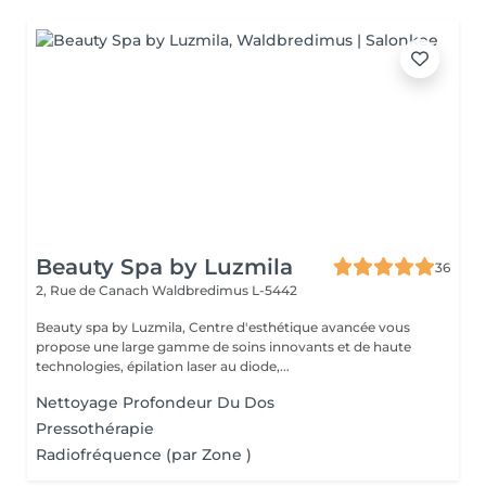
Beauty Spa by Luzmila
36
2, Rue de Canach
Waldbredimus L-5442
Beauty spa by Luzmila, Centre d'esthétique avancée vous
propose une large gamme de soins innovants et de haute
technologies, épilation laser au diode,...
Nettoyage Profondeur Du Dos
Pressothérapie
Radiofréquence (par Zone )