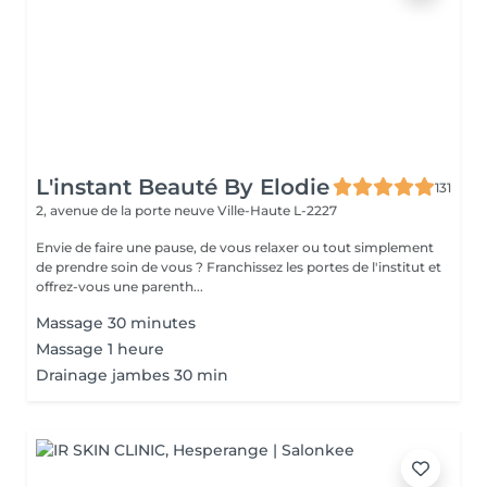
L'instant Beauté By Elodie
131
2, avenue de la porte neuve
Ville-Haute L-2227
Envie de faire une pause, de vous relaxer ou tout simplement
de prendre soin de vous ? Franchissez les portes de l'institut et
offrez-vous une parenth...
Massage 30 minutes
Massage 1 heure
Drainage jambes 30 min