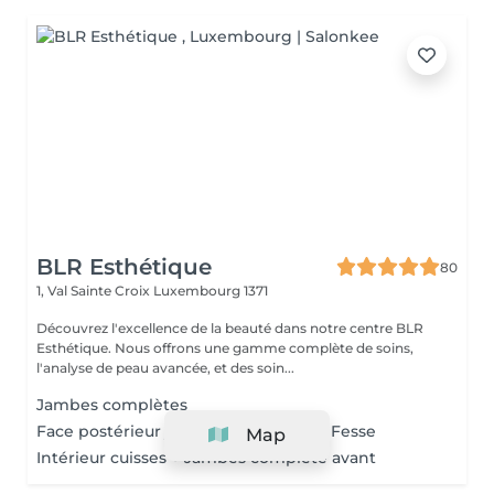
BLR Esthétique
80
1, Val Sainte Croix
Luxembourg 1371
Découvrez l'excellence de la beauté dans notre centre BLR
Esthétique. Nous offrons une gamme complète de soins,
l'analyse de peau avancée, et des soin...
Jambes complètes
Face postérieur jambes complètes + Fesse
Map
Intérieur cuisses + Jambes complète avant