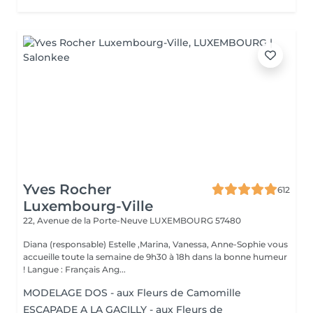
Yves Rocher
612
Luxembourg-Ville
22, Avenue de la Porte-Neuve
LUXEMBOURG 57480
Diana (responsable) Estelle ,Marina, Vanessa, Anne-Sophie vous
accueille toute la semaine de 9h30 à 18h dans la bonne humeur
! Langue : Français Ang...
MODELAGE DOS - aux Fleurs de Camomille
ESCAPADE A LA GACILLY - aux Fleurs de