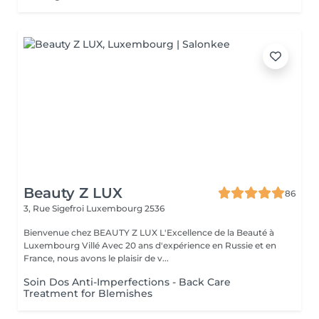
Beauty Z LUX
86
3, Rue Sigefroi
Luxembourg 2536
Bienvenue chez BEAUTY Z LUX L'Excellence de la Beauté à
Luxembourg Villé Avec 20 ans d'expérience en Russie et en
France, nous avons le plaisir de v...
Soin Dos Anti-Imperfections - Back Care
Treatment for Blemishes