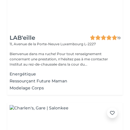
LAB'eille
19
11, Avenue de la Porte-Neuve
Luxembourg L-2227
Bienvenue dans ma ruche! Pour tout renseignement
concernant une prestation, n'hésitez pas à me contacter
Institut au rez-de-chaussée dans la cour du...
Energétique
Ressourçant Future Maman
Modelage Corps