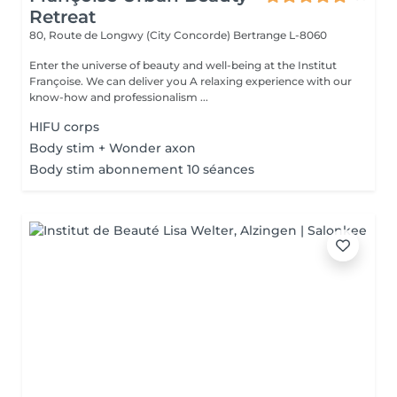
Retreat
80, Route de Longwy (City Concorde)
Bertrange L-8060
Enter the universe of beauty and well-being at the Institut
Françoise. We can deliver you A relaxing experience with our
know-how and professionalism ...
HIFU corps
Body stim + Wonder axon
Body stim abonnement 10 séances