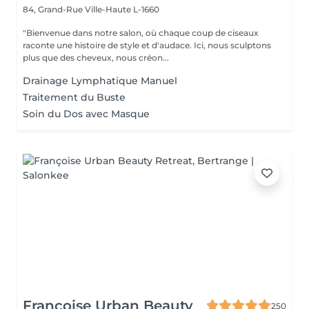
84, Grand-Rue
Ville-Haute L-1660
"Bienvenue dans notre salon, où chaque coup de ciseaux
raconte une histoire de style et d'audace. Ici, nous sculptons
plus que des cheveux, nous créon...
Drainage Lymphatique Manuel
Traitement du Buste
Soin du Dos avec Masque
Françoise Urban Beauty
250