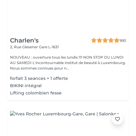
Charlen's
993
2, Rue Glesener
Gare L-1631
NOUVEAU : ouverture tous les lundis !!!! NON STOP DU LUNDI
AU SAMEDI L'incontournable institut de beauté à Luxembourg.
Nous sommes connues pour n...
forfait 3 seances + 1 offerte
BIKINI intégral
Lifting colombien fesse