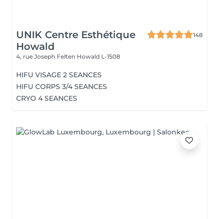
UNIK Centre Esthétique
148
Howald
4, rue Joseph Felten
Howald L-1508
HIFU VISAGE 2 SEANCES
HIFU CORPS 3/4 SEANCES
CRYO 4 SEANCES