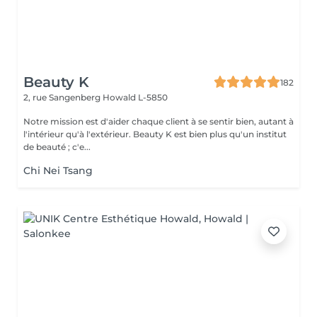
Beauty K
182
2, rue Sangenberg
Howald L-5850
Notre mission est d'aider chaque client à se sentir bien, autant à
l'intérieur qu'à l'extérieur. Beauty K est bien plus qu'un institut
de beauté ; c'e...
Chi Nei Tsang