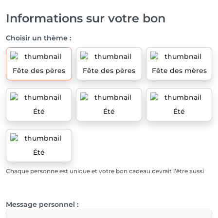
Informations sur votre bon
Choisir un thème :
Fête des pères
Fête des pères
Fête des mères
Été
Été
Été
Été
Chaque personne est unique et votre bon cadeau devrait l’être aussi
Message personnel :