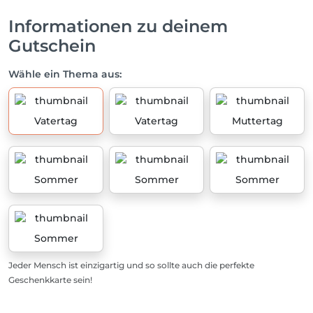
Informationen zu deinem
Gutschein
Wähle ein Thema aus:
Vatertag
Vatertag
Muttertag
Sommer
Sommer
Sommer
Sommer
Jeder Mensch ist einzigartig und so sollte auch die perfekte
Geschenkkarte sein!