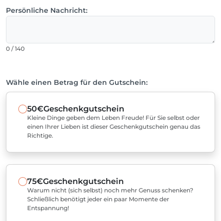
Persönliche Nachricht:
0 / 140
Wähle einen Betrag für den Gutschein:
50€
Geschenkgutschein
Kleine Dinge geben dem Leben Freude! Für Sie selbst oder
einen Ihrer Lieben ist dieser Geschenkgutschein genau das
Richtige.
75€
Geschenkgutschein
Warum nicht (sich selbst) noch mehr Genuss schenken?
Schließlich benötigt jeder ein paar Momente der
Entspannung!