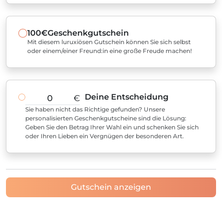
100€
Geschenkgutschein
Mit diesem luruxiösen Gutschein können Sie sich selbst
oder einem/einer Freund:in eine große Freude machen!
Deine Entscheidung
€
Sie haben nicht das Richtige gefunden? Unsere
personalisierten Geschenkgutscheine sind die Lösung:
Geben Sie den Betrag Ihrer Wahl ein und schenken Sie sich
oder Ihren Lieben ein Vergnügen der besonderen Art.
Gutschein anzeigen