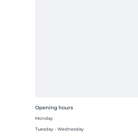
Opening hours
Monday
Tuesday - Wednesday