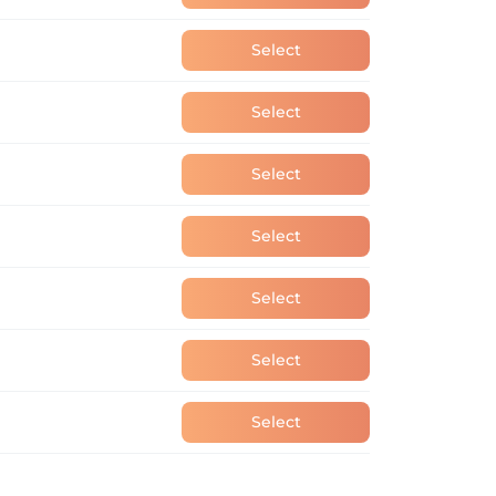
Select
Select
Select
Select
Select
Select
Select