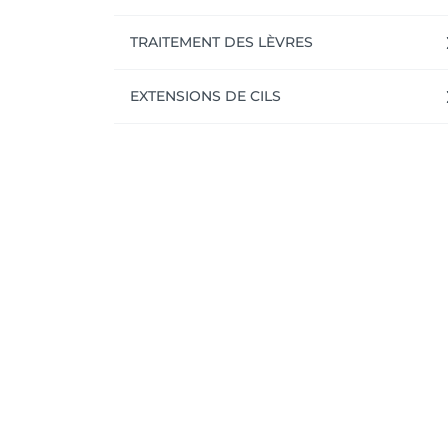
TRAITEMENT DES LÈVRES
EXTENSIONS DE CILS