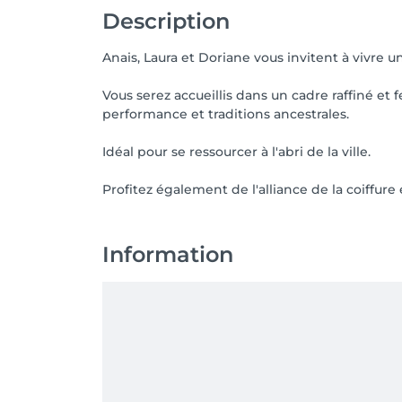
Description
Anais, Laura et Doriane vous invitent à vivre 
Vous serez accueillis dans un cadre raffiné et 
performance et traditions ancestrales.
Idéal pour se ressourcer à l'abri de la ville.
Profitez également de l'alliance de la coiffure
Information