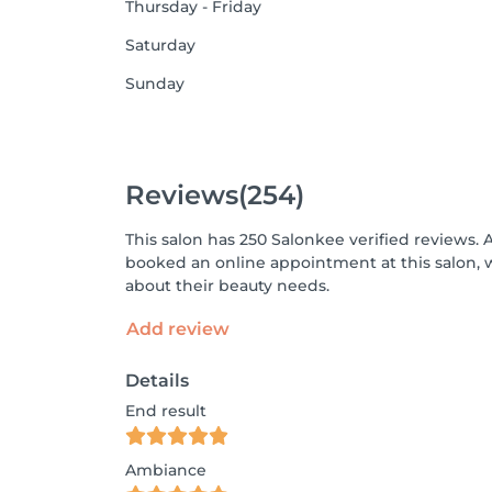
Thursday - Friday
Saturday
Sunday
Reviews
(254)
This salon has 250 Salonkee verified reviews. 
booked an online appointment at this salon, 
about their beauty needs.
Add review
Details
End result
Ambiance