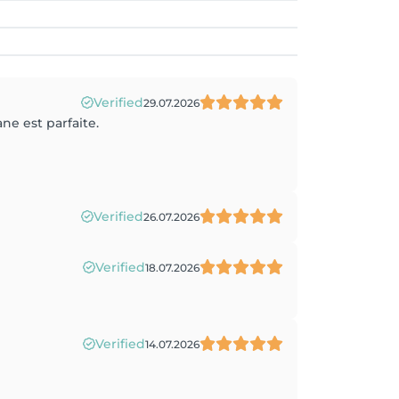
Verified
29.07.2026
ne est parfaite.
Verified
26.07.2026
Verified
18.07.2026
Verified
14.07.2026