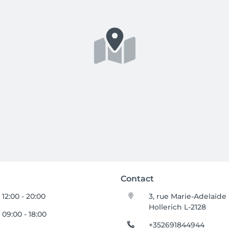
Contact
12:00 - 20:00
3, rue Marie-Adelaïde
Hollerich L-2128
09:00 - 18:00
+352691844944