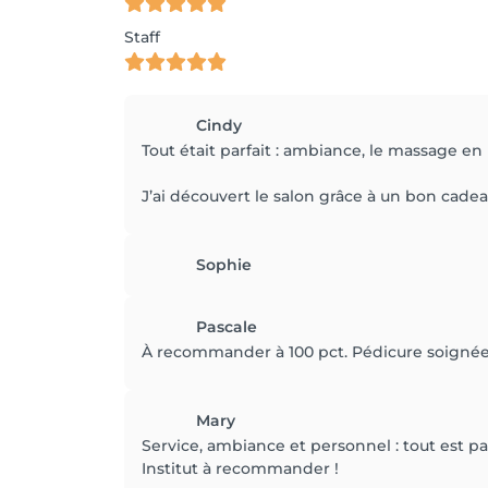
Staff
Cindy
Tout était parfait : ambiance, le massage e
J’ai découvert le salon grâce à un bon cadeau
Sophie
Pascale
À recommander à 100 pct. Pédicure soignée
Mary
Service, ambiance et personnel : tout est par
Institut à recommander !