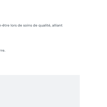
tre lors de soins de qualité, alliant
rre.