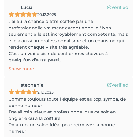
Lucia
Verified
20.12.2025
J’ai eu la chance d’être coiffée par une
professionnelle vraiment exceptionnelle ! Non
seulement elle est incroyablement compétente, mais
elle a aussi un professionnalisme et un charisme qui
rendent chaque visite très agréable.
C’est un vrai plaisir de confier mes cheveux à
quelqu’un d’aussi passi...
Show more
stephanie
Verified
9.12.2025
Comme toujours toute l équipe est au top, sympa, de
bonne humeur
Travail minutieux et professionnel que ce soit en
onglerie ou à la coiffure
Pour moi un salon idéal pour retrouver la bonne
humeur