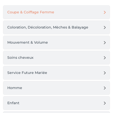
Coupe & Coiffage Femme
Coloration, Décoloration, Mèches & Balayage
Mouvement & Volume
Soins cheveux
Service Future Mariée
Homme
Enfant