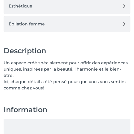
Esthétique
Épilation femme
Description
Un espace créé spécialement pour offrir des expériences
uniques, inspirées par la beauté, l'harmonie et le bien-
être.
Ici, chaque détail a été pensé pour que vous vous sentiez
comme chez vous!
Information