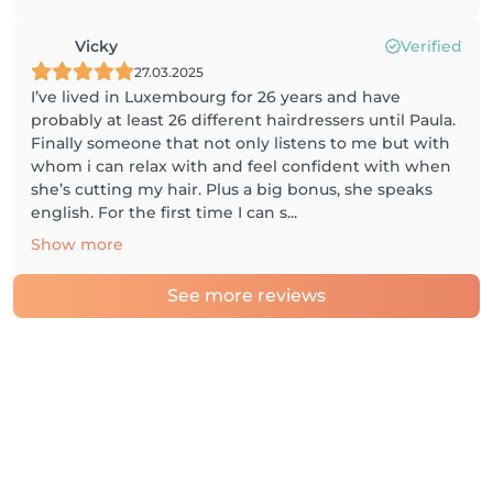
Vicky
Verified
27.03.2025
I’ve lived in Luxembourg for 26 years and have
probably at least 26 different hairdressers until Paula.
Finally someone that not only listens to me but with
whom i can relax with and feel confident with when
she’s cutting my hair. Plus a big bonus, she speaks
english. For the first time I can s...
Show more
See more reviews