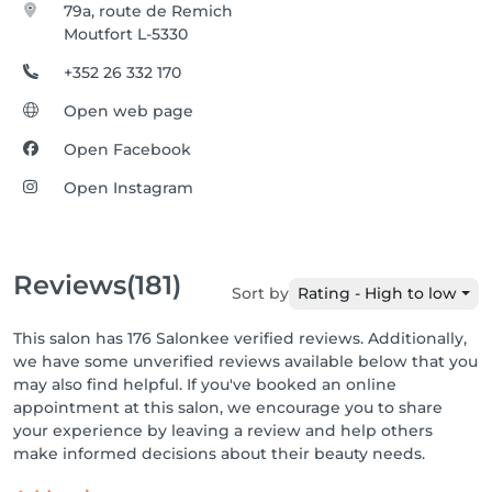
79a, route de Remich
Moutfort L-5330
+352 26 332 170
Open web page
Open Facebook
Open Instagram
Reviews
(181)
Sort by
Rating - High to low
This salon has 176 Salonkee verified reviews. Additionally,
we have some unverified reviews available below that you
may also find helpful. If you've booked an online
appointment at this salon, we encourage you to share
your experience by leaving a review and help others
make informed decisions about their beauty needs.