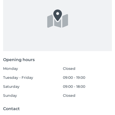
Opening hours
Monday
Closed
Tuesday - Friday
09:00 - 19:00
Saturday
09:00 - 18:00
Sunday
Closed
Contact