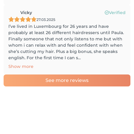
Vicky
Verified
27.03.2025
I’ve lived in Luxembourg for 26 years and have
probably at least 26 different hairdressers until Paula.
Finally someone that not only listens to me but with
whom i can relax with and feel confident with when
she’s cutting my hair. Plus a big bonus, she speaks
english. For the first time I can s...
Show more
See more reviews