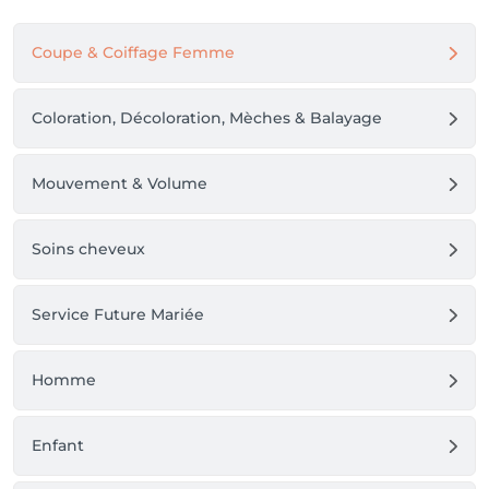
Coupe & Coiffage Femme
Coloration, Décoloration, Mèches & Balayage
Mouvement & Volume
Soins cheveux
Service Future Mariée
Homme
Enfant