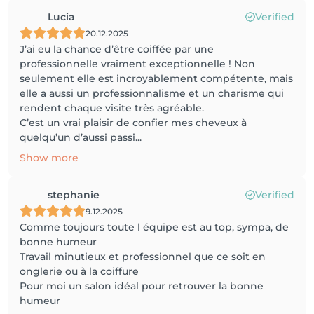
Lucia
Verified
20.12.2025
J’ai eu la chance d’être coiffée par une
professionnelle vraiment exceptionnelle ! Non
seulement elle est incroyablement compétente, mais
elle a aussi un professionnalisme et un charisme qui
rendent chaque visite très agréable.
C’est un vrai plaisir de confier mes cheveux à
quelqu’un d’aussi passi...
Show more
stephanie
Verified
9.12.2025
Comme toujours toute l équipe est au top, sympa, de
bonne humeur
Travail minutieux et professionnel que ce soit en
onglerie ou à la coiffure
Pour moi un salon idéal pour retrouver la bonne
humeur