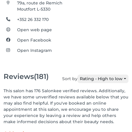
79a, route de Remich
Moutfort L-5330
+352 26 332 170
Open web page
Open Facebook
Open Instagram
Reviews
(181)
Sort by
Rating - High to low
This salon has 176 Salonkee verified reviews. Additionally,
we have some unverified reviews available below that you
may also find helpful. If you've booked an online
appointment at this salon, we encourage you to share
your experience by leaving a review and help others
make informed decisions about their beauty needs.