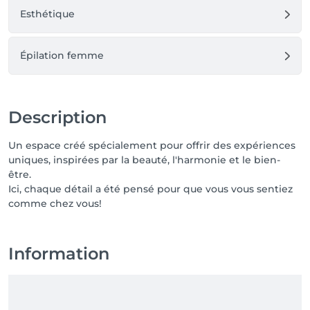
Esthétique
Épilation femme
Description
Un espace créé spécialement pour offrir des expériences
uniques, inspirées par la beauté, l'harmonie et le bien-
être.
Ici, chaque détail a été pensé pour que vous vous sentiez
comme chez vous!
Information