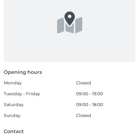
Opening hours
Monday
Closed
Tuesday - Friday
09:00 - 19:00
Saturday
09:00 - 18:00
Sunday
Closed
Contact