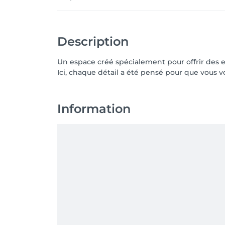
Description
Un espace créé spécialement pour offrir des ex
Ici, chaque détail a été pensé pour que vous
Information