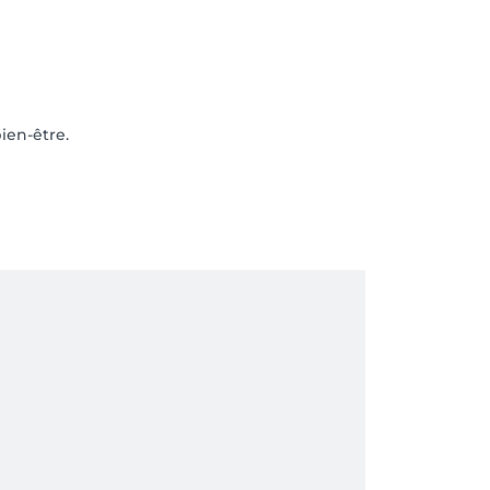
ien-être.