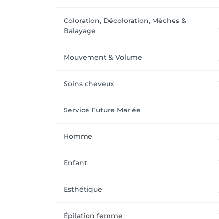
Coloration, Décoloration, Mèches &
Balayage
Mouvement & Volume
Soins cheveux
Service Future Mariée
Homme
Enfant
Esthétique
Épilation femme