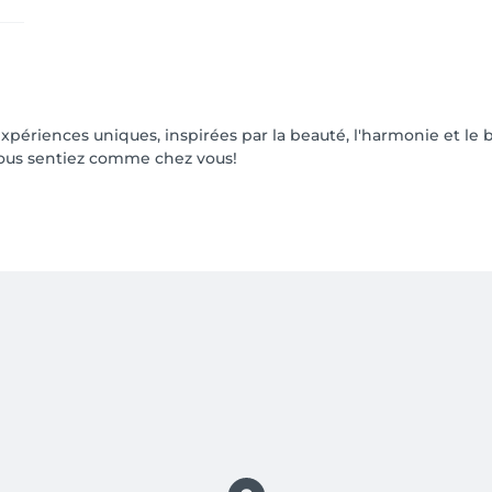
périences uniques, inspirées par la beauté, l'harmonie et le b
 vous sentiez comme chez vous!