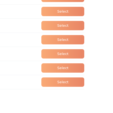
Select
Select
Select
Select
Select
Select