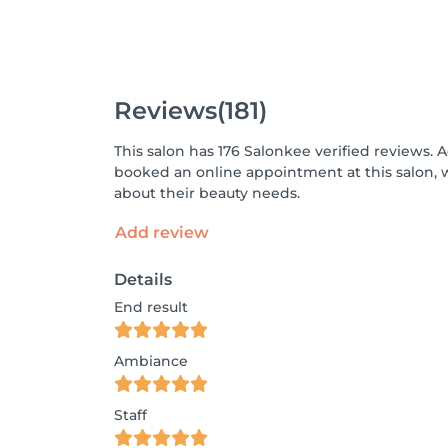
Reviews
(181)
This salon has 176 Salonkee verified reviews. 
booked an online appointment at this salon, 
about their beauty needs.
Add review
Details
End result
Ambiance
Staff