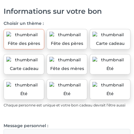
Informations sur votre bon
Choisir un thème :
Fête des pères
Fête des pères
Carte cadeau
Carte cadeau
Fête des mères
Été
Été
Été
Été
Chaque personne est unique et votre bon cadeau devrait l’être aussi
Message personnel :