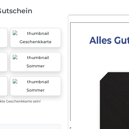
Gutschein
Geschenkkarte
Sommer
Sommer
ekte Geschenkkarte sein!