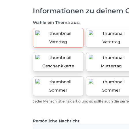
Informationen zu deinem 
Wähle ein Thema aus:
Vatertag
Vatertag
Geschenkkarte
Muttertag
Sommer
Sommer
Jeder Mensch ist einzigartig und so sollte auch die perf
Persönliche Nachricht: