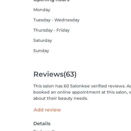
Monday
Tuesday - Wednesday
Thursday - Friday
Saturday
Sunday
Reviews
(63)
This salon has 60 Salonkee verified reviews. A
booked an online appointment at this salon, 
about their beauty needs.
Add review
Details