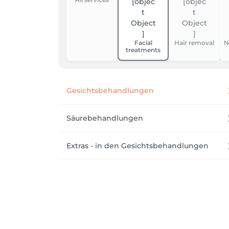
Facial
Hair removal
N
treatments
Gesichtsbehandlungen
Säurebehandlungen
Extras - in den Gesichtsbehandlungen