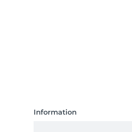
Information