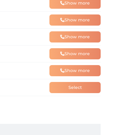
Show more
Show more
Show more
Show more
Show more
Select