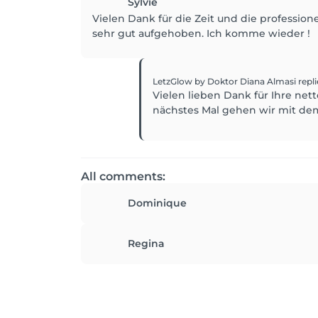
Sylvie
Vielen Dank für die Zeit und die professione
sehr gut aufgehoben. Ich komme wieder !
LetzGlow by Doktor Diana Almasi
repl
Vielen lieben Dank für Ihre nett
nächstes Mal gehen wir mit dem
All comments:
Dominique
Regina