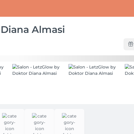
 Diana Almasi