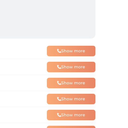
Show more
Show more
Show more
Show more
Show more