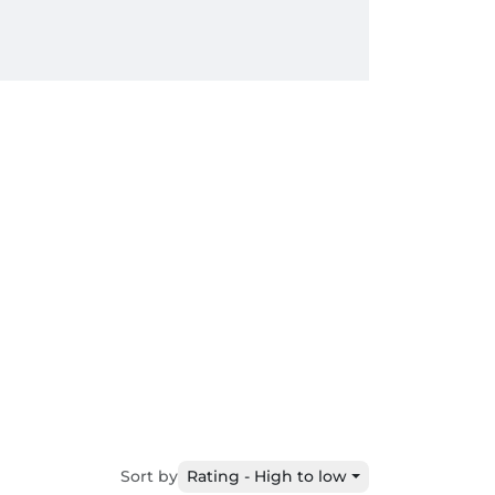
Sort by
Rating - High to low