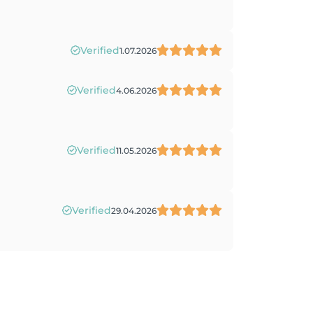
Verified
1.07.2026
Verified
4.06.2026
Verified
11.05.2026
Verified
29.04.2026