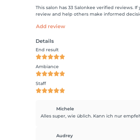
This salon has 33 Salonkee verified reviews. 
review and help others make informed decisi
Add review
Details
End result
Ambiance
Staff
Michele
Alles super, wie üblich. Kann ich nur empfe
Audrey