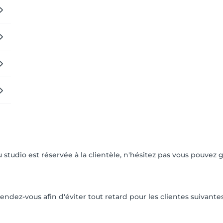
 studio est réservée à la clientèle, n'hésitez pas vous pouvez g
ndez-vous afin d'éviter tout retard pour les clientes suivantes