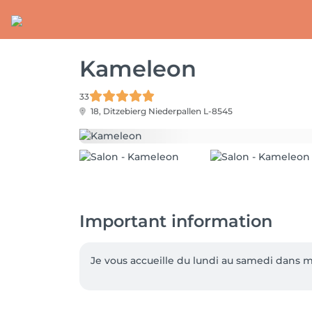
Kameleon
33
18, Ditzebierg
Niederpallen L-8545
Important information
Je vous accueille du lundi au samedi dans m