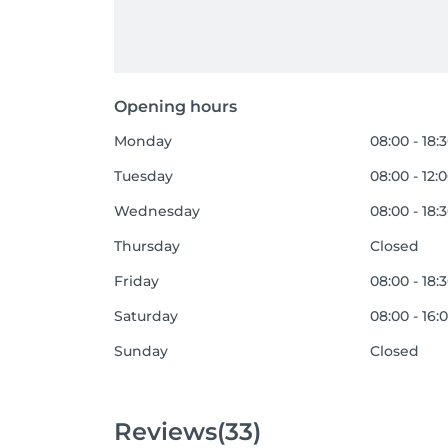
Opening hours
Monday
08:00 - 18:
Tuesday
08:00 - 12:
Wednesday
08:00 - 18:
Thursday
Closed
Friday
08:00 - 18:
Saturday
08:00 - 16:
Sunday
Closed
Reviews
(33)