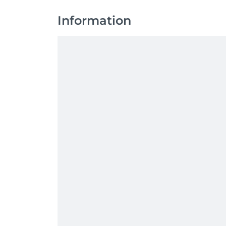
Information