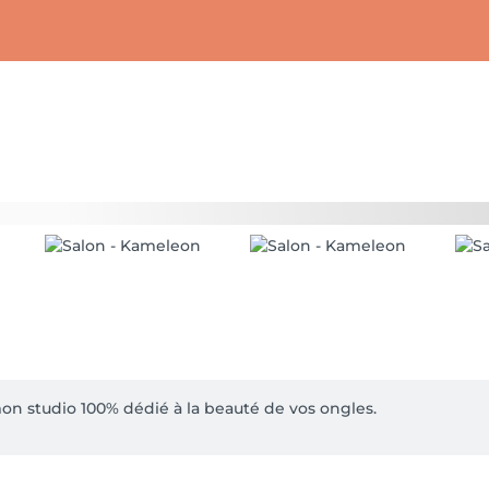
on studio 100% dédié à la beauté de vos ongles.