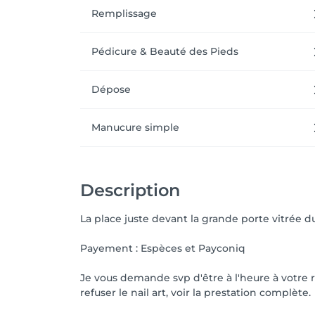
Remplissage
Pédicure & Beauté des Pieds
Dépose
Manucure simple
Description
La place juste devant la grande porte vitrée du
Payement : Espèces et Payconiq
Je vous demande svp d'être à l'heure à votre re
refuser le nail art, voir la prestation complète.