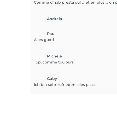
Comme d’hab presta ouf … et en plus … on
Andreia
Paul
Alles gudd
Michele
Top, comme toujours.
Gaby
Ich bin sehr zufrieden alles passt