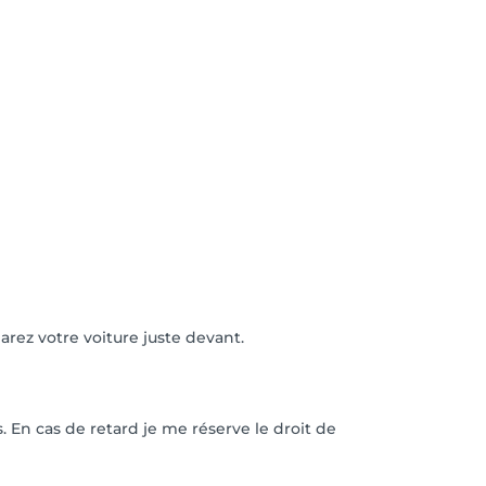
arez votre voiture juste devant.
. En cas de retard je me réserve le droit de