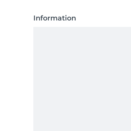
Information