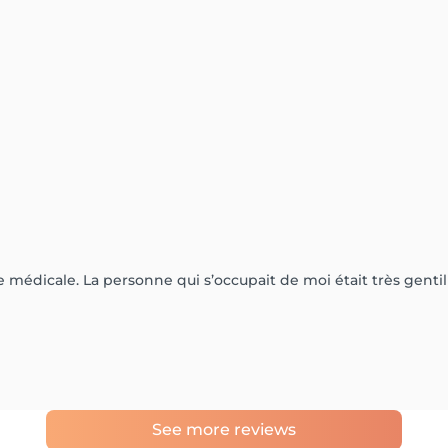
 médicale. La personne qui s’occupait de moi était très genti
See more reviews