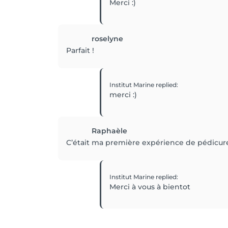
Merci :)
roselyne
Parfait !
Institut Marine
replied
:
merci :)
Raphaèle
C’était ma première expérience de pédicure
Institut Marine
replied
:
Merci à vous à bientot