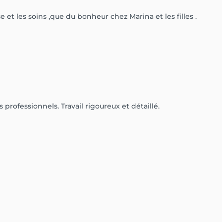
se et les soins ,que du bonheur chez Marina et les filles .
 professionnels. Travail rigoureux et détaillé.