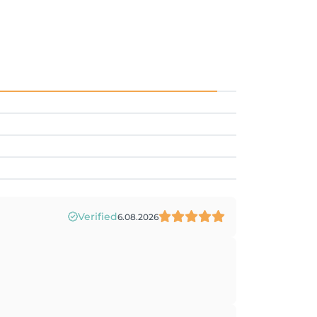
Verified
6.08.2026