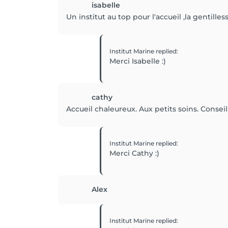
isabelle
Un institut au top pour l'accueil ,la gentilles
Institut Marine
replied
:
Merci Isabelle :)
cathy
Accueil chaleureux. Aux petits soins. Conseils
Institut Marine
replied
:
Merci Cathy :)
Alex
Institut Marine
replied
: