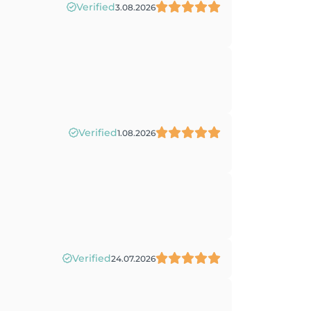
Verified
3.08.2026
Verified
1.08.2026
Verified
24.07.2026