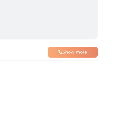
Show more