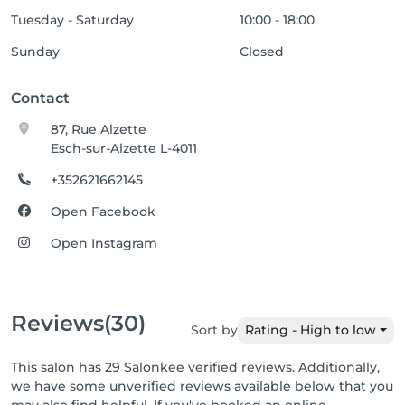
Tuesday - Saturday
10:00 - 18:00
Sunday
Closed
Contact
87, Rue Alzette
Esch-sur-Alzette L-4011
+352621662145
Open Facebook
Open Instagram
Reviews
(30)
Sort by
Rating - High to low
This salon has 29 Salonkee verified reviews. Additionally,
we have some unverified reviews available below that you