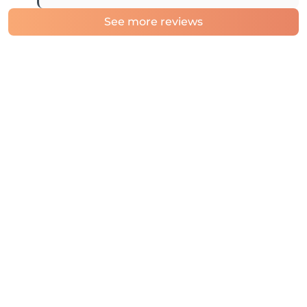
See more reviews