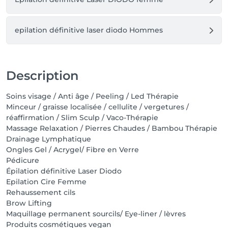
epilation définitive laser diodo Hommes
Description
Soins visage / Anti âge / Peeling / Led Thérapie
Minceur / graisse localisée / cellulite / vergetures /
réaffirmation / Slim Sculp / Vaco-Thérapie
Massage Relaxation / Pierres Chaudes / Bambou Thérapie
Drainage Lymphatique
Ongles Gel / Acrygel/ Fibre en Verre
Pédicure
Épilation définitive Laser Diodo
Epilation Cire Femme
Rehaussement cils
Brow Lifting
Maquillage permanent sourcils/ Eye-liner / lèvres
Produits cosmétiques vegan