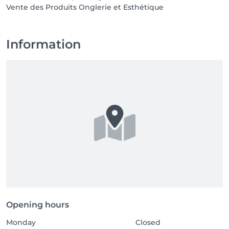
Vente des Produits Onglerie et Esthétique
Information
Opening hours
Monday
Closed