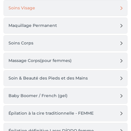
Soins Visage
Maquillage Permanent
Soins Corps
Massage Corps(pour femmes)
Soin & Beauté des Pieds et des Mains
Baby Boomer / French (gel)
Épilation à la cire traditionnelle - FEMME
Épilation définitive Laser DÍODO femme