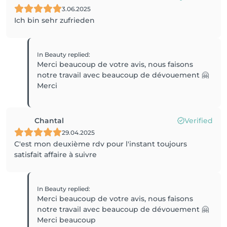
3.06.2025
Ich bin sehr zufrieden
In Beauty
replied
:
Merci beaucoup de votre avis, nous faisons
notre travail avec beaucoup de dévouement 🤗
Merci
Chantal
Verified
29.04.2025
C'est mon deuxième rdv pour l'instant toujours
satisfait affaire à suivre
In Beauty
replied
:
Merci beaucoup de votre avis, nous faisons
notre travail avec beaucoup de dévouement 🤗
Merci beaucoup