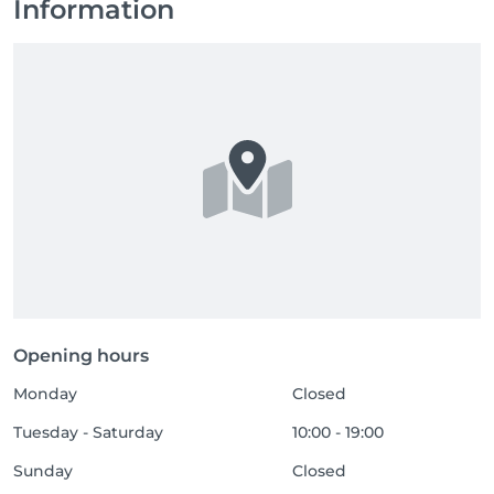
Information
Opening hours
Monday
Closed
Tuesday - Saturday
10:00 - 19:00
Sunday
Closed