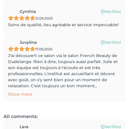
Cynthia
Verified
21.09.2025
Soins de qualité, lieu agréable et service impeccable!
Juvylina
Verified
17.09.2025
J'ai découvert ce salon via le salon French Beauty de
Dudelange. Rien à dire, toujours aussi parfait. Julie et
son équipe est toujours à l'écoute et est très
professionnelles. L'institut est accueillant et décoré
avec goût, on s'y sent bien pour un moment de
relaxation. C'est toujours un bon moment...
Show more
All comments:
Lara
Verified