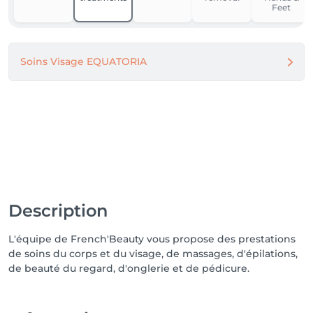
Feet
Soins Visage EQUATORIA
Description
L'équipe de French'Beauty vous propose des prestations
de soins du corps et du visage, de massages, d'épilations,
de beauté du regard, d'onglerie et de pédicure.