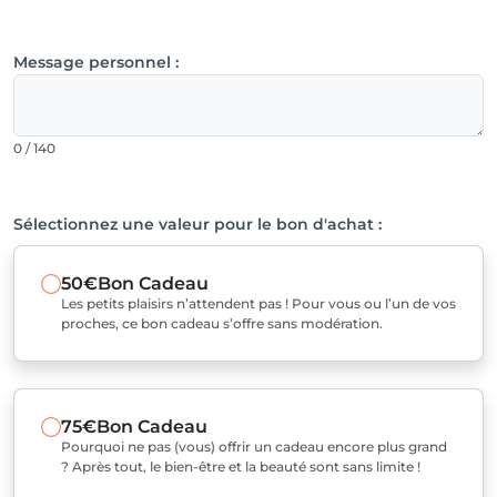
Message personnel :
0 / 140
Sélectionnez une valeur pour le bon d'achat :
50€
Bon Cadeau
Les petits plaisirs n’attendent pas ! Pour vous ou l’un de vos
proches, ce bon cadeau s’offre sans modération.
75€
Bon Cadeau
Pourquoi ne pas (vous) offrir un cadeau encore plus grand
? Après tout, le bien-être et la beauté sont sans limite !