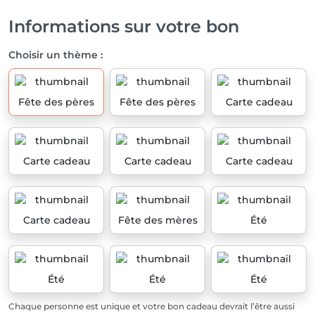
Informations sur votre bon
Choisir un thème :
Fête des pères
Fête des pères
Carte cadeau
Carte cadeau
Carte cadeau
Carte cadeau
Carte cadeau
Fête des mères
Été
Été
Été
Été
Chaque personne est unique et votre bon cadeau devrait l’être aussi