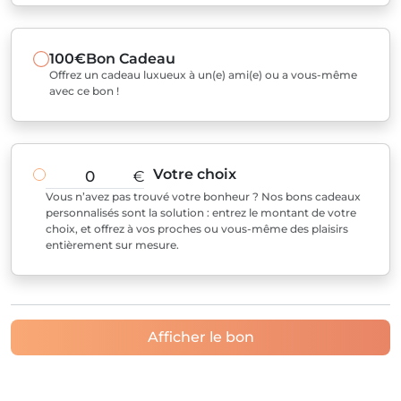
100€
Bon Cadeau
Offrez un cadeau luxueux à un(e) ami(e) ou a vous-même
avec ce bon !
Votre choix
€
Vous n’avez pas trouvé votre bonheur ? Nos bons cadeaux
personnalisés sont la solution : entrez le montant de votre
choix, et offrez à vos proches ou vous-même des plaisirs
entièrement sur mesure.
Afficher le bon