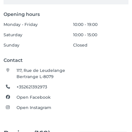
Opening hours
Monday - Friday
10:00 - 19:00
Saturday
10:00 - 15:00
Sunday
Closed
Contact
117, Rue de Leudelange
Bertrange L-8079
+352621392973
Open Facebook
Open Instagram