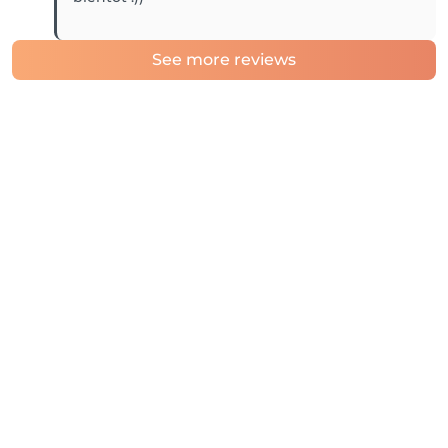
See more reviews