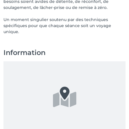
besoins soient avides de détente, de réconfort, de
soulagement, de lâcher-prise ou de remise à zéro.
Un moment singulier soutenu par des techniques
spécifiques pour que chaque séance soit un voyage
unique.
Information