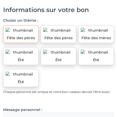
Informations sur votre bon
Choisir un thème :
Fête des pères
Fête des pères
Fête des mères
Été
Été
Été
Été
Chaque personne est unique et votre bon cadeau devrait l’être aussi
Message personnel :