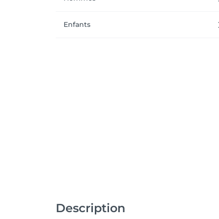
Enfants
Description