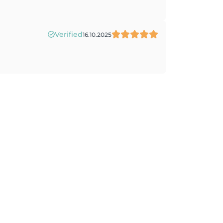
Verified
16.10.2025