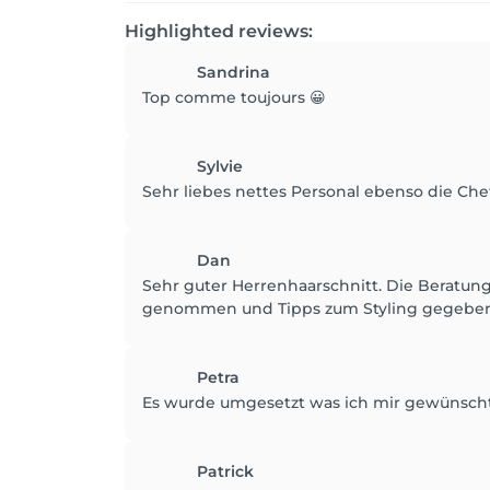
Highlighted reviews:
Sandrina
Top comme toujours 😀
Sylvie
Sehr liebes nettes Personal ebenso die Chef
Dan
Sehr guter Herrenhaarschnitt. Die Beratung
genommen und Tipps zum Styling gegeben. 
Petra
Es wurde umgesetzt was ich mir gewünsch
Patrick