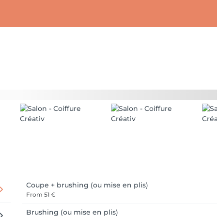
Coupe + brushing (ou mise en plis)
From
51 €
Brushing (ou mise en plis)