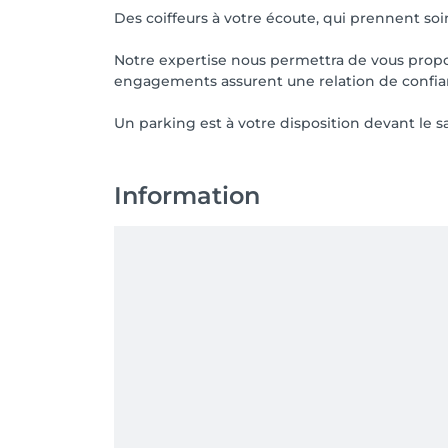
Des coiffeurs à votre écoute, qui prennent so
Notre expertise nous permettra de vous propose
engagements assurent une relation de confianc
Un parking est à votre disposition devant le s
Information