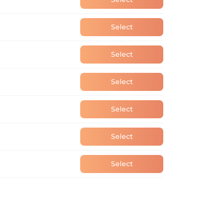
Select
Select
Select
Select
Select
Select