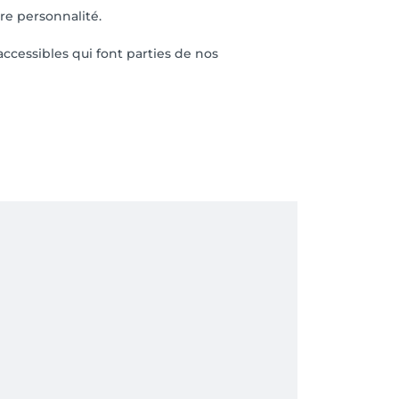
re personnalité.
accessibles qui font parties de nos