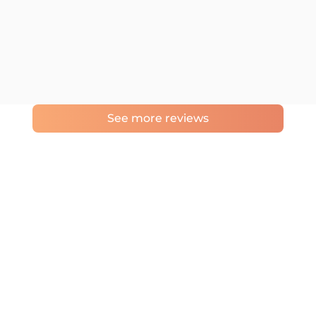
See more reviews